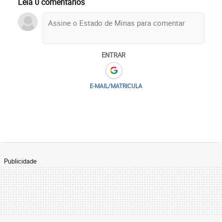
Leia 0 comentários
ENTRAR
E-MAIL/MATRICULA
Publicidade