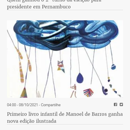
presidente em Pernambuco
04:00 - 08/10/2021
- Compartilhe
Primeiro livro infantil de Manoel de Barros ganha
nova edição ilustrada