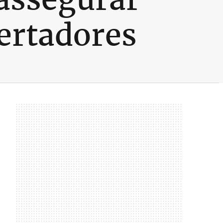
ertadores