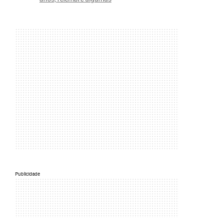
Publicidade