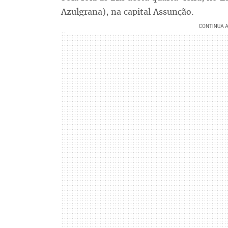
Azulgrana), na capital Assunção.