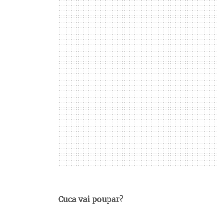
Cuca vai poupar?