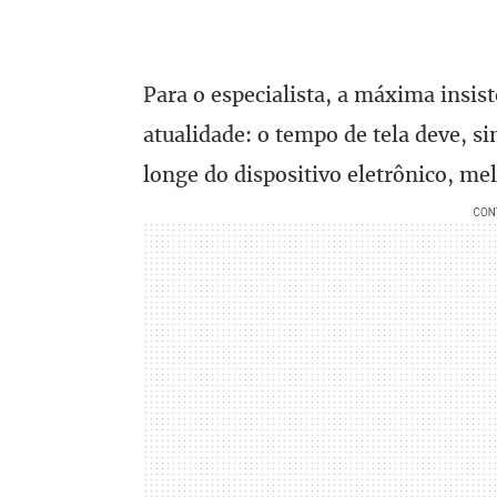
Para o especialista, a máxima insi
atualidade: o tempo de tela deve, s
longe do dispositivo eletrônico, me