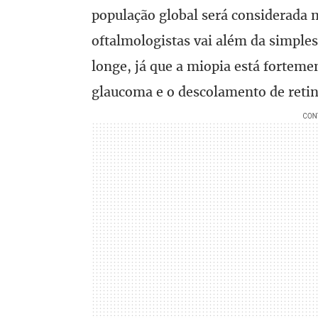
população global será considerada 
oftalmologistas vai além da simples
longe, já que a miopia está forteme
glaucoma e o descolamento de retin