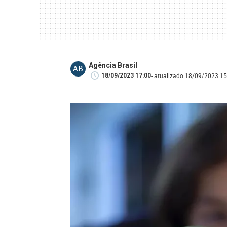
Agência Brasil
AB
- atualizado 18/09/2023 15
18/09/2023 17:00