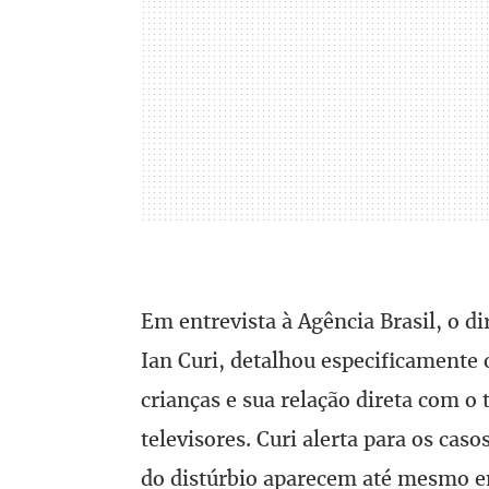
Em entrevista à Agência Brasil, o di
Ian Curi, detalhou especificamente
crianças e sua relação direta com o
televisores. Curi alerta para os ca
do distúrbio aparecem até mesmo e