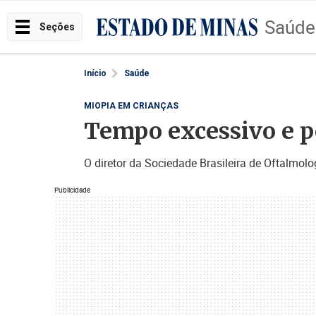
Saúde
Seções
Início
Saúde
MIOPIA EM CRIANÇAS
Tempo excessivo e p
O diretor da Sociedade Brasileira de Oftalmol
Publicidade