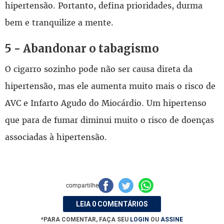
hipertensão. Portanto, defina prioridades, durma
bem e tranquilize a mente.
5 - Abandonar o tabagismo
O cigarro sozinho pode não ser causa direta da
hipertensão, mas ele aumenta muito mais o risco de
AVC e Infarto Agudo do Miocárdio. Um hipertenso
que para de fumar diminui muito o risco de doenças
associadas à hipertensão.
compartilhe
LEIA 0 COMENTÁRIOS
*PARA COMENTAR, FAÇA SEU
LOGIN
OU
ASSINE