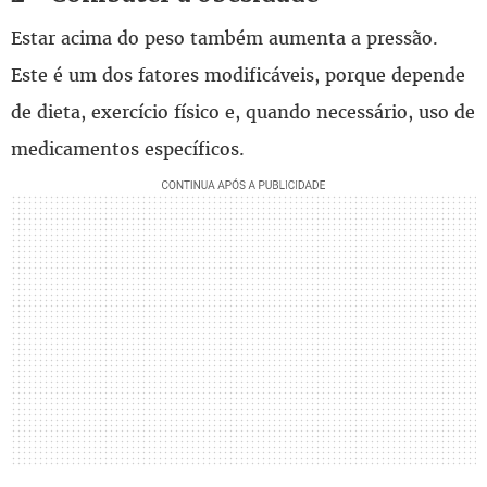
Estar acima do peso também aumenta a pressão.
Este é um dos fatores modificáveis, porque depende
de dieta, exercício físico e, quando necessário, uso de
medicamentos específicos.