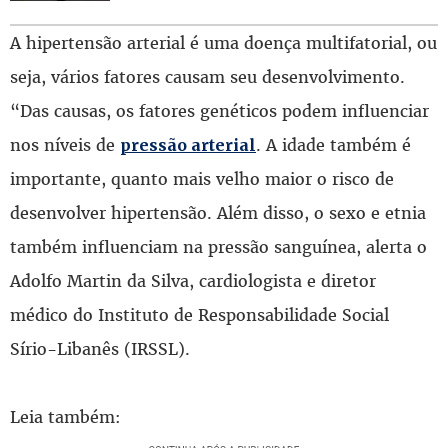
A hipertensão arterial é uma doença multifatorial, ou
seja, vários fatores causam seu desenvolvimento.
“Das causas, os fatores genéticos podem influenciar
nos níveis de
. A idade também é
pressão arterial
importante, quanto mais velho maior o risco de
desenvolver hipertensão. Além disso, o sexo e etnia
também influenciam na pressão sanguínea, alerta o
Adolfo Martin da Silva, cardiologista e diretor
médico do Instituto de Responsabilidade Social
Sírio-Libanês (IRSSL).
Leia também: