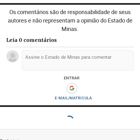
Os comentários são de responsabilidade de seus
autores e não representam a opinião do Estado de
Minas.
Leia 0 comentários
ENTRAR
E-MAIL/MATRICULA