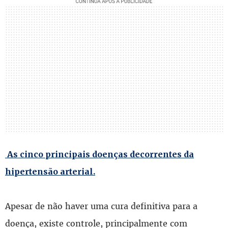
As cinco principais doenças decorrentes da
hipertensão arterial.
Apesar de não haver uma cura definitiva para a
doença, existe controle, principalmente com