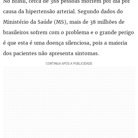
No Brasil, cerca de 388 pessoas morrem por dia por
causa da hipertensão arterial. Segundo dados do
Ministério da Saúde (MS), mais de 38 milhões de
brasileiros sofrem com o problema e o grande perigo
é que esta é uma doença silenciosa, pois a maioria
dos pacientes não apresenta sintomas.