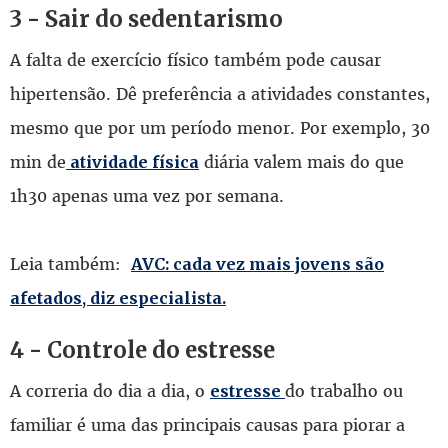
3 - Sair do sedentarismo
A falta de exercício físico também pode causar
hipertensão. Dê preferência a atividades constantes,
mesmo que por um período menor. Por exemplo, 30
min de
diária valem mais do que
atividade física
1h30 apenas uma vez por semana.
Leia também:
AVC: cada vez mais jovens são
afetados, diz especialista.
4 - Controle do estresse
A correria do dia a dia, o
do trabalho ou
estresse
familiar é uma das principais causas para piorar a