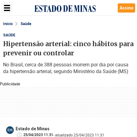
Assine
Início
Saúde
SAÚDE
Hipertensão arterial: cinco hábitos para
prevenir ou controlar
No Brasil, cerca de 388 pessoas morrem por dia por causa
da hipertensão arterial, segundo Ministério da Saúde (MS)
Publicidade
Estado de Minas
EM
- atualizado 25/04/2023 11:31
25/04/2023 11:31