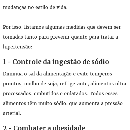
mudanças no estilo de vida.
Por isso, listamos algumas medidas que devem ser
tomadas tanto para prevenir quanto para tratar a
hipertensão:
1 - Controle da ingestão de sódio
Diminua o sal da alimentação e evite temperos
prontos, molho de soja, refrigerante, alimentos ultra
processados, embutidos e enlatados. Todos esses
alimentos têm muito sódio, que aumenta a pressão
arterial.
2 - Combater a obesidade