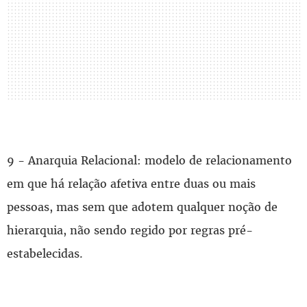
9 - Anarquia Relacional: modelo de relacionamento
em que há relação afetiva entre duas ou mais
pessoas, mas sem que adotem qualquer noção de
hierarquia, não sendo regido por regras pré-
estabelecidas.