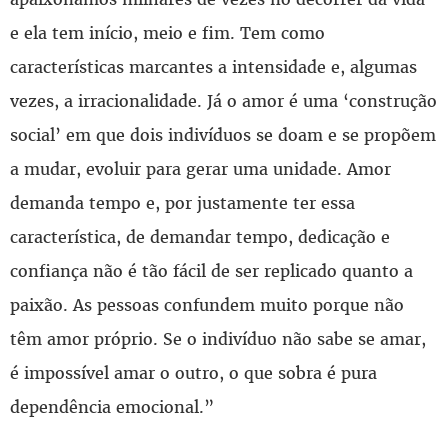
e ela tem início, meio e fim. Tem como
características marcantes a intensidade e, algumas
vezes, a irracionalidade. Já o amor é uma ‘construção
social’ em que dois indivíduos se doam e se propõem
a mudar, evoluir para gerar uma unidade. Amor
demanda tempo e, por justamente ter essa
característica, de demandar tempo, dedicação e
confiança não é tão fácil de ser replicado quanto a
paixão. As pessoas confundem muito porque não
têm amor próprio. Se o indivíduo não sabe se amar,
é impossível amar o outro, o que sobra é pura
dependência emocional.”