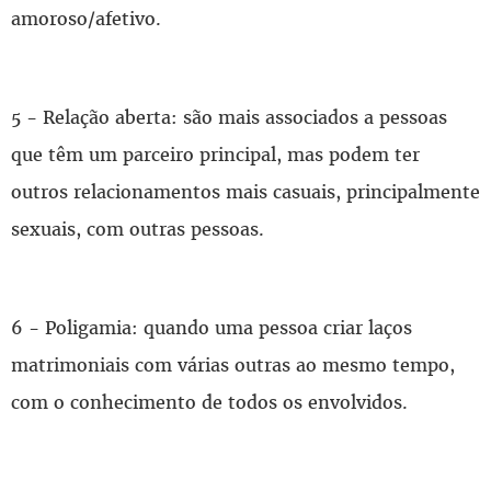
amoroso/afetivo.
5 - Relação aberta: são mais associados a pessoas
que têm um parceiro principal, mas podem ter
outros relacionamentos mais casuais, principalmente
sexuais, com outras pessoas.
6 - Poligamia: quando uma pessoa criar laços
matrimoniais com várias outras ao mesmo tempo,
com o conhecimento de todos os envolvidos.