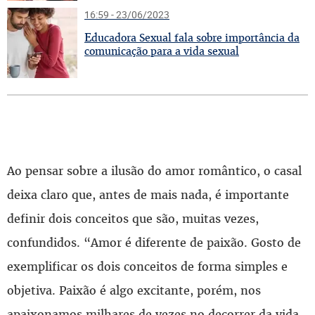
16:59 - 23/06/2023
E
ducadora Sexual fala sobre importância da
comunicação para a vida sexual
Ao pensar sobre a ilusão do amor romântico, o casal
deixa claro que, antes de mais nada, é importante
definir dois conceitos que são, muitas vezes,
confundidos. “Amor é diferente de paixão. Gosto de
exemplificar os dois conceitos de forma simples e
objetiva. Paixão é algo excitante, porém, nos
apaixonamos milhares de vezes no decorrer da vida