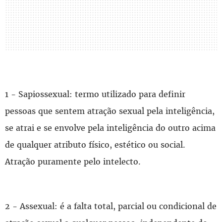
1 - Sapiossexual: termo utilizado para definir
pessoas que sentem atração sexual pela inteligência,
se atrai e se envolve pela inteligência do outro acima
de qualquer atributo físico, estético ou social.
Atração puramente pelo intelecto.
2 - Assexual: é a falta total, parcial ou condicional de