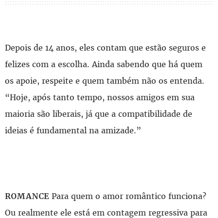
Depois de 14 anos, eles contam que estão seguros e
felizes com a escolha. Ainda sabendo que há quem
os apoie, respeite e quem também não os entenda.
“Hoje, após tanto tempo, nossos amigos em sua
maioria são liberais, já que a compatibilidade de
ideias é fundamental na amizade.”
Para quem o amor romântico funciona?
ROMANCE
Ou realmente ele está em contagem regressiva para