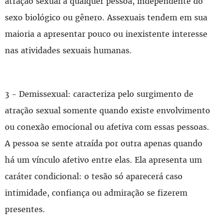
atração sexual a qualquer pessoa, independente do
sexo biológico ou gênero. Assexuais tendem em sua
maioria a apresentar pouco ou inexistente interesse
nas atividades sexuais humanas.
3 - Demissexual: caracteriza pelo surgimento de
atração sexual somente quando existe envolvimento
ou conexão emocional ou afetiva com essas pessoas.
A pessoa se sente atraída por outra apenas quando
há um vínculo afetivo entre elas. Ela apresenta um
caráter condicional: o tesão só aparecerá caso
intimidade, confiança ou admiração se fizerem
presentes.