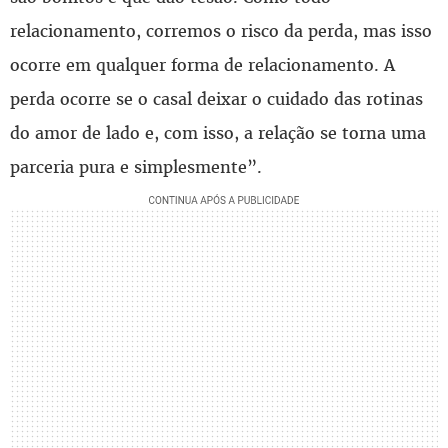
relacionamento, corremos o risco da perda, mas isso
ocorre em qualquer forma de relacionamento. A
perda ocorre se o casal deixar o cuidado das rotinas
do amor de lado e, com isso, a relação se torna uma
parceria pura e simplesmente”.