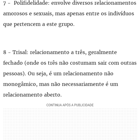
7 - Polifidelidade: envolve diversos relacionamentos
amorosos e sexuais, mas apenas entre os indivíduos
que pertencem a este grupo.
8 - Trisal: relacionamento a três, geralmente
fechado (onde os três não costumam sair com outras
pessoas). Ou seja, é um relacionamento não
monogâmico, mas não necessariamente é um
relacionamento aberto.