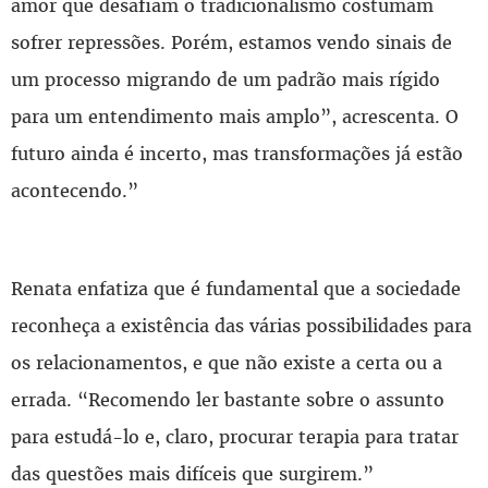
amor que desafiam o tradicionalismo costumam
sofrer repressões. Porém, estamos vendo sinais de
um processo migrando de um padrão mais rígido
para um entendimento mais amplo”, acrescenta. O
futuro ainda é incerto, mas transformações já estão
acontecendo.”
Renata enfatiza que é fundamental que a sociedade
reconheça a existência das várias possibilidades para
os relacionamentos, e que não existe a certa ou a
errada. “Recomendo ler bastante sobre o assunto
para estudá-lo e, claro, procurar terapia para tratar
das questões mais difíceis que surgirem.”