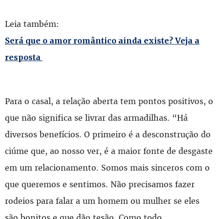
Leia também:
Será que o amor romântico ainda existe? Veja a
resposta
Para o casal, a relação aberta tem pontos positivos, o
que não significa se livrar das armadilhas. “Há
diversos benefícios. O primeiro é a desconstrução do
ciúme que, ao nosso ver, é a maior fonte de desgaste
em um relacionamento. Somos mais sinceros com o
que queremos e sentimos. Não precisamos fazer
rodeios para falar a um homem ou mulher se eles
são bonitos e que dão tesão. Como todo