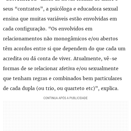
seus “contratos”, a psicóloga e educadora sexual
ensina que muitas variáveis estão envolvidas em
cada configuração. “Os envolvidos em
relacionamentos não monogâmicos e/ou abertos
têm acordos entre si que dependem do que cada um
acredita ou dá conta de viver. Atualmente, vê-se
formas de se relacionar afetiva e/ou sexualmente
que tenham regras e combinados bem particulares
de cada dupla (ou trio, ou quarteto etc)”, explica.