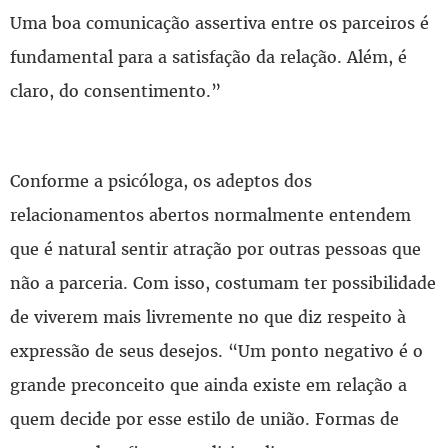
Uma boa comunicação assertiva entre os parceiros é
fundamental para a satisfação da relação. Além, é
claro, do consentimento.”
Conforme a psicóloga, os adeptos dos
relacionamentos abertos normalmente entendem
que é natural sentir atração por outras pessoas que
não a parceria. Com isso, costumam ter possibilidade
de viverem mais livremente no que diz respeito à
expressão de seus desejos. “Um ponto negativo é o
grande preconceito que ainda existe em relação a
quem decide por esse estilo de união. Formas de