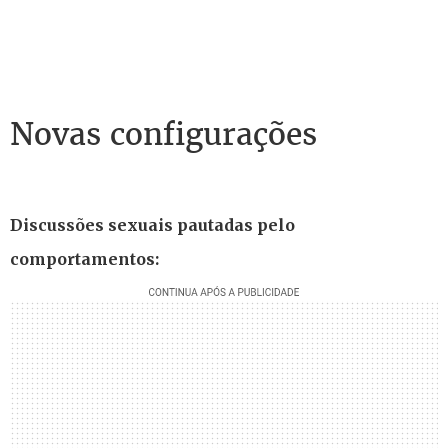
Novas configurações
Discussões sexuais pautadas pelo
comportamentos: