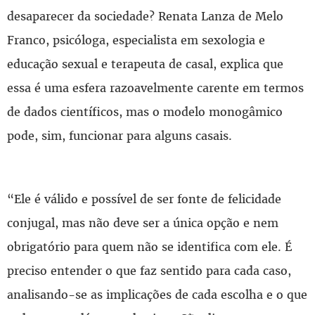
desaparecer da sociedade? Renata Lanza de Melo
Franco, psicóloga, especialista em sexologia e
educação sexual e terapeuta de casal, explica que
essa é uma esfera razoavelmente carente em termos
de dados científicos, mas o modelo monogâmico
pode, sim, funcionar para alguns casais.
“Ele é válido e possível de ser fonte de felicidade
conjugal, mas não deve ser a única opção e nem
obrigatório para quem não se identifica com ele. É
preciso entender o que faz sentido para cada caso,
analisando-se as implicações de cada escolha e o que