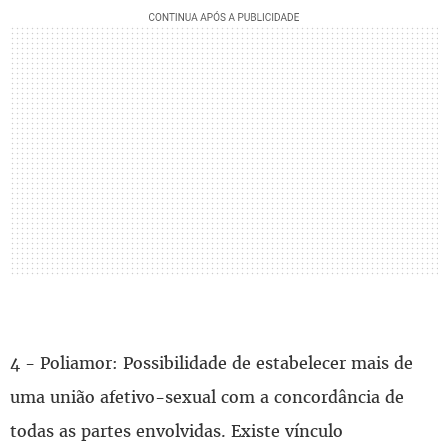
4 - Poliamor: Possibilidade de estabelecer mais de
uma união afetivo-sexual com a concordância de
todas as partes envolvidas. Existe vínculo