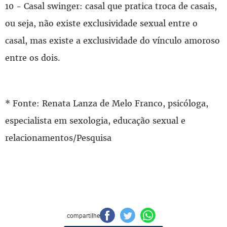
10 - Casal swinger: casal que pratica troca de casais,
ou seja, não existe exclusividade sexual entre o
casal, mas existe a exclusividade do vínculo amoroso
entre os dois.
* Fonte: Renata Lanza de Melo Franco, psicóloga,
especialista em sexologia, educação sexual e
relacionamentos/Pesquisa
compartilhe