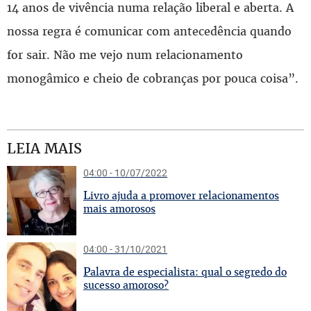
14 anos de vivência numa relação liberal e aberta. A
nossa regra é comunicar com antecedência quando
for sair. Não me vejo num relacionamento
monogâmico e cheio de cobranças por pouca coisa”.
LEIA MAIS
04:00 - 10/07/2022
L
ivro ajuda a promover relacionamentos
mais amorosos
04:00 - 31/10/2021
P
alavra de especialista: qual o segredo do
sucesso amoroso?