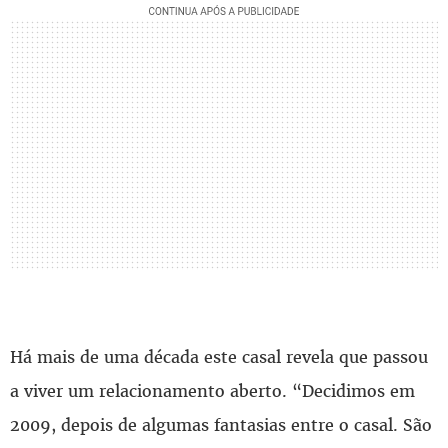
Há mais de uma década este casal revela que passou
a viver um relacionamento aberto. “Decidimos em
2009, depois de algumas fantasias entre o casal. São