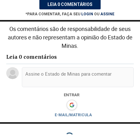
LEIA 0 COMENTÁRIOS
*PARA COMENTAR, FAÇA SEU
LOGIN
OU
ASSINE
Os comentários são de responsabilidade de seus
autores e não representam a opinião do Estado de
Minas.
Leia 0 comentários
ENTRAR
E-MAIL/MATRICULA