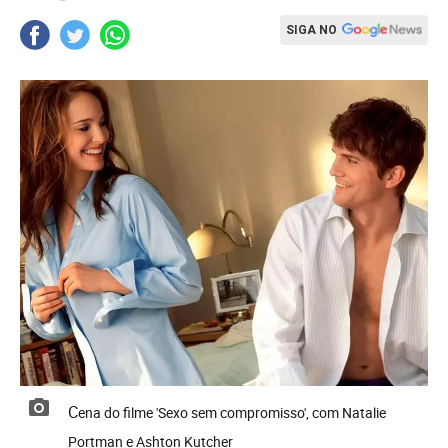
SIGA NO
Cena do filme 'Sexo sem compromisso', com Natalie
Portman e Ashton Kutcher