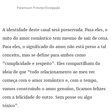
Paramount Pictures/Divulgação
A identidade deste casal será preservada. Para eles, o
mito do amor romântico tem mesmo de sair de cena.
Para eles, o significado do amor não está preso a tal
conceito, mas se define para ambos como
“cumplicidade e respeito”. Eles compartilham da
ideia de que “todo relacionamento ao meu ver
começa com o amor romântico e, com o tempo,
vamos construindo o amor genuíno, ficamos felizes
com a felicidade do outro. Sem posse ou algo
tóxico”.