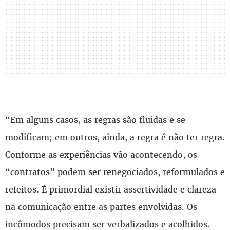
“Em alguns casos, as regras são fluidas e se
modificam; em outros, ainda, a regra é não ter regra.
Conforme as experiências vão acontecendo, os
“contratos” podem ser renegociados, reformulados e
refeitos. É primordial existir assertividade e clareza
na comunicação entre as partes envolvidas. Os
incômodos precisam ser verbalizados e acolhidos.