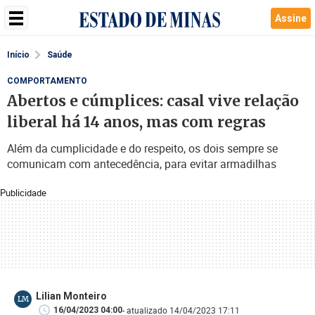
Assine
Início
Saúde
COMPORTAMENTO
Abertos e cúmplices: casal vive relação
liberal há 14 anos, mas com regras
Além da cumplicidade e do respeito, os dois sempre se
comunicam com antecedência, para evitar armadilhas
Publicidade
Lilian Monteiro
LM
- atualizado 14/04/2023 17:11
16/04/2023 04:00