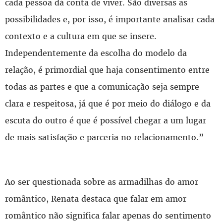
cada pessoa dá conta de viver. São diversas as
possibilidades e, por isso, é importante analisar cada
contexto e a cultura em que se insere.
Independentemente da escolha do modelo da
relação, é primordial que haja consentimento entre
todas as partes e que a comunicação seja sempre
clara e respeitosa, já que é por meio do diálogo e da
escuta do outro é que é possível chegar a um lugar
de mais satisfação e parceria no relacionamento.”
Ao ser questionada sobre as armadilhas do amor
romântico, Renata destaca que falar em amor
romântico não significa falar apenas do sentimento