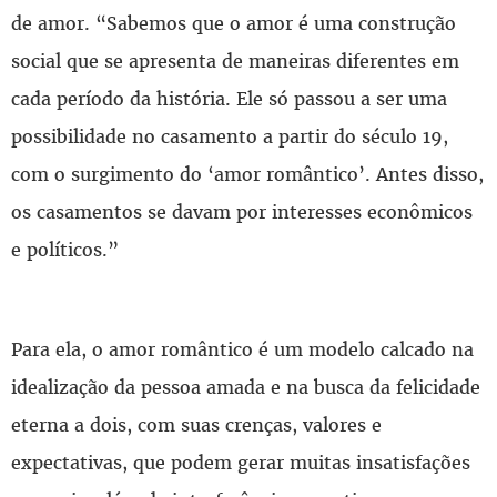
de amor. “Sabemos que o amor é uma construção
social que se apresenta de maneiras diferentes em
cada período da história. Ele só passou a ser uma
possibilidade no casamento a partir do século 19,
com o surgimento do ‘amor romântico’. Antes disso,
os casamentos se davam por interesses econômicos
e políticos.”
Para ela, o amor romântico é um modelo calcado na
idealização da pessoa amada e na busca da felicidade
eterna a dois, com suas crenças, valores e
expectativas, que podem gerar muitas insatisfações