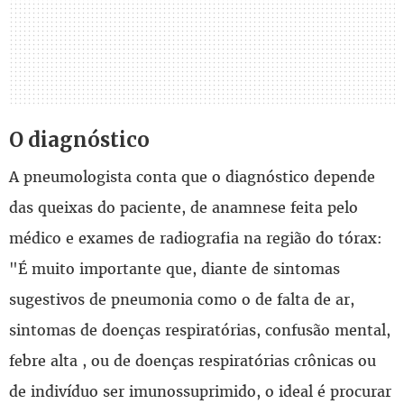
O diagnóstico
A pneumologista conta que o diagnóstico depende
das queixas do paciente, de anamnese feita pelo
médico e exames de radiografia na região do tórax:
"É muito importante que, diante de sintomas
sugestivos de pneumonia como o de falta de ar,
sintomas de doenças respiratórias, confusão mental,
febre alta , ou de doenças respiratórias crônicas ou
de indivíduo ser imunossuprimido, o ideal é procurar