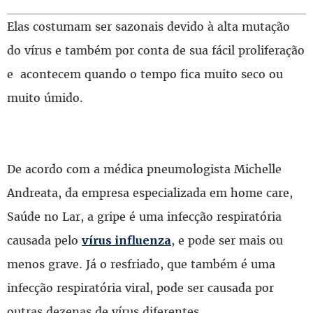
Elas costumam ser sazonais devido à alta mutação
do vírus e também por conta de sua fácil proliferação
e acontecem quando o tempo fica muito seco ou
muito úmido.
De acordo com a médica pneumologista Michelle
Andreata, da empresa especializada em home care,
Saúde no Lar, a gripe é uma infecção respiratória
causada pelo
, e pode ser mais ou
vírus influenza
menos grave. Já o resfriado, que também é uma
infecção respiratória viral, pode ser causada por
outras dezenas de vírus diferentes.