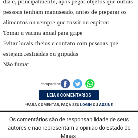
dia e, principalmente, após pegar objetos que outras
pessoas tenham manuseado, antes de preparar os
alimentos ou sempre que tossir ou espirrar
Tomar a vacina anual para gripe
Evitar locais cheios e contato com pessoas que
estejam resfriadas ou gripadas
Não fumar
compartilhe
LEIA 0 COMENTÁRIOS
*PARA COMENTAR, FAÇA SEU
LOGIN
OU
ASSINE
Os comentários são de responsabilidade de seus
autores e não representam a opinião do Estado de
Minas.