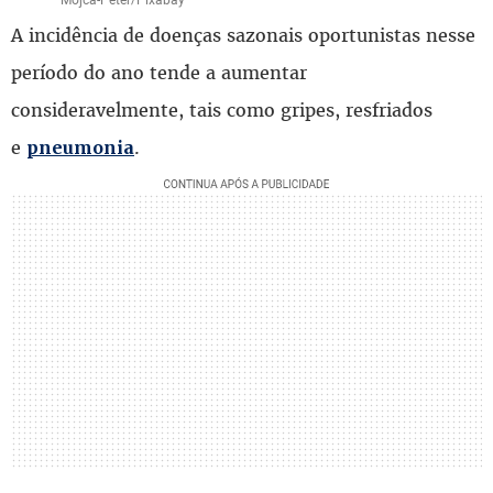
A incidência de doenças sazonais oportunistas nesse
período do ano tende a aumentar
consideravelmente, tais como gripes, resfriados
e
.
pneumonia