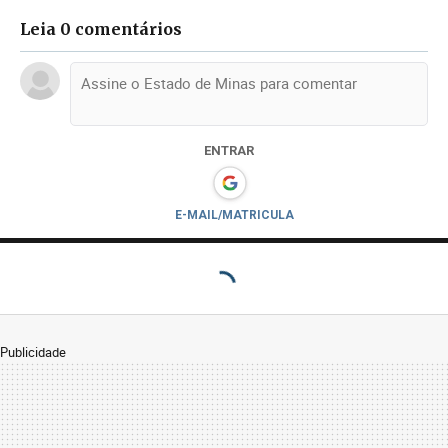
Leia 0 comentários
ENTRAR
E-MAIL/MATRICULA
Publicidade