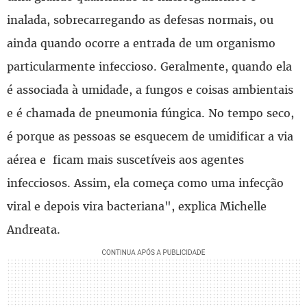
inalada, sobrecarregando as defesas normais, ou
ainda quando ocorre a entrada de um organismo
particularmente infeccioso. Geralmente, quando ela
é associada à umidade, a fungos e coisas ambientais
e é chamada de pneumonia fúngica. No tempo seco,
é porque as pessoas se esquecem de umidificar a via
aérea e ficam mais suscetíveis aos agentes
infecciosos. Assim, ela começa como uma infecção
viral e depois vira bacteriana", explica Michelle
Andreata.