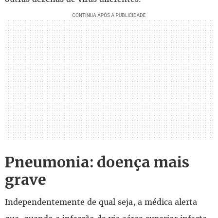
Pneumonia: doença mais
grave
Independentemente de qual seja, a médica alerta