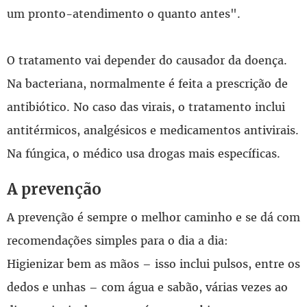
um pronto-atendimento o quanto antes".
O tratamento vai depender do causador da doença.
Na bacteriana, normalmente é feita a prescrição de
antibiótico. No caso das virais, o tratamento inclui
antitérmicos, analgésicos e medicamentos antivirais.
Na fúngica, o médico usa drogas mais específicas.
A prevenção
A prevenção é sempre o melhor caminho e se dá com
recomendações simples para o dia a dia:
Higienizar bem as mãos – isso inclui pulsos, entre os
dedos e unhas – com água e sabão, várias vezes ao