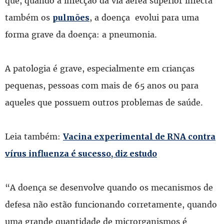
que, quando a infecção da via aérea superior infecta
também os
, a doença evolui para uma
pulmões
forma grave da doença: a pneumonia.
A patologia é grave, especialmente em crianças
pequenas, pessoas com mais de 65 anos ou para
aqueles que possuem outros problemas de saúde.
Leia também:
Vacina experimental de RNA contra
vírus influenza é sucesso, diz estudo
“A doença se desenvolve quando os mecanismos de
defesa não estão funcionando corretamente, quando
uma grande quantidade de microrganismos é