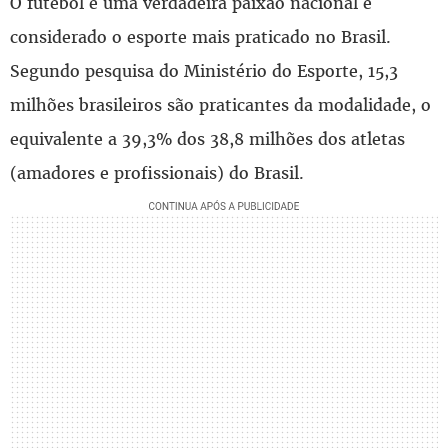
O futebol é uma verdadeira paixão nacional e
considerado o esporte mais praticado no Brasil.
Segundo pesquisa do Ministério do Esporte, 15,3
milhões brasileiros são praticantes da modalidade, o
equivalente a 39,3% dos 38,8 milhões dos atletas
(amadores e profissionais) do Brasil.