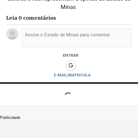
Minas.
Leia 0 comentários
ENTRAR
E-MAIL/MATRICULA
Publicidade