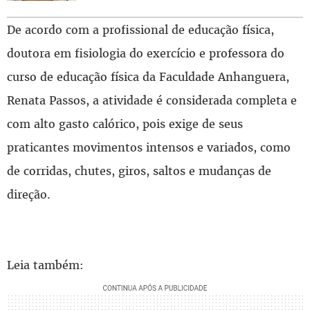
De acordo com a profissional de educação física,
doutora em fisiologia do exercício e professora do
curso de educação física da Faculdade Anhanguera,
Renata Passos, a atividade é considerada completa e
com alto gasto calórico, pois exige de seus
praticantes movimentos intensos e variados, como
de corridas, chutes, giros, saltos e mudanças de
direção.
Leia também: