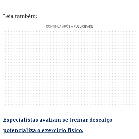
Leia também:
Especialistas avaliam se treinar descalço
potencializa o exercício físico.