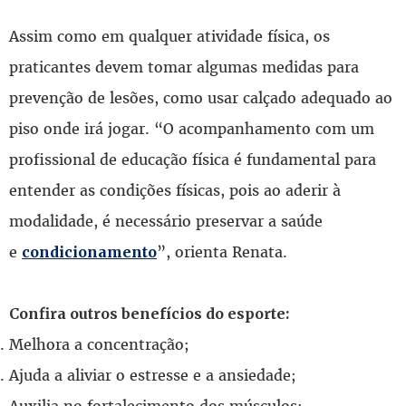
Assim como em qualquer atividade física, os
praticantes devem tomar algumas medidas para
prevenção de lesões, como usar calçado adequado ao
piso onde irá jogar. “O acompanhamento com um
profissional de educação física é fundamental para
entender as condições físicas, pois ao aderir à
modalidade, é necessário preservar a saúde
e
”, orienta Renata.
condicionamento
Confira outros benefícios do esporte:
Melhora a concentração;
Ajuda a aliviar o estresse e a ansiedade;
Auxilia no fortalecimento dos músculos;