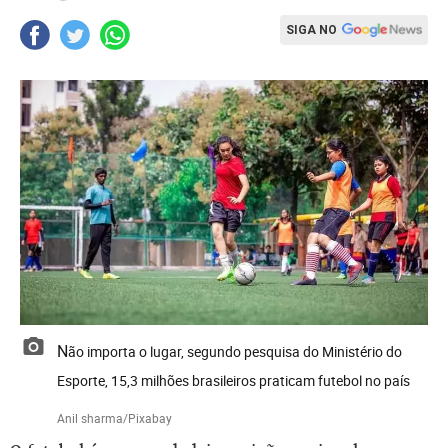
SIGA NO
Não importa o lugar, segundo pesquisa do Ministério do
Esporte, 15,3 milhões brasileiros praticam futebol no país
Anil sharma/Pixabay