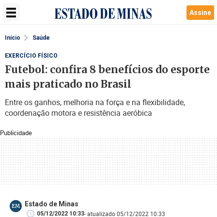
Assine
Início
Saúde
EXERCÍCIO FÍSICO
Futebol: confira 8 benefícios do esporte
mais praticado no Brasil
Entre os ganhos, melhoria na força e na flexibilidade,
coordenação motora e resistência aeróbica
Publicidade
Estado de Minas
EM
- atualizado 05/12/2022 10:33
05/12/2022 10:33