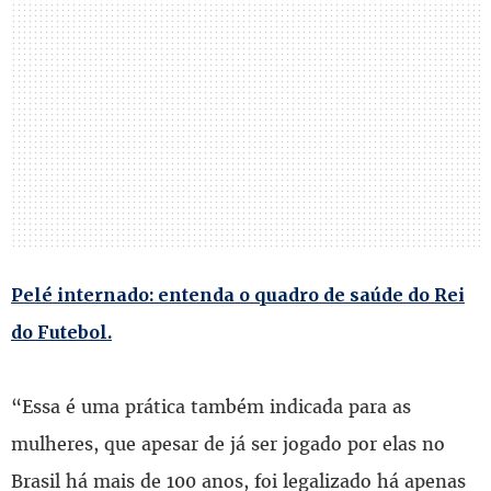
Pelé internado: entenda o quadro de saúde do Rei
do Futebol.
“Essa é uma prática também indicada para as
mulheres, que apesar de já ser jogado por elas no
Brasil há mais de 100 anos, foi legalizado há apenas