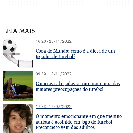
LEIA MAIS
16:20 - 23/11/2022
C
opa do Mundo: como é a dieta de um
jogador de futebol?
09:39 - 18/11/2022
C
omo as cabeçadas se tornaram uma das
maiores preocupações do futebol
17:53 - 14/07/2022
O
momento emocionante em que menino
autista é acolhido em jogo de futebol:
Preconceito vem dos adultos