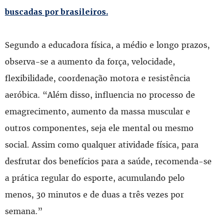
buscadas por brasileiros.
Segundo a educadora física, a médio e longo prazos,
observa-se a aumento da força, velocidade,
flexibilidade, coordenação motora e resistência
aeróbica. “Além disso, influencia no processo de
emagrecimento, aumento da massa muscular e
outros componentes, seja ele mental ou mesmo
social. Assim como qualquer atividade física, para
desfrutar dos benefícios para a saúde, recomenda-se
a prática regular do esporte, acumulando pelo
menos, 30 minutos e de duas a três vezes por
semana.”