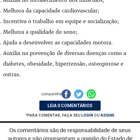
Melhora da capacidade cardiovascular;
Incentiva o trabalho em equipe e socialização;
Melhora a qualidade do sono;
Ajuda a desenvolver as capacidades motora.
Auxilia na prevenção de diversas doenças como a
diabetes, obesidade, hipertensão, osteoporose e
outras.
compartilhe
LEIA 0 COMENTÁRIOS
*PARA COMENTAR, FAÇA SEU
LOGIN
OU
ASSINE
Os comentários são de responsabilidade de seus
autores e não representam a opinião do Estado de