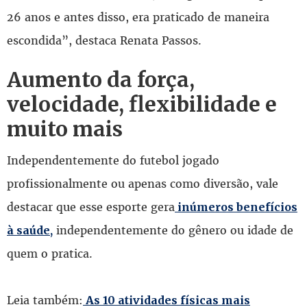
26 anos e antes disso, era praticado de maneira
escondida”, destaca Renata Passos.
Aumento da força,
velocidade, flexibilidade e
muito mais
Independentemente do futebol jogado
profissionalmente ou apenas como diversão, vale
destacar que esse esporte gera
inúmeros benefícios
independentemente do gênero ou idade de
à saúde,
quem o pratica.
Leia também:
As 10 atividades físicas mais