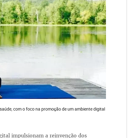
e saúde, com o foco na promoção de um ambiente digital
ital impulsionam a reinvenção dos