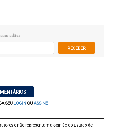
osso editor
RECEBER
OMENTÁRIOS
ÇA SEU
LOGIN
OU
ASSINE
autores e não representam a opinião do Estado de