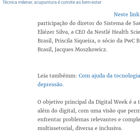
Técnica milenar, acupuntura é convite ao bem-estar
Neste link
participação do diretor do Sistema de Saú
Eliézer Silva, a CEO da Nestlé Health S
Brasil, Priscila Siqueira, o sócio da PwC 
Brasil, Jacques Moszkowicz.
Leia tambémm:
Com ajuda da tecnologia,
depressão.
O objetivo principal da Digital Week é a
além do digital, com uma visão que perm
enfrentar problemas relevantes e compl
multissetorial, diversa e inclusiva.