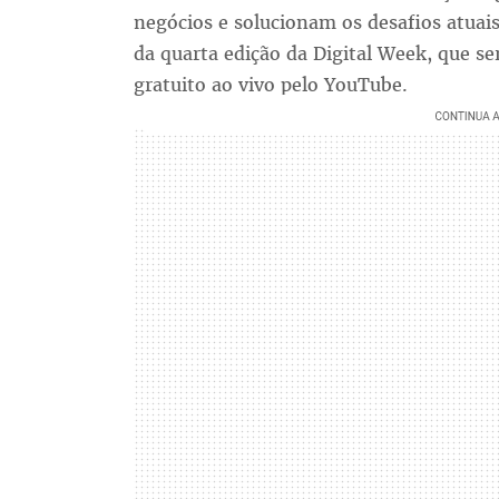
negócios e solucionam os desafios atuais
da quarta edição da Digital Week, que se
gratuito ao vivo pelo YouTube.