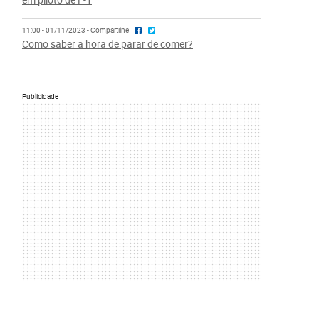
11:00 - 01/11/2023 - Compartilhe
Como saber a hora de parar de comer?
Publicidade