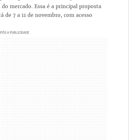
 do mercado. Essa é a principal proposta
rá de 7 a 11 de novembro, com acesso