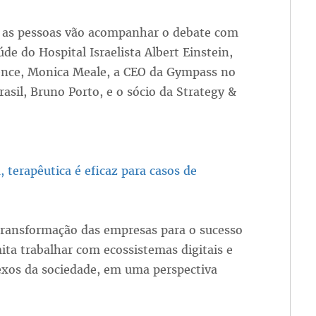
as pessoas vão acompanhar o debate com
de do Hospital Israelista Albert Einstein,
cience, Monica Meale, a CEO da Gympass no
Brasil, Bruno Porto, e o sócio da Strategy &
 terapêutica é eficaz para casos de
 transformação das empresas para o sucesso
ita trabalhar com ecossistemas digitais e
exos da sociedade, em uma perspectiva