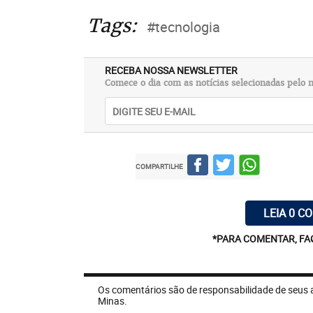
Tags:
#tecnologia
RECEBA NOSSA NEWSLETTER
Comece o dia com as notícias selecionadas pelo n
COMPARTILHE
LEIA 0 C
*PARA COMENTAR, FA
Os comentários são de responsabilidade de seus 
Minas.