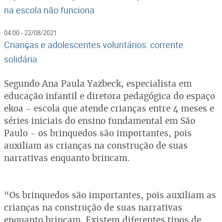
na escola não funciona
04:00 - 22/08/2021
Crianças e adolescentes voluntários: corrente
solidária
Segundo Ana Paula Yazbeck, especialista em
educação infantil e diretora pedagógica do espaço
ekoa - escola que atende crianças entre 4 meses e
séries iniciais do ensino fundamental em São
Paulo - os brinquedos são importantes, pois
auxiliam as crianças na construção de suas
narrativas enquanto brincam.
“Os brinquedos são importantes, pois auxiliam as
crianças na construção de suas narrativas
enquanto brincam. Existem diferentes tipos de