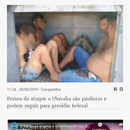
11:34 - 28/06/2019
- Compartilhe
Presos do ataque a Uberaba são paulistas e
podem seguir para presídio federal