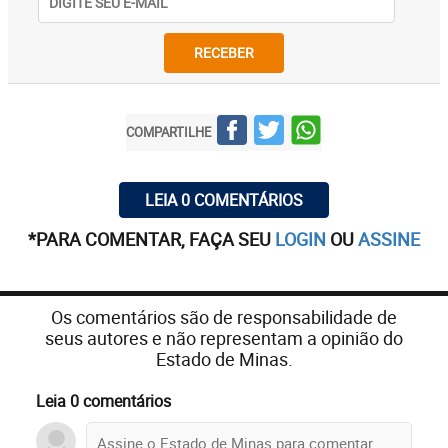
RECEBER
COMPARTILHE
LEIA 0 COMENTÁRIOS
*PARA COMENTAR, FAÇA SEU
LOGIN
OU
ASSINE
Os comentários são de responsabilidade de
seus autores e não representam a opinião do
Estado de Minas.
Leia 0 comentários