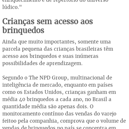
lúdico."
Crianças sem acesso aos
brinquedos
Ainda que muito importantes, somente uma
parcela pequena das crianças brasileiras têm
acesso aos brinquedos e suas inúmeras
possibilidades de aprendizagem.
Segundo o The NPD Group, multinacional de
inteligência de mercado, enquanto em países
como os Estados Unidos, crianças ganham em
média 40 brinquedos a cada ano, no Brasil a
quantidade média são apenas dois. O
monitoramento contínuo das vendas do varejo
feitoo pela companhia, comprova que o volume de
vendas de brinquedos no país se concentra em