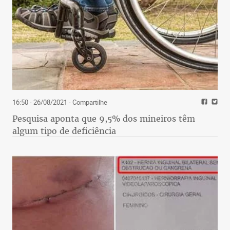
16:50 - 26/08/2021
- Compartilhe
Pesquisa aponta que 9,5% dos mineiros têm
algum tipo de deficiência