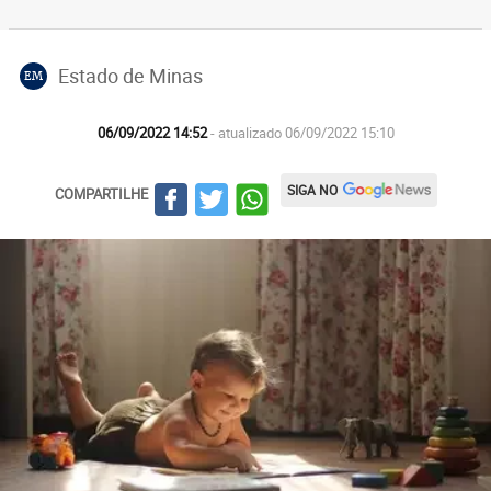
Estado de Minas
EM
06/09/2022 14:52
- atualizado 06/09/2022 15:10
SIGA NO
COMPARTILHE