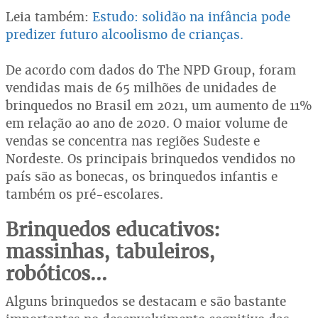
Leia também:
Estudo: solidão na infância pode
predizer futuro alcoolismo de crianças.
De acordo com dados do The NPD Group, foram
vendidas mais de 65 milhões de unidades de
brinquedos no Brasil em 2021, um aumento de 11%
em relação ao ano de 2020. O maior volume de
vendas se concentra nas regiões Sudeste e
Nordeste. Os principais brinquedos vendidos no
país são as bonecas, os brinquedos infantis e
também os pré-escolares.
Brinquedos educativos:
massinhas, tabuleiros,
robóticos...
Alguns brinquedos se destacam e são bastante