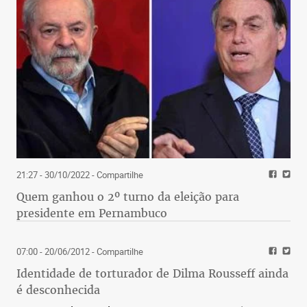
21:27 - 30/10/2022
- Compartilhe
Quem ganhou o 2º turno da eleição para
presidente em Pernambuco
07:00 - 20/06/2012
- Compartilhe
Identidade de torturador de Dilma Rousseff ainda
é desconhecida