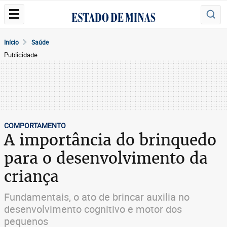
Início
Saúde
Publicidade
COMPORTAMENTO
A importância do brinquedo
para o desenvolvimento da
criança
Fundamentais, o ato de brincar auxilia no
desenvolvimento cognitivo e motor dos
pequenos