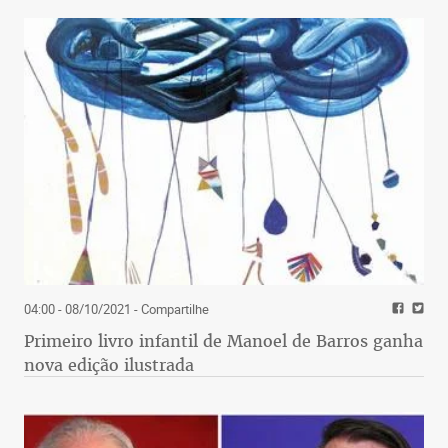
04:00 - 08/10/2021
- Compartilhe
Primeiro livro infantil de Manoel de Barros ganha
nova edição ilustrada