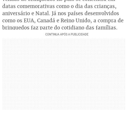
datas comemorativas como o dia das crianças,
aniversário e Natal. Já nos países desenvolvidos
como os EUA, Canadá e Reino Unido, a compra de
brinquedos faz parte do cotidiano das famílias.