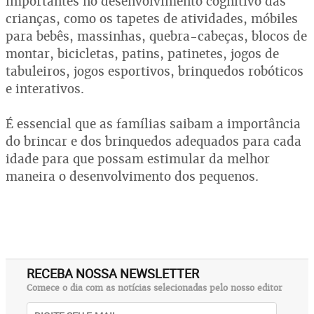
importantes no desenvolvimento cognitivo das
crianças, como os tapetes de atividades, móbiles
para bebês, massinhas, quebra-cabeças, blocos de
montar, bicicletas, patins, patinetes, jogos de
tabuleiros, jogos esportivos, brinquedos robóticos
e interativos.
É essencial que as famílias saibam a importância
do brincar e dos brinquedos adequados para cada
idade para que possam estimular da melhor
maneira o desenvolvimento dos pequenos.
RECEBA NOSSA NEWSLETTER
Comece o dia com as notícias selecionadas pelo nosso editor