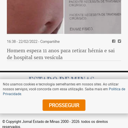
16:38 - 22/02/2022
- Compartilhe
Homem espera 11 anos para retirar hérnia e sai
de hospital sem vesícula
Nós usamos cookies e tecnologia semelhantes em nossos sites. Ao utilizar
nossos serviços, você concorda com essa utilização. Saiba mais em
Política de
Privacidade
.
Assine
PROSSEGUIR
© Copyright Jornal Estado de Minas 2000 - 2026. todos os direitos
reservados.