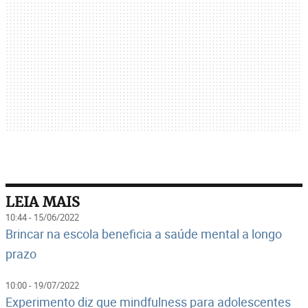
LEIA MAIS
10:44 - 15/06/2022
Brincar na escola beneficia a saúde mental a longo
prazo
10:00 - 19/07/2022
Experimento diz que mindfulness para adolescentes