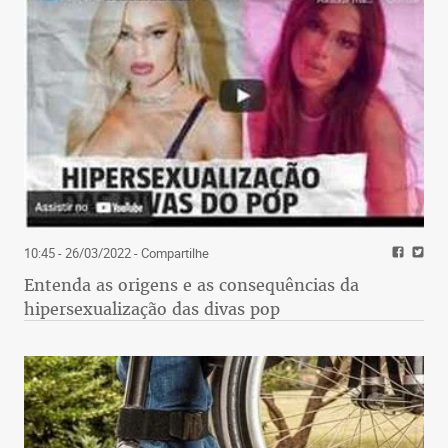
10:45 - 26/03/2022
- Compartilhe
Entenda as origens e as consequências da
hipersexualização das divas pop