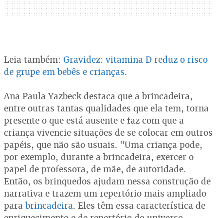
Leia também:
Gravidez: vitamina D reduz o risco
de grupe em bebês e crianças.
Ana Paula Yazbeck destaca que a brincadeira,
entre outras tantas qualidades que ela tem, torna
presente o que está ausente e faz com que a
criança vivencie situações de se colocar em outros
papéis, que não são usuais. "Uma criança pode,
por exemplo, durante a brincadeira, exercer o
papel de professora, de mãe, de autoridade.
Então, os brinquedos ajudam nessa construção de
narrativa e trazem um repertório mais ampliado
para
brincadeira
. Eles têm essa característica de
enriquecimento e de repertório do universo