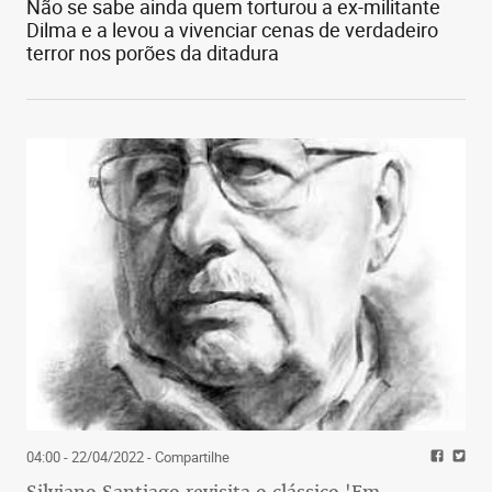
Não se sabe ainda quem torturou a ex-militante
Dilma e a levou a vivenciar cenas de verdadeiro
terror nos porões da ditadura
04:00 - 22/04/2022
- Compartilhe