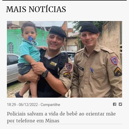
MAIS NOTÍCIAS
18:29 - 06/12/2022
- Compartilhe
Policiais salvam a vida de bebê ao orientar mãe
por telefone em Minas