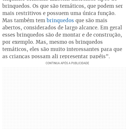
brinquedos. Os que são temáticos, que podem ser
mais restritivos e possuem uma única função.
Mas também tem
brinquedos
que são mais
abertos, considerados de largo alcance. Em geral
esses brinquedos são de montar e de construção,
por exemplo. Mas, mesmo os brinquedos
temáticos, eles são muito interessantes para que
as crianças possam ali representar papéis".