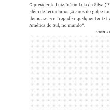
O presidente Luiz Inácio Lula da Silva (P
além de recordar os 50 anos do golpe mili
democracia e "repudiar qualquer tentativ
América do Sul, no mundo".