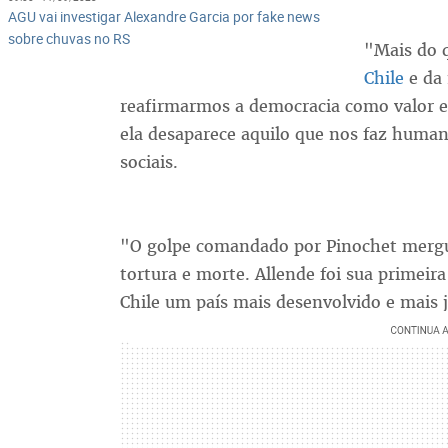
AGU vai investigar Alexandre Garcia por fake news
sobre chuvas no RS
"Mais do 
Chile
e da 
reafirmarmos a democracia como valor e
ela desaparece aquilo que nos faz human
sociais.
"O golpe comandado por Pinochet mergu
tortura e morte. Allende foi sua primeira
Chile um país mais desenvolvido e mais 