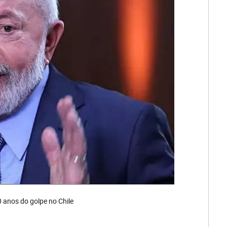
0 anos do golpe no Chile