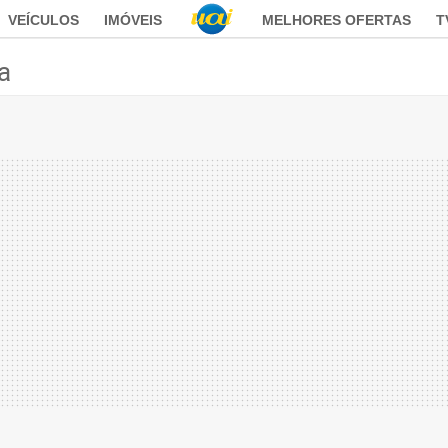
VEÍCULOS
IMÓVEIS
MELHORES OFERTAS
T
ca