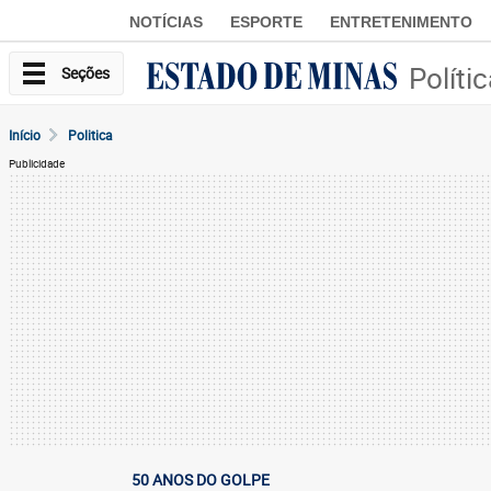
NOTÍCIAS
ESPORTE
ENTRETENIMENTO
Políti
Seções
Início
Politica
Publicidade
50 ANOS DO GOLPE