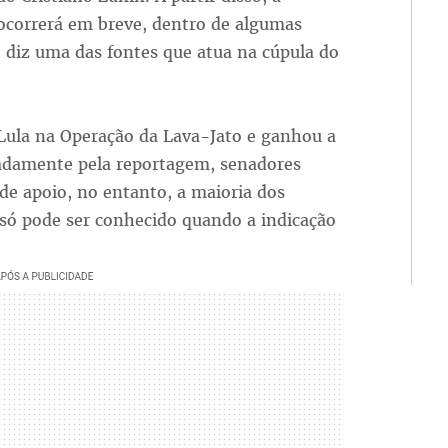
ocorrerá em breve, dentro de algumas
 diz uma das fontes que atua na cúpula do
Lula na Operação da Lava-Jato e ganhou a
vadamente pela reportagem, senadores
e apoio, no entanto, a maioria dos
 só pode ser conhecido quando a indicação