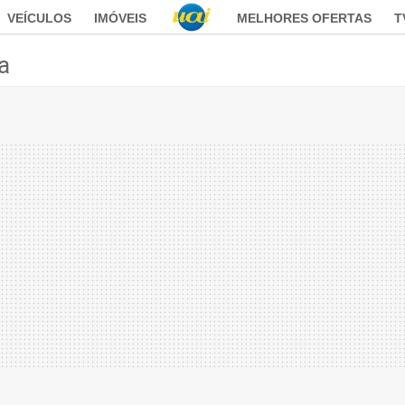
VEÍCULOS
IMÓVEIS
MELHORES OFERTAS
T
ca