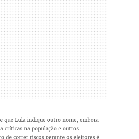
 de que Lula indique outro nome, embora
 críticas na população e outros
de correr riscos perante os eleitores é