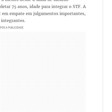
tar 75 anos, idade para integrar o STF. A
ar em empate em julgamentos importantes,
 integrantes.