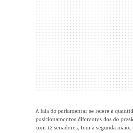
A fala do parlamentar se refere à quanti
posicionamentos diferentes dos do presi
com 12 senadores, tem a segunda maior