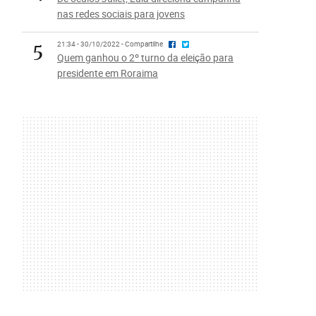
nas redes sociais para jovens
5
21:34 - 30/10/2022 - Compartilhe
Quem ganhou o 2º turno da eleição para
presidente em Roraima