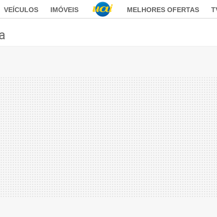
VEÍCULOS
IMÓVEIS
MELHORES OFERTAS
T
ca