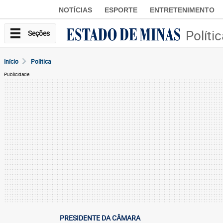
NOTÍCIAS
ESPORTE
ENTRETENIMENTO
Políti
Seções
Início
Politica
Publicidade
PRESIDENTE DA CÂMARA