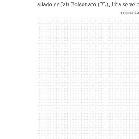
aliado de Jair Bolsonaro (PL), Lira se vê