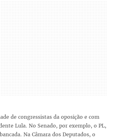
dade de congressistas da oposição e com
dente Lula. No Senado, por exemplo, o PL,
 bancada. Na Câmara dos Deputados, o