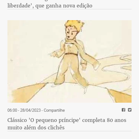
liberdade', que ganha nova edição
06:00 - 28/04/2023
- Compartilhe
Clássico 'O pequeno príncipe' completa 80 anos
muito além dos clichês