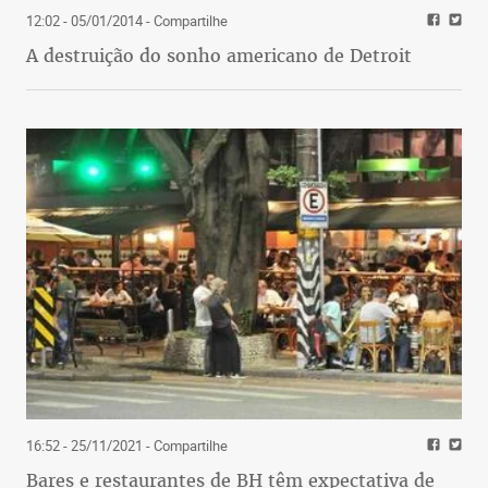
12:02 - 05/01/2014
- Compartilhe
A destruição do sonho americano de Detroit
16:52 - 25/11/2021
- Compartilhe
Bares e restaurantes de BH têm expectativa de