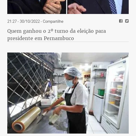
21:27 - 30/10/2022
- Compartilhe
Quem ganhou o 2º turno da eleição para
presidente em Pernambuco