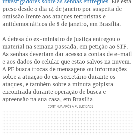
investigadores sobre as senhas entregues
. Ele está
preso desde o dia 14 de janeiro por suspeita de
omissão frente aos ataques terroristas e
antidemocráticos de 8 de janeiro, em Brasília.
A defesa do ex-ministro de Justiça entregou o
material na semana passada, em petição ao STF.
As senhas deveriam dar acesso a contas de e-mail
e aos dados do celular que estão salvos na nuvem.
A PF busca trocas de mensagens ou informações
sobre a atuação do ex-secretário durante os
ataques, e também sobre a minuta golpista
encontrada durante operação de busca e
apreensão na sua casa, em Brasília.