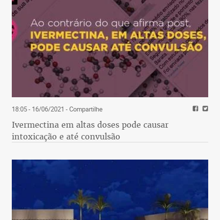
18:05 - 16/06/2021
- Compartilhe
Ivermectina em altas doses pode causar
intoxicação e até convulsão