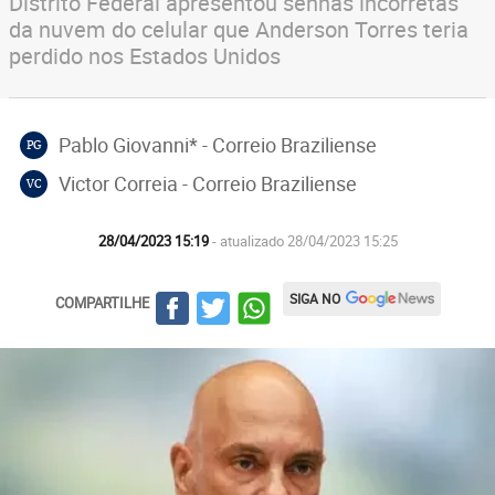
Distrito Federal apresentou senhas incorretas
da nuvem do celular que Anderson Torres teria
perdido nos Estados Unidos
Pablo Giovanni* - Correio Braziliense
PG
Victor Correia - Correio Braziliense
VC
28/04/2023 15:19
- atualizado 28/04/2023 15:25
SIGA NO
COMPARTILHE