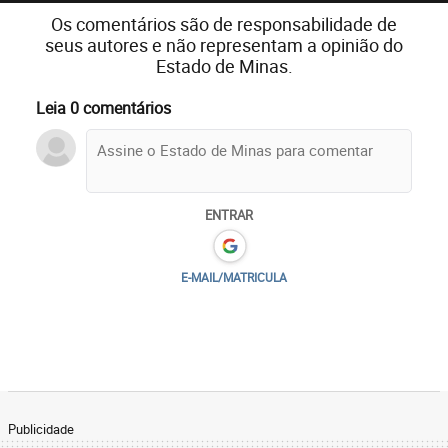
Os comentários são de responsabilidade de
seus autores e não representam a opinião do
Estado de Minas.
Leia 0 comentários
ENTRAR
E-MAIL/MATRICULA
Publicidade