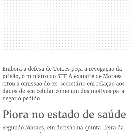
Embora a defesa de Torres peça a revogação da
prisão, o ministro do STF Alexandre de Moraes
citou a omissão do ex-secretário em relação aos
dados de seu celular como um dos motivos para
negar o pedido.
Piora no estado de saúde
Segundo Moraes, em decisão na quinta-feira da