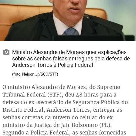
Ministro Alexandre de Moraes quer explicações
sobre as senhas falsas entregues pela defesa de
Anderson Torres à Polícia Federal
(foto: Nelson Jr./SCO/STF)
O ministro Alexandre de Moraes, do Supremo
Tribunal Federal (STF), deu 48 horas para a
defesa do ex-secretário de Segurança Pública do
Distrito Federal, Anderson Torres, entregar as
senhas corretas da nuvem do celular do ex-
ministro da Justiça de Jair Bolsonaro (PL).
Segundo a Polícia Federal, as senhas fornecidas