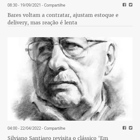
08:30 - 19/09/2021
- Compartilhe
Bares voltam a contratar, ajustam estoque e
delivery, mas reação é lenta
04:00 - 22/04/2022
- Compartilhe
Silviano Santiago revisita o clássico 'Em