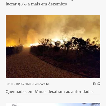
lucrar 90% a mais em dezembro
06:00 - 18/09/2020
- Compartilhe
Queimadas em Minas desafiam as autoridades