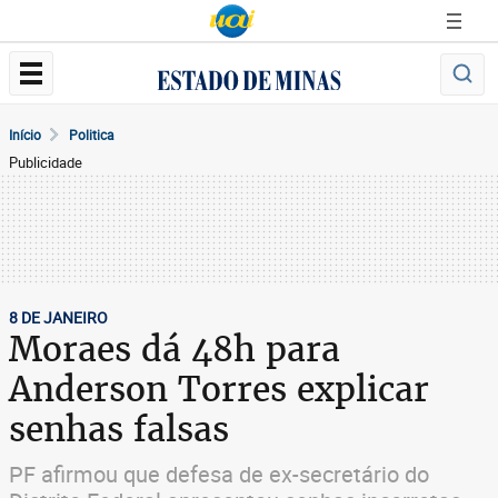
Início
Politica
Publicidade
8 DE JANEIRO
Moraes dá 48h para
Anderson Torres explicar
senhas falsas
PF afirmou que defesa de ex-secretário do