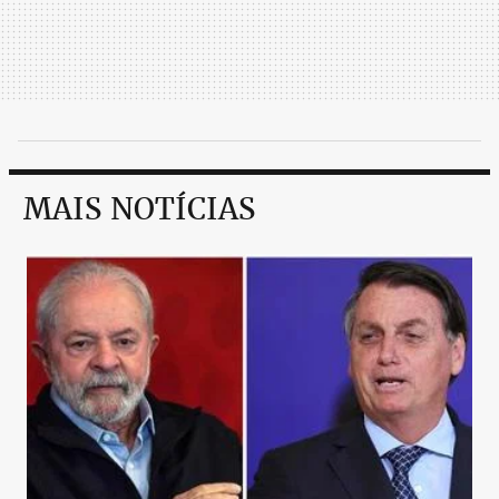
MAIS NOTÍCIAS