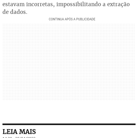
estavam incorretas, impossibilitando a extração
de dados.
LEIA MAIS