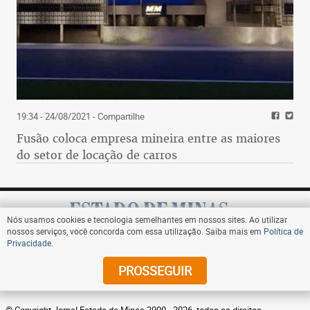
19:34 - 24/08/2021
- Compartilhe
Fusão coloca empresa mineira entre as maiores
do setor de locação de carros
Nós usamos cookies e tecnologia semelhantes em nossos sites. Ao utilizar
nossos serviços, você concorda com essa utilização. Saiba mais em
Política de
Privacidade
.
Assine
PROSSEGUIR
© Copyright Jornal Estado de Minas 2000 - 2026. todos os direitos