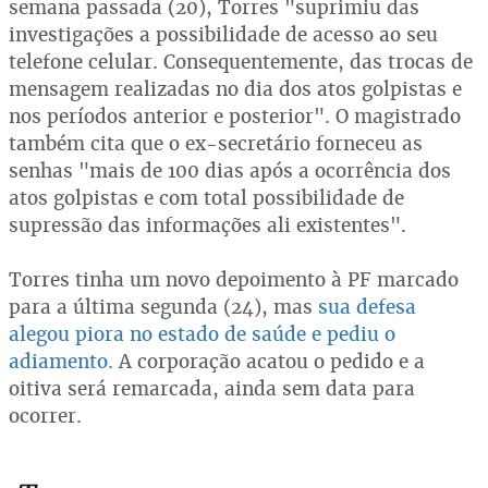
semana passada (20), Torres "suprimiu das
investigações a possibilidade de acesso ao seu
telefone celular. Consequentemente, das trocas de
mensagem realizadas no dia dos atos golpistas e
nos períodos anterior e posterior". O magistrado
também cita que o ex-secretário forneceu as
senhas "mais de 100 dias após a ocorrência dos
atos golpistas e com total possibilidade de
supressão das informações ali existentes".
Torres tinha um novo depoimento à PF marcado
para a última segunda (24), mas
sua defesa
alegou piora no estado de saúde e pediu o
adiamento.
A corporação acatou o pedido e a
oitiva será remarcada, ainda sem data para
ocorrer.