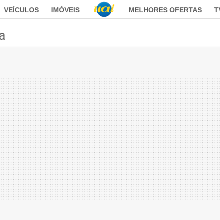
VEÍCULOS
IMÓVEIS
MELHORES OFERTAS
T
ca