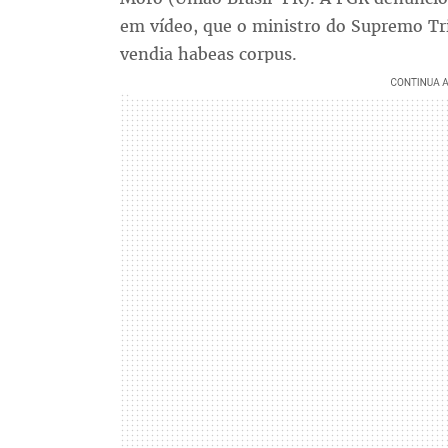
em vídeo, que o ministro do Supremo Tr
vendia habeas corpus.