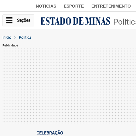
NOTÍCIAS
ESPORTE
ENTRETENIMENTO
Políti
Seções
Início
Politica
Publicidade
CELEBRAÇÃO