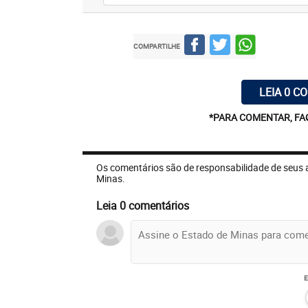
COMPARTILHE
LEIA 0 C
*PARA COMENTAR, FA
Os comentários são de responsabilidade de seus 
Minas.
Leia 0 comentários