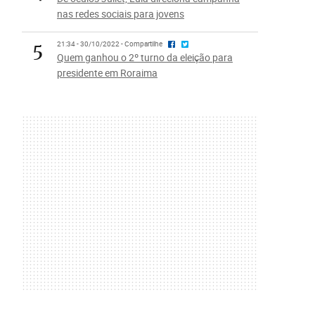
nas redes sociais para jovens
5
21:34 - 30/10/2022 - Compartilhe
Quem ganhou o 2º turno da eleição para
presidente em Roraima