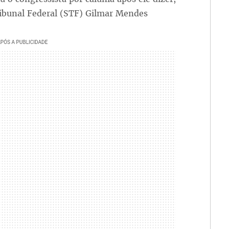
ibunal Federal (STF) Gilmar Mendes