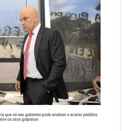
a que só seu gabinete pode analisar e acatar pedidos
bre os atos golpistas