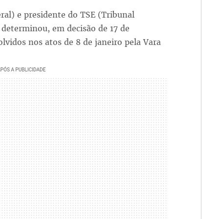
al) e presidente do TSE (Tribunal
s determinou, em decisão de 17 de
olvidos nos atos de 8 de janeiro pela Vara