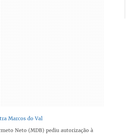
tra Marcos do Val
ermeto Neto (MDB) pediu autorização à