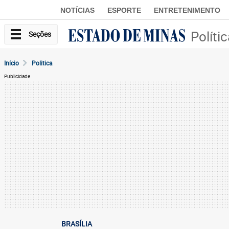
NOTÍCIAS
ESPORTE
ENTRETENIMENTO
Políti
Seções
Início
Politica
Publicidade
BRASÍLIA