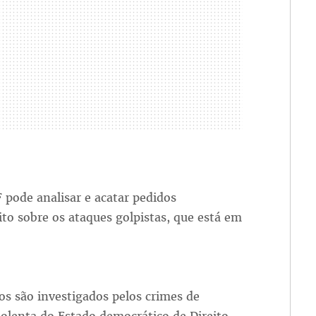
pode analisar e acatar pedidos
ito sobre os ataques golpistas, que está em
os são investigados pelos crimes de