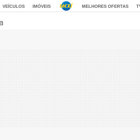
VEÍCULOS
IMÓVEIS
MELHORES OFERTAS
T
ca