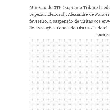
Ministro do STF (Supremo Tribunal Feder
Superior Eleitoral), Alexandre de Morae
fevereiro, a suspensão de visitas aos env
de Execuções Penais do Distrito Federal.