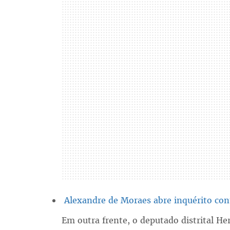
Alexandre de Moraes abre inquérito con
Em outra frente, o deputado distrital H