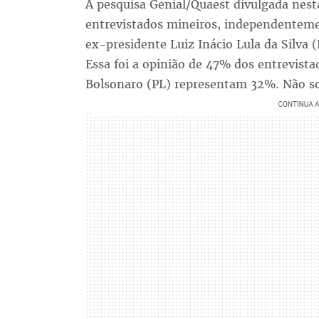
A pesquisa Genial/Quaest divulgada nest
entrevistados mineiros, independenteme
ex-presidente Luiz Inácio Lula da Silva (
Essa foi a opinião de 47% dos entrevistad
Bolsonaro (PL) representam 32%. Não 