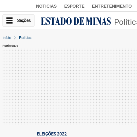
NOTÍCIAS
ESPORTE
ENTRETENIMENTO
Políti
Seções
Início
Politica
Publicidade
ELEIÇÕES 2022