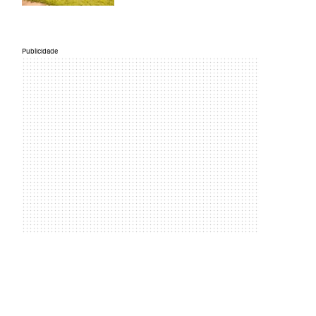
Publicidade