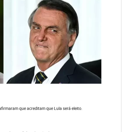
firmaram que acreditam que Lula será eleito.