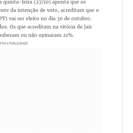
a quinta-feira (27/10) aponta que os
nte da intenção de voto, acreditam que o
PT) vai ser eleito no dia 30 de outubro.
os. Os que acreditam na vitória de Jair
souberam ou não opinaram 21%.