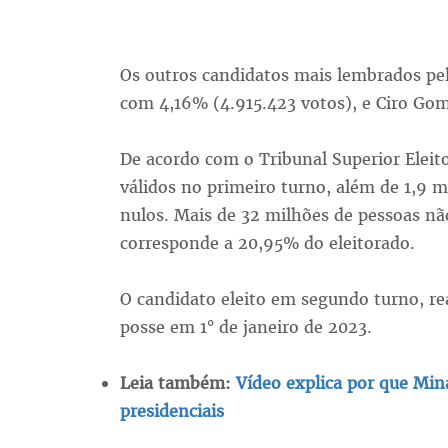
Os outros candidatos mais lembrados pe
com 4,16% (4.915.423 votos), e Ciro Go
De acordo com o Tribunal Superior Eleito
válidos no primeiro turno, além de 1,9 m
nulos. Mais de 32 milhões de pessoas n
corresponde a 20,95% do eleitorado.
O candidato eleito em segundo turno, re
posse em 1° de janeiro de 2023.
Leia também:
Vídeo explica por que Mina
presidenciais