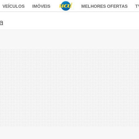
VEÍCULOS
IMÓVEIS
MELHORES OFERTAS
T
ca