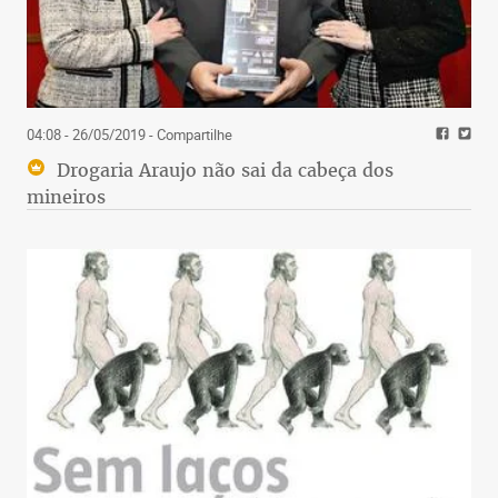
04:08 - 26/05/2019
- Compartilhe
Drogaria Araujo não sai da cabeça dos
mineiros