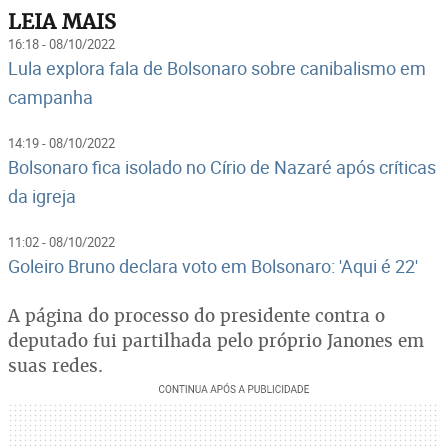
LEIA MAIS
16:18 - 08/10/2022
Lula explora fala de Bolsonaro sobre canibalismo em
campanha
14:19 - 08/10/2022
Bolsonaro fica isolado no Círio de Nazaré após críticas
da igreja
11:02 - 08/10/2022
Goleiro Bruno declara voto em Bolsonaro: 'Aqui é 22'
A página do processo do presidente contra o
deputado fui partilhada pelo próprio Janones em
suas redes.