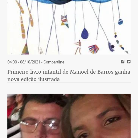
04:00 - 08/10/2021
- Compartilhe
Primeiro livro infantil de Manoel de Barros ganha
nova edição ilustrada