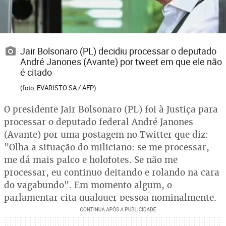
Jair Bolsonaro (PL) decidiu processar o deputado
André Janones (Avante) por tweet em que ele não
é citado
(foto: EVARISTO SA / AFP)
O presidente Jair Bolsonaro (PL) foi à Justiça para
processar o deputado federal André Janones
(Avante) por uma postagem no Twitter que diz:
"Olha a situação do miliciano: se me processar,
me dá mais palco e holofotes. Se não me
processar, eu continuo deitando e rolando na cara
do vagabundo". Em momento algum, o
parlamentar cita qualquer pessoa nominalmente.