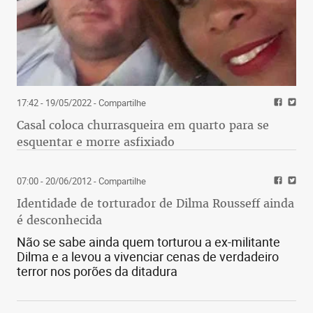
17:42 - 19/05/2022
- Compartilhe
Casal coloca churrasqueira em quarto para se
esquentar e morre asfixiado
07:00 - 20/06/2012
- Compartilhe
Identidade de torturador de Dilma Rousseff ainda
é desconhecida
Não se sabe ainda quem torturou a ex-militante
Dilma e a levou a vivenciar cenas de verdadeiro
terror nos porões da ditadura