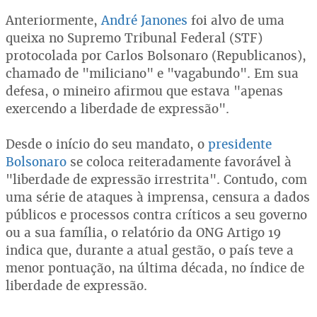
Anteriormente,
André Janones
foi alvo de uma
queixa no Supremo Tribunal Federal (STF)
protocolada por Carlos Bolsonaro (Republicanos),
chamado de "miliciano" e "vagabundo". Em sua
defesa, o mineiro afirmou que estava "apenas
exercendo a liberdade de expressão".
Desde o início do seu mandato, o
presidente
Bolsonaro
se coloca reiteradamente favorável à
"liberdade de expressão irrestrita". Contudo, com
uma série de ataques à imprensa, censura a dados
públicos e processos contra críticos a seu governo
ou a sua família, o relatório da ONG Artigo 19
indica que, durante a atual gestão, o país teve a
menor pontuação, na última década, no índice de
liberdade de expressão.