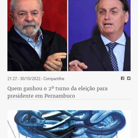
21:27 - 30/10/2022
- Compartilhe
Quem ganhou o 2º turno da eleição para
presidente em Pernambuco