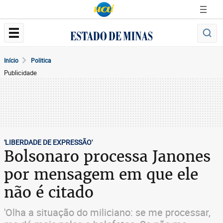
Início
Politica
Publicidade
'LIBERDADE DE EXPRESSÃO'
Bolsonaro processa Janones
por mensagem em que ele
não é citado
'Olha a situação do miliciano: se me processar,