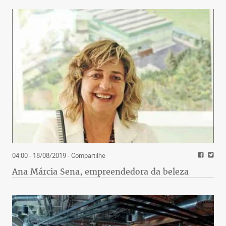
04:00 - 18/08/2019
- Compartilhe
Ana Márcia Sena, empreendedora da beleza