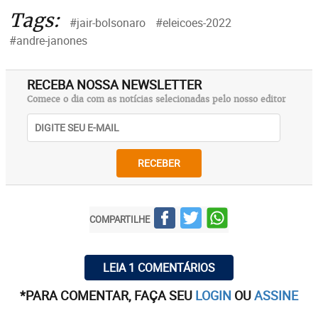
Tags:
#jair-bolsonaro
#eleicoes-2022
#andre-janones
RECEBA NOSSA NEWSLETTER
Comece o dia com as notícias selecionadas pelo nosso editor
RECEBER
COMPARTILHE
LEIA 1 COMENTÁRIOS
*PARA COMENTAR, FAÇA SEU
LOGIN
OU
ASSINE