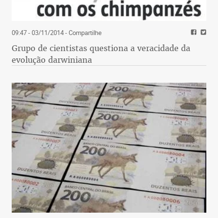
09:47 - 03/11/2014
- Compartilhe
Grupo de cientistas questiona a veracidade da
evolução darwiniana