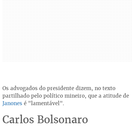
Os advogados do presidente dizem, no texto
partilhado pelo político mineiro, que a atitude de
Janones
é "lamentável".
Carlos Bolsonaro