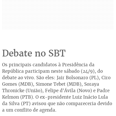
Debate no SBT
Os principais candidatos à Presidência da
República participam neste sábado (24/9), do
debate ao vivo. São eles: Jair Bolsonaro (PL), Ciro
Gomes (MDB), Simone Tebet (MDB), Soraya
Thronicke (União), Felipe d'Ávila (Novo) e Padre
Kelmon (PTB). O ex-presidente Luiz Inácio Lula
da Silva (PT) avisou que não compareceria devido
a um conflito de agenda.