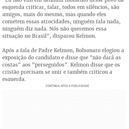
esquerda criticar, falar, todos em silêncios, são
amigos, mais do mesmo, mas quando eles
cometem essas atrocidades, ninguém fala nada,
ninguém diz nada. Nós não queremos essa
situação no Brasil", disparou Kelmon.
Após a fala de Padre Kelmon, Bolsonaro elogiou a
exposição do candidato e disse que "não dará as
costas" aos "perseguidos". Kelmon disse que os
cristão precisam se unir e também criticou a
esquerda.