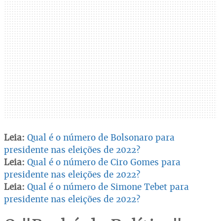
Leia:
Qual é o número de Bolsonaro para
presidente nas eleições de 2022?
Leia:
Qual é o número de Ciro Gomes para
presidente nas eleições de 2022?
Leia:
Qual é o número de Simone Tebet para
presidente nas eleições de 2022?