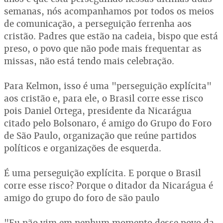
semanas, nós acompanhamos por todos os meios
de comunicação, a perseguição ferrenha aos
cristão. Padres que estão na cadeia, bispo que está
preso, o povo que não pode mais frequentar as
missas, não está tendo mais celebração.
Para Kelmon, isso é uma "perseguição explícita"
aos cristão e, para ele, o Brasil corre esse risco
pois Daniel Ortega, presidente da Nicarágua
citado pelo Bolsonaro, é amigo do Grupo do Foro
de São Paulo, organização que reúne partidos
políticos e organizações de esquerda.
É uma perseguição explícita. E porque o Brasil
corre esse risco? Porque o ditador da Nicarágua é
amigo do grupo do foro de são paulo
"Eu não vim em nenhum momento desse povo da