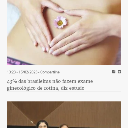
13:23 - 15/02/2023
- Compartilhe
43% das brasileiras não fazem exame
ginecológico de rotina, diz estudo