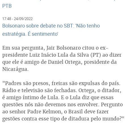
PTB
17:48 - 24/09/2022
Bolsonaro sobre debate no SBT: 'Não tenho
estratégia. É sentimento'
Em sua pergunta, Jair Bolsonaro citou o ex-
presidente Luiz Inácio Lula da Silva (PT) ao dizer
que ele é amigo de Daniel Ortega, presidente da
Nicarágua.
"Padres são presos, freiras são expulsas do país.
Rádio e televisão são fechadas. Ortega, o ditador,
é amigo íntimo de Lula. E o Lula diz que essas
questões nós não devemos nos envolver. Pergunto
ao senhor Padre Kelmon, o Brasil deve fazer
gestões contra esse tipo de ditadura pelo mundo?"