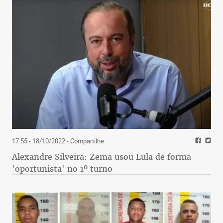
17:55 - 18/10/2022
- Compartilhe
Alexandre Silveira: Zema usou Lula de forma
'oportunista' no 1º turno