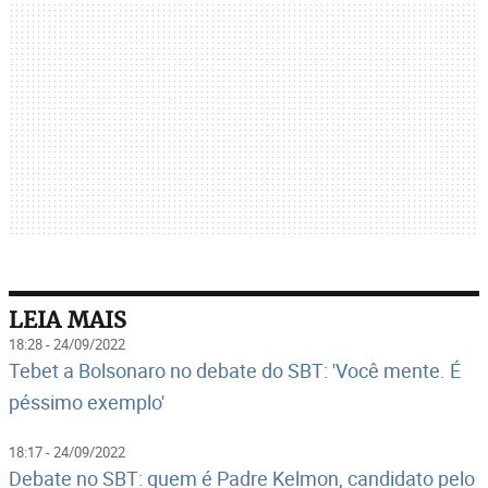
LEIA MAIS
18:28 - 24/09/2022
Tebet a Bolsonaro no debate do SBT: 'Você mente. É
péssimo exemplo'
18:17 - 24/09/2022
Debate no SBT: quem é Padre Kelmon, candidato pelo