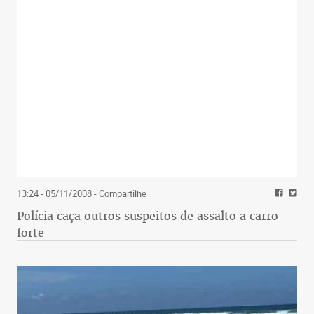
13:24 - 05/11/2008
- Compartilhe
Polícia caça outros suspeitos de assalto a carro-
forte