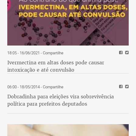
18:05 - 16/06/2021
- Compartilhe
Ivermectina em altas doses pode causar
intoxicação e até convulsão
06:00 - 18/05/2014
- Compartilhe
Dobradinha para eleições vira sobrevivência
política para prefeitos deputados