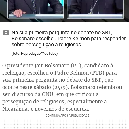
Na sua primeira pergunta no debate no SBT,
Bolsonaro escolheu Padre Kelmon para responder
sobre perseguição a religiosos
(foto: Reprodução/YouTube)
O presidente Jair Bolsonaro (PL), candidato à
reeleição, escolheu o Padre Kelmon (PTB) para
sua primeira pergunta no debate do SBT, que
ocorre neste sábado (24/9). Bolsonaro relembrou
seu discurso da ONU, em que criticou a
perseguição de religiosos, especialmente a
Nicarágua, e governos de esquerda.