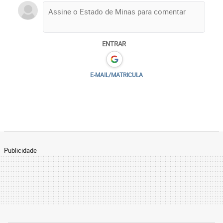
ENTRAR
E-MAIL/MATRICULA
Publicidade