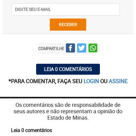
RECEBER
COMPARTILHE
LEIA 0 COMENTÁRIOS
*PARA COMENTAR, FAÇA SEU
LOGIN
OU
ASSINE
Os comentários são de responsabilidade de
seus autores e não representam a opinião do
Estado de Minas.
Leia 0 comentários