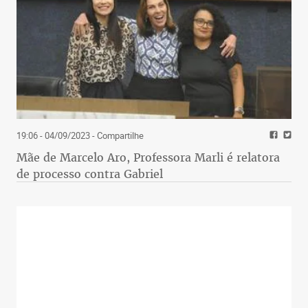
19:06 - 04/09/2023
- Compartilhe
Mãe de Marcelo Aro, Professora Marli é relatora
de processo contra Gabriel