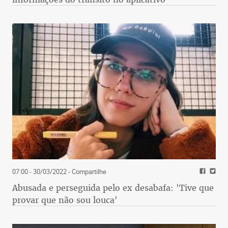
07:00 - 30/03/2022
- Compartilhe
Abusada e perseguida pelo ex desabafa: 'Tive que
provar que não sou louca'