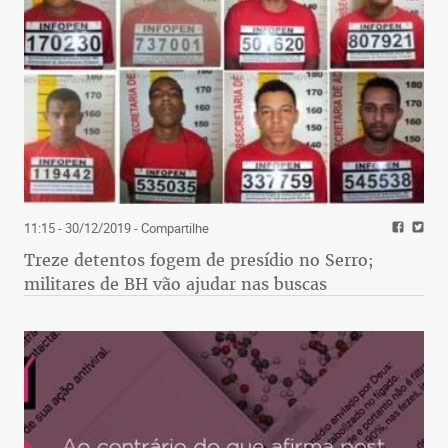
11:15 - 30/12/2019
- Compartilhe
Treze detentos fogem de presídio no Serro;
militares de BH vão ajudar nas buscas