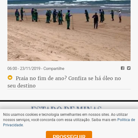
06:00 - 23/11/2019
- Compartilhe
Praia no fim de ano? Confira se há óleo no
seu destino
Nós usamos cookies e tecnologia semelhantes em nossos sites. Ao utilizar
nossos serviços, você concorda com essa utilização. Saiba mais em
Política de
Privacidade
.
Assine
PROSSEGUIR