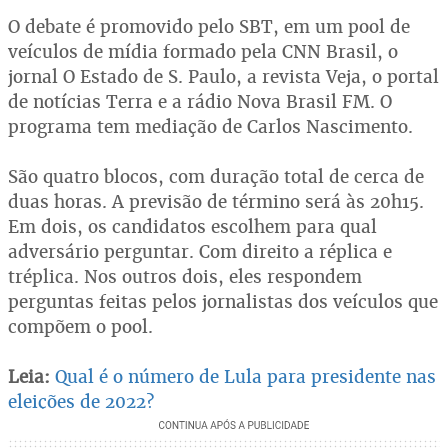
O debate é promovido pelo SBT, em um pool de
veículos de mídia formado pela CNN Brasil, o
jornal O Estado de S. Paulo, a revista Veja, o portal
de notícias Terra e a rádio Nova Brasil FM. O
programa tem mediação de Carlos Nascimento.
São quatro blocos, com duração total de cerca de
duas horas. A previsão de término será às 20h15.
Em dois, os candidatos escolhem para qual
adversário perguntar. Com direito a réplica e
tréplica. Nos outros dois, eles respondem
perguntas feitas pelos jornalistas dos veículos que
compõem o pool.
Leia:
Qual é o número de Lula para presidente nas
eleições de 2022?