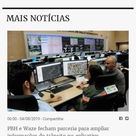
MAIS NOTÍCIAS
06:00 - 04/08/2019
- Compartilhe
PBH e Waze fecham parceria para ampliar
informações do trânsito no aplicativo