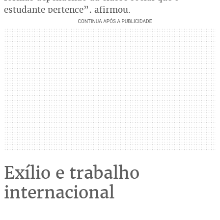
estudante pertence”, afirmou.
Exílio e trabalho
internacional