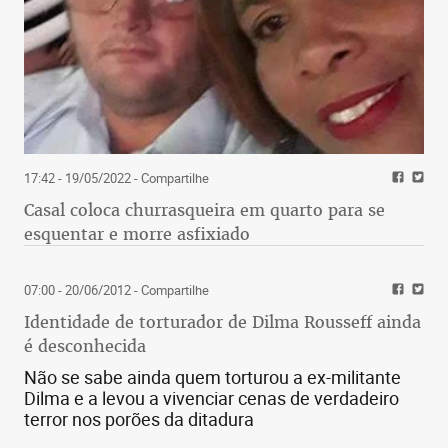
17:42 - 19/05/2022
- Compartilhe
Casal coloca churrasqueira em quarto para se
esquentar e morre asfixiado
07:00 - 20/06/2012
- Compartilhe
Identidade de torturador de Dilma Rousseff ainda
é desconhecida
Não se sabe ainda quem torturou a ex-militante
Dilma e a levou a vivenciar cenas de verdadeiro
terror nos porões da ditadura