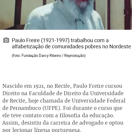
Paulo Freire (1921-1997) trabalhou com a
alfabetização de comunidades pobres no Nordeste
(foto: Fundação Darcy Ribeiro / Reprodução)
Nascido em 1921, no Recife, Paulo Freire cursou
Direito na Faculdade de Direito da Universidade
de Recife, hoje chamada de Universidade Federal
de Pernambuco (UFPE). Foi durante o curso que
ele teve contato com a filosofia da educação.
Assim, desistiu da carreira de advogado e optou
por lecionar língua portuguesa.