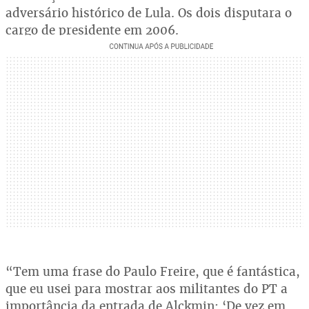
adversário histórico de Lula. Os dois disputara o
cargo de presidente em 2006.
“Tem uma frase do Paulo Freire, que é fantástica,
que eu usei para mostrar aos militantes do PT a
importância da entrada de Alckmin: ‘De vez em