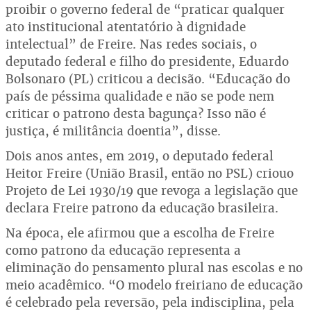
proibir o governo federal de “praticar qualquer
ato institucional atentatório à dignidade
intelectual” de Freire. Nas redes sociais, o
deputado federal e filho do presidente, Eduardo
Bolsonaro (PL) criticou a decisão. “Educação do
país de péssima qualidade e não se pode nem
criticar o patrono desta bagunça? Isso não é
justiça, é militância doentia”, disse.
Dois anos antes, em 2019, o deputado federal
Heitor Freire (União Brasil, então no PSL) criouo
Projeto de Lei 1930/19 que revoga a legislação que
declara Freire patrono da educação brasileira.
Na época, ele afirmou que a escolha de Freire
como patrono da educação representa a
eliminação do pensamento plural nas escolas e no
meio acadêmico. “O modelo freiriano de educação
é celebrado pela reversão, pela indisciplina, pela