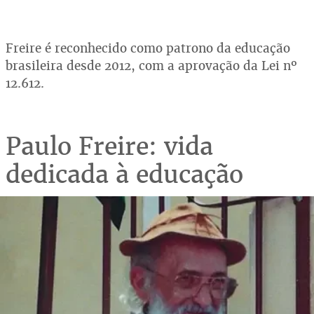
Freire é reconhecido como patrono da educação
brasileira desde 2012, com a aprovação da Lei nº
12.612.
Paulo Freire: vida
dedicada à educação