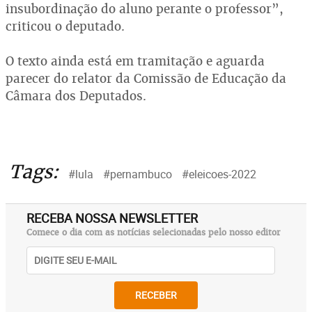
insubordinação do aluno perante o professor”,
criticou o deputado.
O texto ainda está em tramitação e aguarda
parecer do relator da Comissão de Educação da
Câmara dos Deputados.
Tags:
#lula
#pernambuco
#eleicoes-2022
RECEBA NOSSA NEWSLETTER
Comece o dia com as notícias selecionadas pelo nosso editor
RECEBER