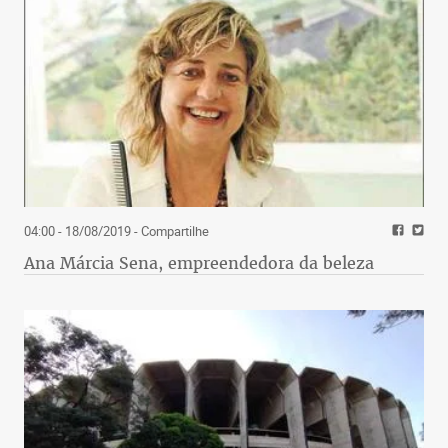
04:00 - 18/08/2019
- Compartilhe
Ana Márcia Sena, empreendedora da beleza