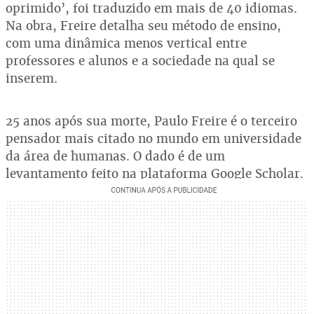
oprimido’, foi traduzido em mais de 40 idiomas.
Na obra, Freire detalha seu método de ensino,
com uma dinâmica menos vertical entre
professores e alunos e a sociedade na qual se
inserem.
25 anos após sua morte, Paulo Freire é o terceiro
pensador mais citado no mundo em universidade
da área de humanas. O dado é de um
levantamento feito na plataforma Google Scholar.