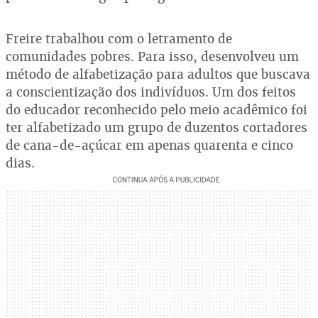
Freire trabalhou com o letramento de
comunidades pobres. Para isso, desenvolveu um
método de alfabetização para adultos que buscava
a conscientização dos indivíduos. Um dos feitos
do educador reconhecido pelo meio acadêmico foi
ter alfabetizado um grupo de duzentos cortadores
de cana-de-açúcar em apenas quarenta e cinco
dias.