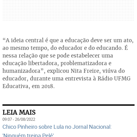
“A ideia central é que a educação deve ser um ato,
ao mesmo tempo, do educador e do educando. É
nessa relação que se pode estabelecer uma
educação libertadora, problematizadora e
humanizadora”, explicou Nita Freire, viúva do
educador, durante uma entrevista à Rádio UFMG
Educativa, em 2018.
LEIA MAIS
09:07 - 26/08/2022
Chico Pinheiro sobre Lula no Jornal Nacional:
'Ninguém treina Pelé'