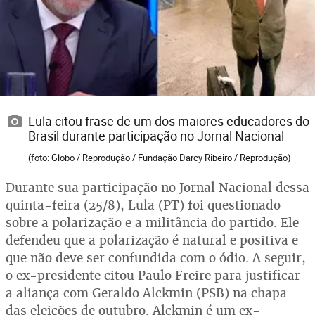
Lula citou frase de um dos maiores educadores do
Brasil durante participação no Jornal Nacional
(foto: Globo / Reprodução / Fundação Darcy Ribeiro / Reprodução)
Durante sua participação no Jornal Nacional dessa
quinta-feira (25/8), Lula (PT) foi questionado
sobre a polarização e a militância do partido. Ele
defendeu que a polarização é natural e positiva e
que não deve ser confundida com o ódio. A seguir,
o ex-presidente citou Paulo Freire para justificar
a aliança com Geraldo Alckmin (PSB) na chapa
das eleições de outubro. Alckmin é um ex-