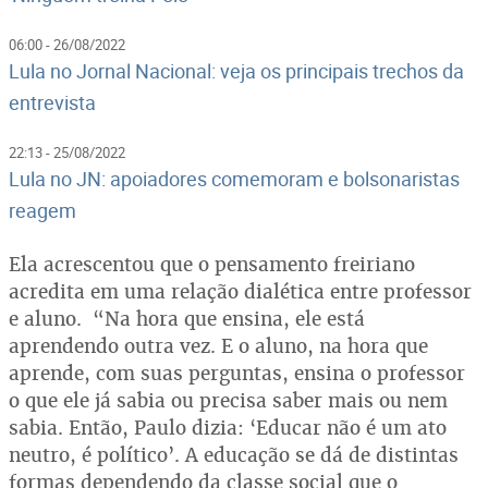
06:00 - 26/08/2022
Lula no Jornal Nacional: veja os principais trechos da
entrevista
22:13 - 25/08/2022
Lula no JN: apoiadores comemoram e bolsonaristas
reagem
Ela acrescentou que o pensamento freiriano
acredita em uma relação dialética entre professor
e aluno. “Na hora que ensina, ele está
aprendendo outra vez. E o aluno, na hora que
aprende, com suas perguntas, ensina o professor
o que ele já sabia ou precisa saber mais ou nem
sabia. Então, Paulo dizia: ‘Educar não é um ato
neutro, é político’. A educação se dá de distintas
formas dependendo da classe social que o