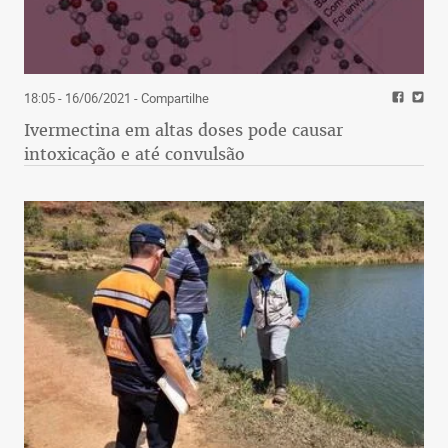
18:05 - 16/06/2021
- Compartilhe
Ivermectina em altas doses pode causar
intoxicação e até convulsão