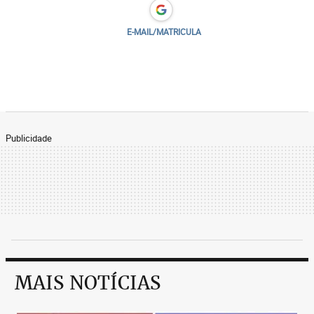
E-MAIL/MATRICULA
Publicidade
MAIS NOTÍCIAS