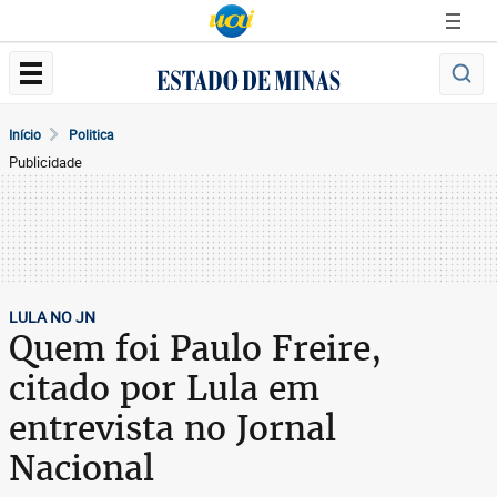
Início
Politica
Publicidade
LULA NO JN
Quem foi Paulo Freire,
citado por Lula em
entrevista no Jornal
Nacional