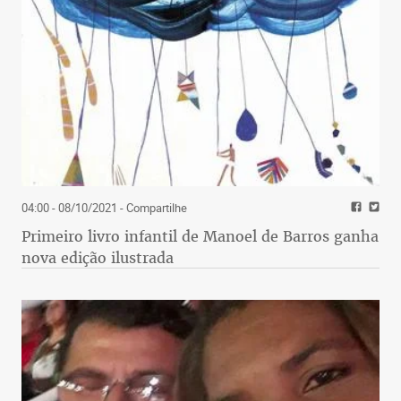
04:00 - 08/10/2021
- Compartilhe
Primeiro livro infantil de Manoel de Barros ganha
nova edição ilustrada