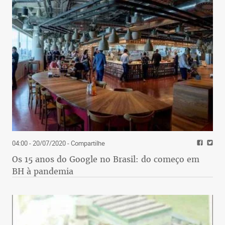
04:00 - 20/07/2020
- Compartilhe
Os 15 anos do Google no Brasil: do começo em
BH à pandemia