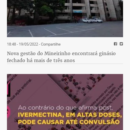
18:48 - 19/05/2022
- Compartilhe
Nova gestão do Mineirinho encontrará ginásio
fechado há mais de três anos