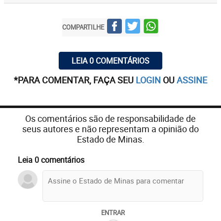
COMPARTILHE
LEIA 0 COMENTÁRIOS
*PARA COMENTAR, FAÇA SEU
LOGIN
OU
ASSINE
Os comentários são de responsabilidade de
seus autores e não representam a opinião do
Estado de Minas.
Leia 0 comentários
ENTRAR