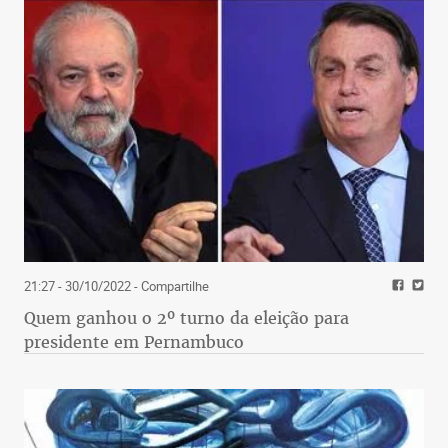
21:27 - 30/10/2022
- Compartilhe
Quem ganhou o 2º turno da eleição para
presidente em Pernambuco