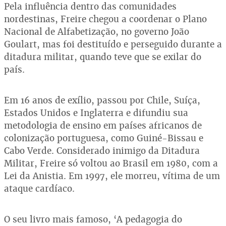
Pela influência dentro das comunidades
nordestinas, Freire chegou a coordenar o Plano
Nacional de Alfabetização, no governo João
Goulart, mas foi destituído e perseguido durante a
ditadura militar, quando teve que se exilar do
país.
Em 16 anos de exílio, passou por Chile, Suíça,
Estados Unidos e Inglaterra e difundiu sua
metodologia de ensino em países africanos de
colonização portuguesa, como Guiné-Bissau e
Cabo Verde. Considerado inimigo da Ditadura
Militar, Freire só voltou ao Brasil em 1980, com a
Lei da Anistia. Em 1997, ele morreu, vítima de um
ataque cardíaco.
O seu livro mais famoso, ‘A pedagogia do