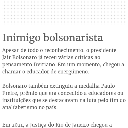
Inimigo bolsonarista
Apesar de todo o reconhecimento, o presidente
Jair Bolsonaro já teceu várias críticas ao
pensamento freiriano. Em um momento, chegou a
chamar o educador de energúmeno.
Bolsonaro também extinguiu a medalha Paulo
Freire, prêmio que era concedido a educadores ou
instituições que se destacavam na luta pelo fim do
analfabetismo no país.
Em 2021, a Justiça do Rio de Janeiro chegou a