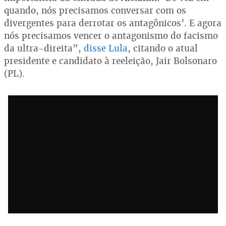
quando, nós precisamos conversar com os
divergentes para derrotar os antagônicos’. E agora
nós precisamos vencer o antagonismo do facismo
da ultra-direita”,
disse Lula
, citando o atual
presidente e candidato à reeleição, Jair Bolsonaro
(PL).