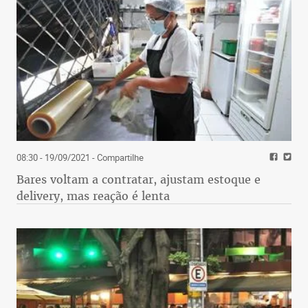
08:30 - 19/09/2021
- Compartilhe
Bares voltam a contratar, ajustam estoque e
delivery, mas reação é lenta