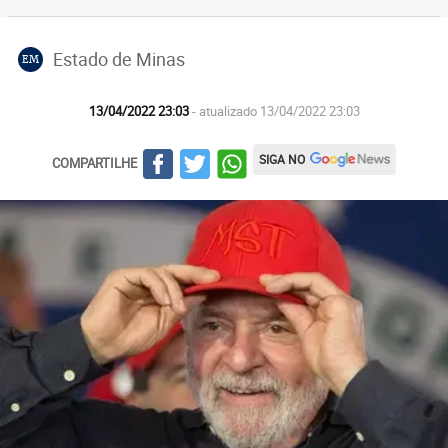
Estado de Minas
EM
13/04/2022 23:03
- atualizado 13/04/2022 23:03
SIGA NO
COMPARTILHE