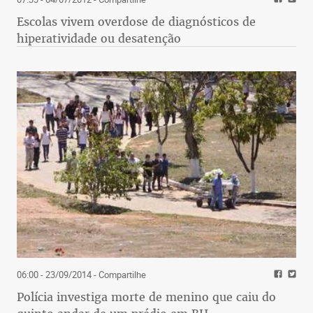
Escolas vivem overdose de diagnósticos de
hiperatividade ou desatenção
06:00 - 23/09/2014
- Compartilhe
Polícia investiga morte de menino que caiu do