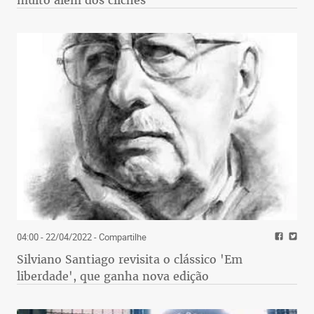
muito além dos clichês
04:00 - 22/04/2022
- Compartilhe
Silviano Santiago revisita o clássico 'Em
liberdade', que ganha nova edição