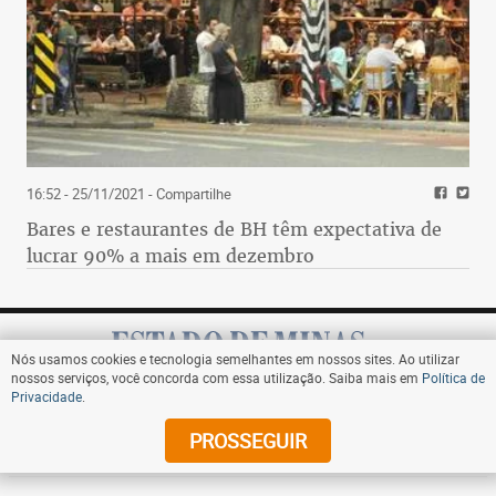
16:52 - 25/11/2021
- Compartilhe
Bares e restaurantes de BH têm expectativa de
lucrar 90% a mais em dezembro
Nós usamos cookies e tecnologia semelhantes em nossos sites. Ao utilizar
nossos serviços, você concorda com essa utilização. Saiba mais em
Política de
Privacidade
.
Assine
PROSSEGUIR