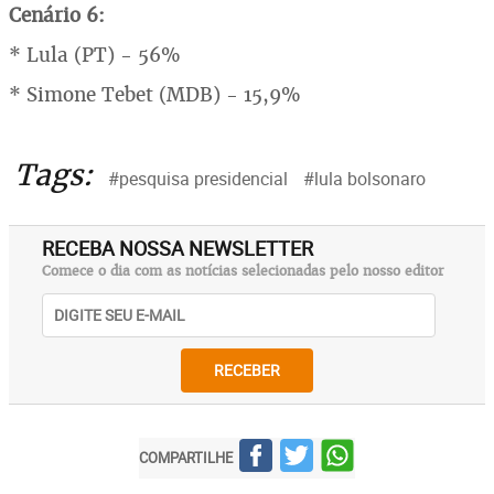
Cenário 6:
* Lula (PT) - 56%
* Simone Tebet (MDB) - 15,9%
Tags:
#pesquisa presidencial
#lula bolsonaro
RECEBA NOSSA NEWSLETTER
Comece o dia com as notícias selecionadas pelo nosso editor
RECEBER
COMPARTILHE