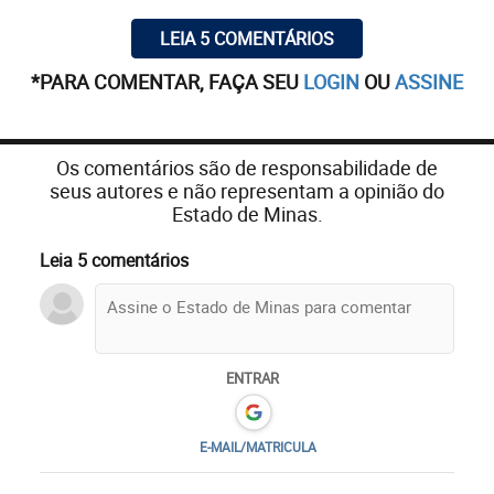
LEIA 5 COMENTÁRIOS
*PARA COMENTAR, FAÇA SEU
LOGIN
OU
ASSINE
Os comentários são de responsabilidade de
seus autores e não representam a opinião do
Estado de Minas.
Leia 5 comentários
ENTRAR
E-MAIL/MATRICULA