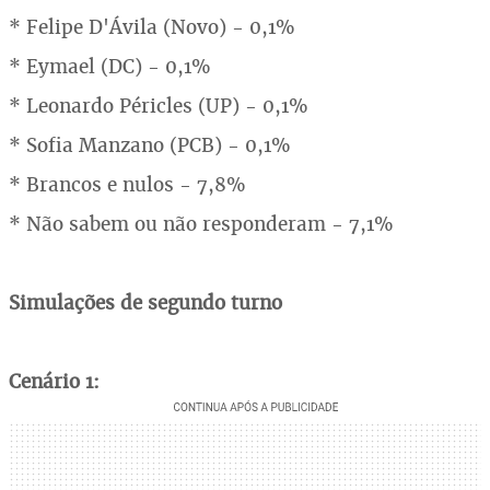
* Felipe D'Ávila (Novo) - 0,1%
* Eymael (DC) - 0,1%
* Leonardo Péricles (UP) - 0,1%
* Sofia Manzano (PCB) - 0,1%
* Brancos e nulos - 7,8%
* Não sabem ou não responderam - 7,1%
Simulações de segundo turno
Cenário 1: