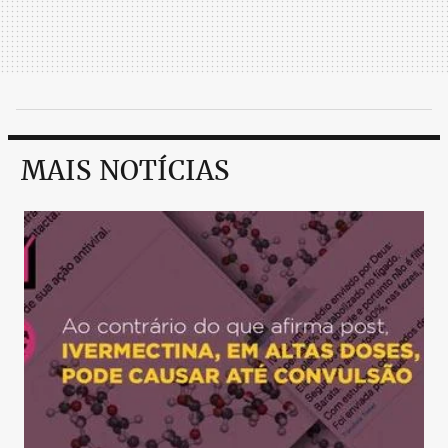
MAIS NOTÍCIAS