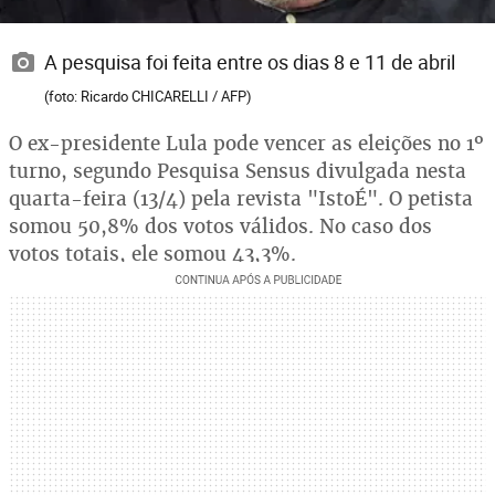
A pesquisa foi feita entre os dias 8 e 11 de abril
(foto: Ricardo CHICARELLI / AFP)
O ex-presidente Lula pode vencer as eleições no 1º
turno, segundo Pesquisa Sensus divulgada nesta
quarta-feira (13/4) pela revista "IstoÉ". O petista
somou 50,8% dos votos válidos. No caso dos
votos totais, ele somou 43,3%.