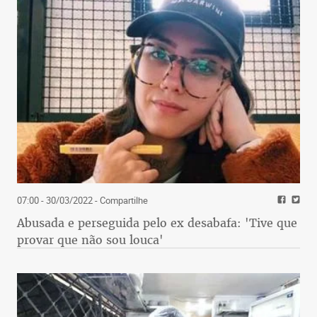
07:00 - 30/03/2022
- Compartilhe
Abusada e perseguida pelo ex desabafa: 'Tive que
provar que não sou louca'