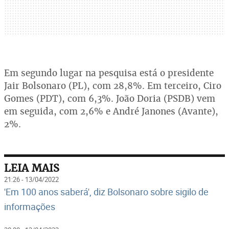
Em segundo lugar na pesquisa está o presidente
Jair Bolsonaro (PL), com 28,8%. Em terceiro, Ciro
Gomes (PDT), com 6,3%. João Doria (PSDB) vem
em seguida, com 2,6% e André Janones (Avante),
2%.
LEIA MAIS
21:26 - 13/04/2022
'Em 100 anos saberá', diz Bolsonaro sobre sigilo de
informações