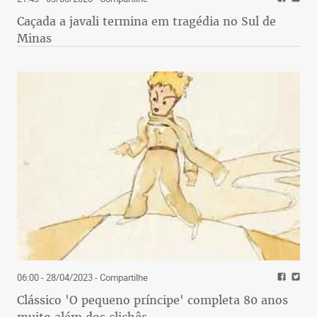
Caçada a javali termina em tragédia no Sul de
Minas
06:00 - 28/04/2023
- Compartilhe
Clássico 'O pequeno príncipe' completa 80 anos