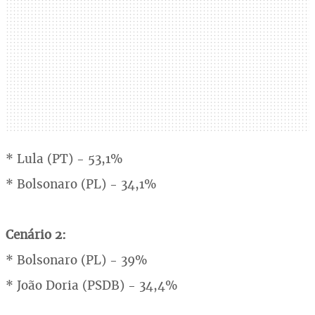
* Lula (PT) - 53,1%
* Bolsonaro (PL) - 34,1%
Cenário 2:
* Bolsonaro (PL) - 39%
* João Doria (PSDB) - 34,4%