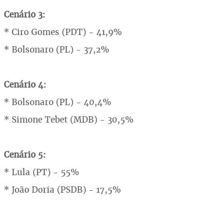
Cenário 3:
* Ciro Gomes (PDT) - 41,9%
* Bolsonaro (PL) - 37,2%
Cenário 4:
* Bolsonaro (PL) - 40,4%
* Simone Tebet (MDB) - 30,5%
Cenário 5:
* Lula (PT) - 55%
* João Doria (PSDB) - 17,5%