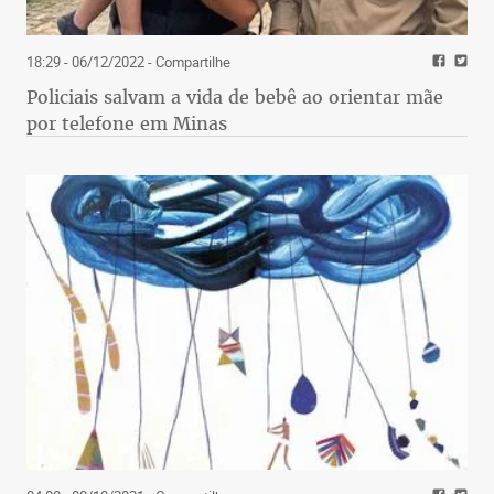
18:29 - 06/12/2022
- Compartilhe
Policiais salvam a vida de bebê ao orientar mãe
por telefone em Minas