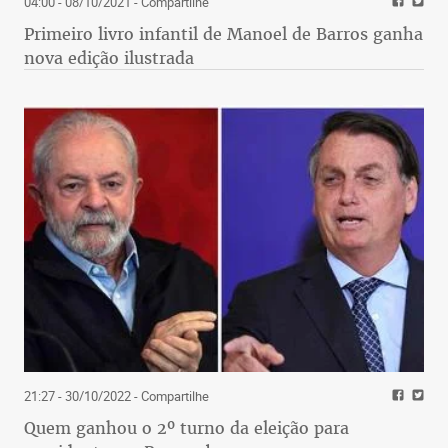
04:00 - 08/10/2021
- Compartilhe
Primeiro livro infantil de Manoel de Barros ganha
nova edição ilustrada
21:27 - 30/10/2022
- Compartilhe
Quem ganhou o 2º turno da eleição para