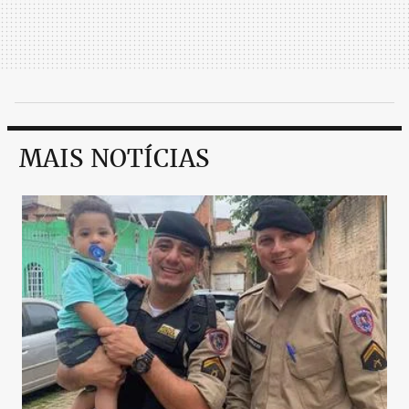
MAIS NOTÍCIAS