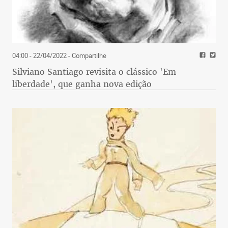
04:00 - 22/04/2022
- Compartilhe
Silviano Santiago revisita o clássico 'Em
liberdade', que ganha nova edição