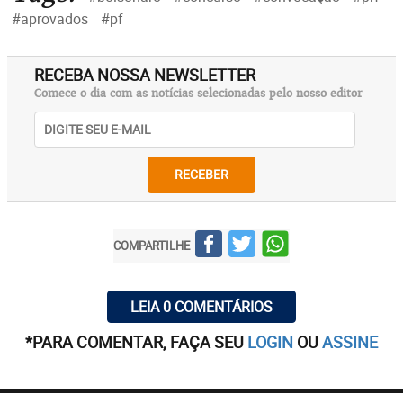
#aprovados
#pf
RECEBA NOSSA NEWSLETTER
Comece o dia com as notícias selecionadas pelo nosso editor
RECEBER
COMPARTILHE
LEIA 0 COMENTÁRIOS
*PARA COMENTAR, FAÇA SEU
LOGIN
OU
ASSINE