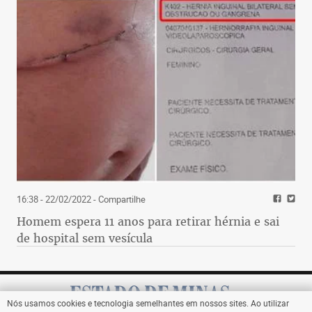
16:38 - 22/02/2022
- Compartilhe
Homem espera 11 anos para retirar hérnia e sai
de hospital sem vesícula
Nós usamos cookies e tecnologia semelhantes em nossos sites. Ao utilizar