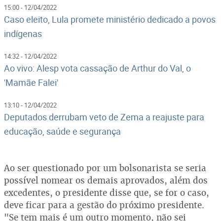
15:00 - 12/04/2022
Caso eleito, Lula promete ministério dedicado a povos
indígenas
14:32 - 12/04/2022
Ao vivo: Alesp vota cassação de Arthur do Val, o
'Mamãe Falei'
13:10 - 12/04/2022
Deputados derrubam veto de Zema a reajuste para
educação, saúde e segurança
Ao ser questionado por um bolsonarista se seria
possível nomear os demais aprovados, além dos
excedentes, o presidente disse que, se for o caso,
deve ficar para a gestão do próximo presidente.
"Se tem mais é um outro momento, não sei