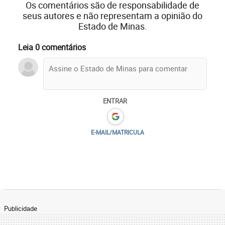
Os comentários são de responsabilidade de
seus autores e não representam a opinião do
Estado de Minas.
Leia 0 comentários
ENTRAR
E-MAIL/MATRICULA
Publicidade