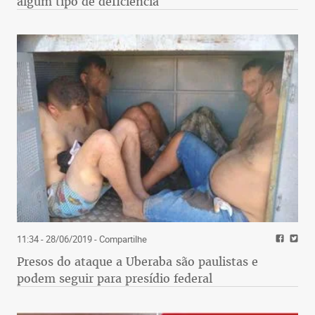
algum tipo de deficiência
11:34 - 28/06/2019
- Compartilhe
Presos do ataque a Uberaba são paulistas e
podem seguir para presídio federal