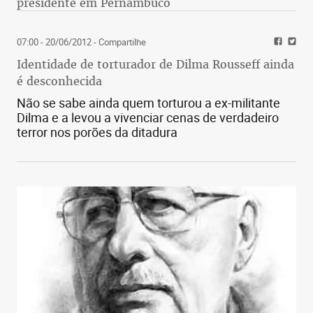
presidente em Pernambuco
07:00 - 20/06/2012
- Compartilhe
Identidade de torturador de Dilma Rousseff ainda
é desconhecida
Não se sabe ainda quem torturou a ex-militante
Dilma e a levou a vivenciar cenas de verdadeiro
terror nos porões da ditadura