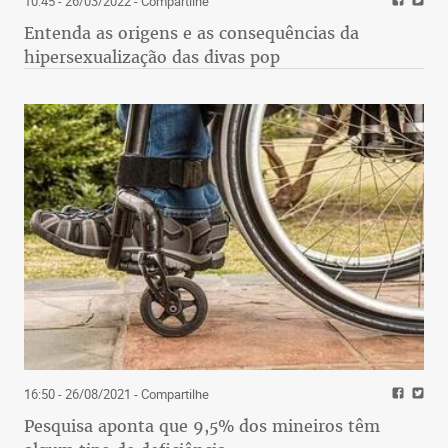
10:45 - 26/03/2022
- Compartilhe
Entenda as origens e as consequências da
hipersexualização das divas pop
16:50 - 26/08/2021
- Compartilhe
Pesquisa aponta que 9,5% dos mineiros têm