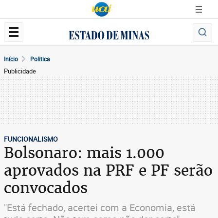
Início
Politica
Publicidade
FUNCIONALISMO
Bolsonaro: mais 1.000
aprovados na PRF e PF serão
convocados
"Está fechado, acertei com a Economia, está