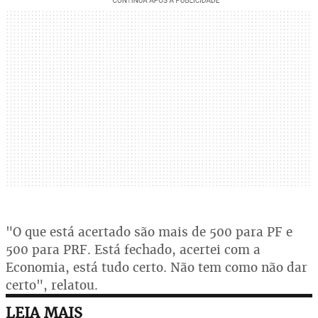
"O que está acertado são mais de 500 para PF e
500 para PRF. Está fechado, acertei com a
Economia, está tudo certo. Não tem como não dar
certo", relatou.
LEIA MAIS