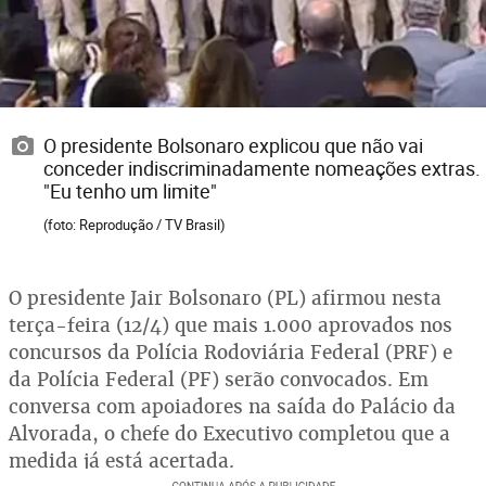
O presidente Bolsonaro explicou que não vai
conceder indiscriminadamente nomeações extras.
"Eu tenho um limite"
(foto: Reprodução / TV Brasil)
O presidente Jair Bolsonaro (PL) afirmou nesta
terça-feira (12/4) que mais 1.000 aprovados nos
concursos da Polícia Rodoviária Federal (PRF) e
da Polícia Federal (PF) serão convocados. Em
conversa com apoiadores na saída do Palácio da
Alvorada, o chefe do Executivo completou que a
medida já está acertada.