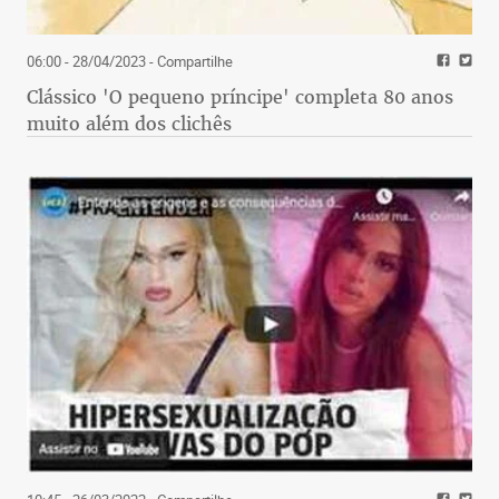
06:00 - 28/04/2023
- Compartilhe
Clássico 'O pequeno príncipe' completa 80 anos
muito além dos clichês