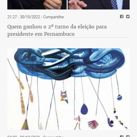
21:27 - 30/10/2022
- Compartilhe
Quem ganhou o 2º turno da eleição para
presidente em Pernambuco