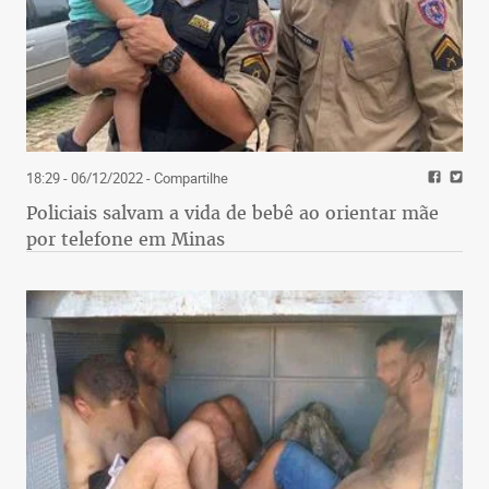
18:29 - 06/12/2022
- Compartilhe
Policiais salvam a vida de bebê ao orientar mãe
por telefone em Minas