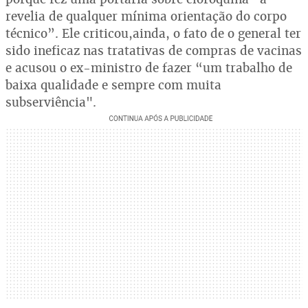
revelia de qualquer mínima orientação do corpo
técnico”. Ele criticou,ainda, o fato de o general ter
sido ineficaz nas tratativas de compras de vacinas
e acusou o ex-ministro de fazer “um trabalho de
baixa qualidade e sempre com muita
subserviência".