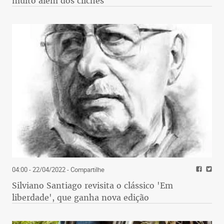
muito além dos clichês
04:00 - 22/04/2022
- Compartilhe
Silviano Santiago revisita o clássico 'Em
liberdade', que ganha nova edição