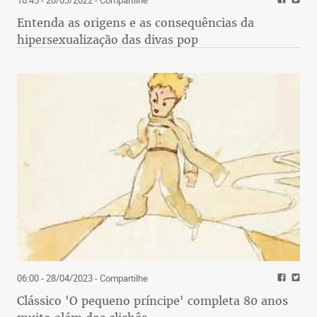
Entenda as origens e as consequências da
hipersexualização das divas pop
06:00 - 28/04/2023
- Compartilhe
Clássico 'O pequeno príncipe' completa 80 anos