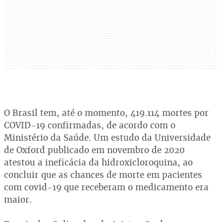
O Brasil tem, até o momento, 419.114 mortes por
COVID-19 confirmadas, de acordo com o
Ministério da Saúde. Um estudo da Universidade
de Oxford publicado em novembro de 2020
atestou a ineficácia da hidroxicloroquina, ao
concluir que as chances de morte em pacientes
com covid-19 que receberam o medicamento era
maior.