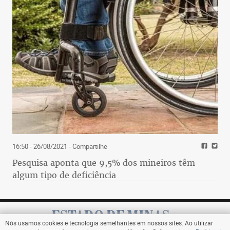
16:50 - 26/08/2021
- Compartilhe
Pesquisa aponta que 9,5% dos mineiros têm
algum tipo de deficiência
Nós usamos cookies e tecnologia semelhantes em nossos sites. Ao utilizar