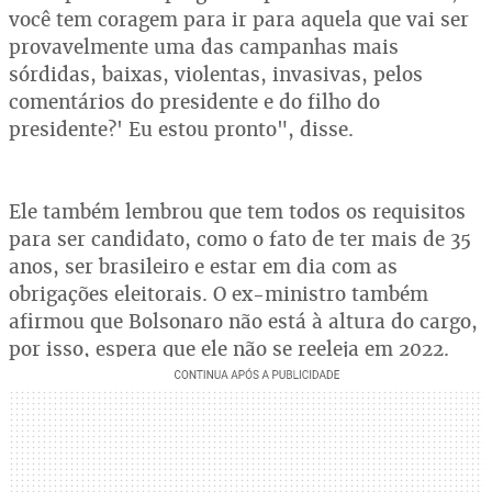
você tem coragem para ir para aquela que vai ser
provavelmente uma das campanhas mais
sórdidas, baixas, violentas, invasivas, pelos
comentários do presidente e do filho do
presidente?' Eu estou pronto", disse.
Ele também lembrou que tem todos os requisitos
para ser candidato, como o fato de ter mais de 35
anos, ser brasileiro e estar em dia com as
obrigações eleitorais. O ex-ministro também
afirmou que Bolsonaro não está à altura do cargo,
por isso, espera que ele não se reeleja em 2022.