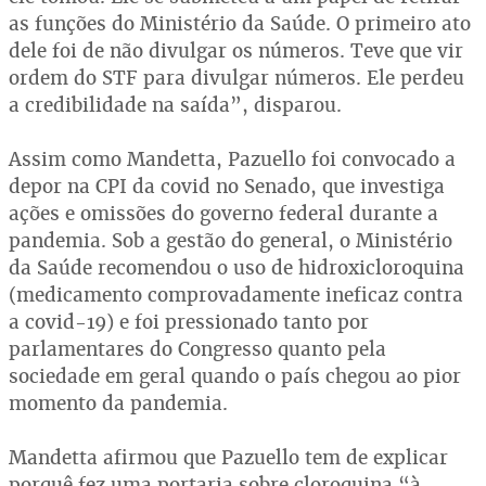
as funções do Ministério da Saúde. O primeiro ato
dele foi de não divulgar os números. Teve que vir
ordem do STF para divulgar números. Ele perdeu
a credibilidade na saída”, disparou.
Assim como Mandetta, Pazuello foi convocado a
depor na CPI da covid no Senado, que investiga
ações e omissões do governo federal durante a
pandemia. Sob a gestão do general, o Ministério
da Saúde recomendou o uso de hidroxicloroquina
(medicamento comprovadamente ineficaz contra
a covid-19) e foi pressionado tanto por
parlamentares do Congresso quanto pela
sociedade em geral quando o país chegou ao pior
momento da pandemia.
Mandetta afirmou que Pazuello tem de explicar
porquê fez uma portaria sobre cloroquina “à