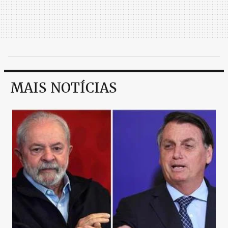
MAIS NOTÍCIAS