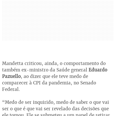
Mandetta criticou, ainda, o comportamento do
também ex-ministro da Saúde general
Eduardo
Pazuello
, ao dizer que ele teve medo de
comparecer à CPI da pandemia, no Senado
Federal.
“Medo de ser inquirido, medo de saber o que vai
ser o que é que vai ser revelado das decisões que
ele tomou. Ele se submeteu a um papel de retirar