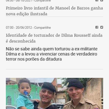
04:00 - 08/10/2021
- Compartilhe
Primeiro livro infantil de Manoel de Barros ganha
nova edição ilustrada
07:00 - 20/06/2012
- Compartilhe
Identidade de torturador de Dilma Rousseff ainda
é desconhecida
Não se sabe ainda quem torturou a ex-militante
Dilma e a levou a vivenciar cenas de verdadeiro
terror nos porões da ditadura