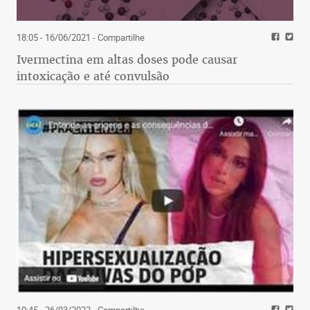
18:05 - 16/06/2021
- Compartilhe
Ivermectina em altas doses pode causar
intoxicação e até convulsão
10:45 - 26/03/2022
- Compartilhe