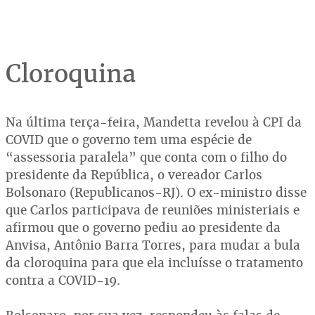
Cloroquina
Na última terça-feira, Mandetta revelou à CPI da
COVID que o governo tem uma espécie de
“assessoria paralela” que conta com o filho do
presidente da República, o vereador Carlos
Bolsonaro (Republicanos-RJ). O ex-ministro disse
que Carlos participava de reuniões ministeriais e
afirmou que o governo pediu ao presidente da
Anvisa, Antônio Barra Torres, para mudar a bula
da cloroquina para que ela incluísse o tratamento
contra a COVID-19.