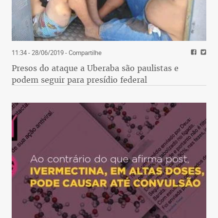
11:34 - 28/06/2019
- Compartilhe
Presos do ataque a Uberaba são paulistas e
podem seguir para presídio federal