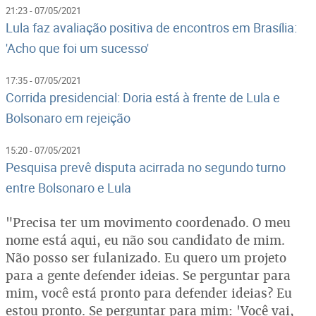
21:23 - 07/05/2021
Lula faz avaliação positiva de encontros em Brasília:
'Acho que foi um sucesso'
17:35 - 07/05/2021
Corrida presidencial: Doria está à frente de Lula e
Bolsonaro em rejeição
15:20 - 07/05/2021
Pesquisa prevê disputa acirrada no segundo turno
entre Bolsonaro e Lula
"Precisa ter um movimento coordenado. O meu
nome está aqui, eu não sou candidato de mim.
Não posso ser fulanizado. Eu quero um projeto
para a gente defender ideias. Se perguntar para
mim, você está pronto para defender ideias? Eu
estou pronto. Se perguntar para mim: 'Você vai,