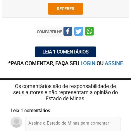
RECEBER
COMPARTILHE
LEIA 1 COMENTÁRIOS
*PARA COMENTAR, FAÇA SEU
LOGIN
OU
ASSINE
Os comentários são de responsabilidade de
seus autores e não representam a opinião do
Estado de Minas.
Leia 1 comentários