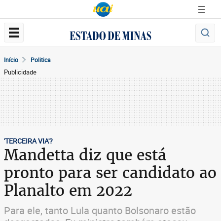
Início
Politica
Publicidade
'TERCEIRA VIA'?
Mandetta diz que está
pronto para ser candidato ao
Planalto em 2022
Para ele, tanto Lula quanto Bolsonaro estão