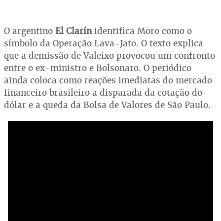
O argentino
El Clarín
identifica Moro como o
símbolo da Operação Lava-Jato. O texto explica
que a demissão de Valeixo provocou um confronto
entre o ex-ministro e Bolsonaro. O periódico
ainda coloca como reações imediatas do mercado
financeiro brasileiro a disparada da cotação do
dólar e a queda da Bolsa de Valores de São Paulo.