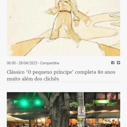
06:00 - 28/04/2023
- Compartilhe
Clássico 'O pequeno príncipe' completa 80 anos
muito além dos clichês