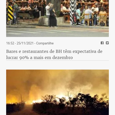
16:52 - 25/11/2021
- Compartilhe
Bares e restaurantes de BH têm expectativa de
lucrar 90% a mais em dezembro