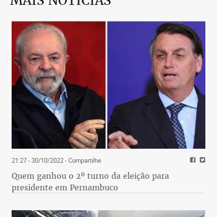
MAIS NOTÍCIAS
21:27 - 30/10/2022
- Compartilhe
Quem ganhou o 2º turno da eleição para
presidente em Pernambuco