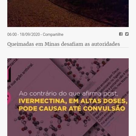
06:00 - 18/09/2020
- Compartilhe
Queimadas em Minas desafiam as autoridades