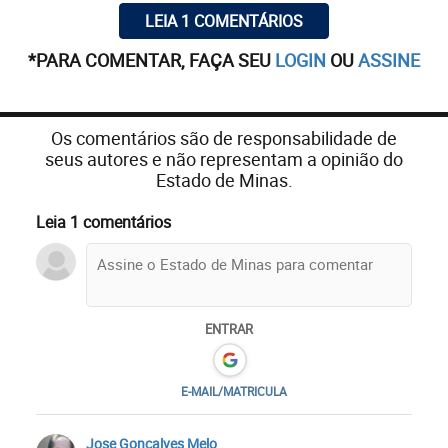
LEIA 1 COMENTÁRIOS
*PARA COMENTAR, FAÇA SEU
LOGIN
OU
ASSINE
Os comentários são de responsabilidade de
seus autores e não representam a opinião do
Estado de Minas.
Leia 1 comentários
ENTRAR
E-MAIL/MATRICULA
Jose Goncalves Melo