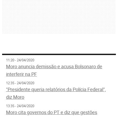
11:20 - 24/04/2020
Moro anuncia demissão e acusa Bolsonaro de
interferir na PF
12:35 - 24/04/2020
"Presidente queria relatórios da Polícia Federal",
diz Moro
13:35 - 24/04/2020
Moro cita governos do PT e diz que gestões