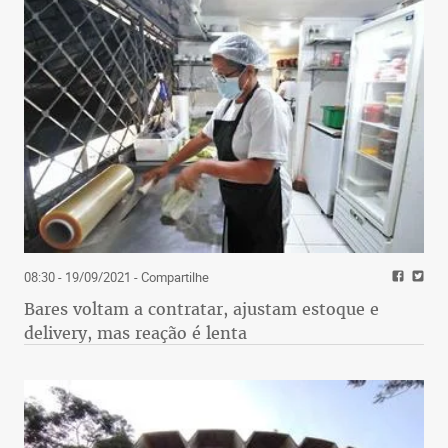
08:30 - 19/09/2021
- Compartilhe
Bares voltam a contratar, ajustam estoque e
delivery, mas reação é lenta