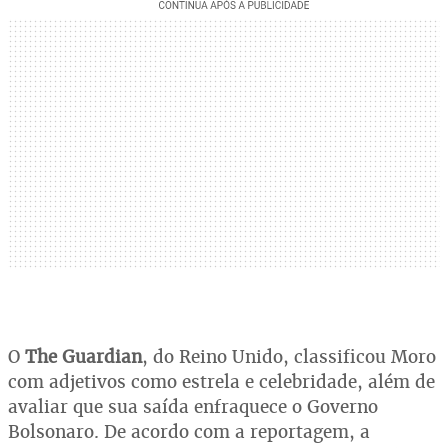
O
The Guardian
, do Reino Unido, classificou Moro
com adjetivos como estrela e celebridade, além de
avaliar que sua saída enfraquece o Governo
Bolsonaro. De acordo com a reportagem, a