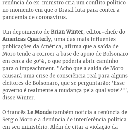
renúncia do ex-ministro cria um conflito político
no momento em que o Brasil luta para conter a
pandemia de coronavírus.
Um depoimento de
Brian Winter
, editor-chefe do
Americas Quarterly
, uma das mais influentes
publicações da América, afirma que a saída de
Moro tende a corroer a base de apoio de Bolsonaro
em cerca de 30%, o que poderia abrir caminho
para o impeachment. "Acho que a saída de Moro
causará uma crise de consciência real para alguns
eleitores de Bolsonaro, que se perguntarão: 'Esse
governo é realmente a mudança pela qual votei?'",
disse Winter.
O francês
Le Monde
também noticía a renúncia de
Sergio Moro e a denúncia de interferência política
em seu ministério. Além de citar a violação da