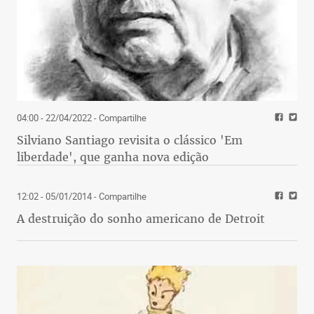
04:00 - 22/04/2022
- Compartilhe
Silviano Santiago revisita o clássico 'Em
liberdade', que ganha nova edição
12:02 - 05/01/2014
- Compartilhe
A destruição do sonho americano de Detroit