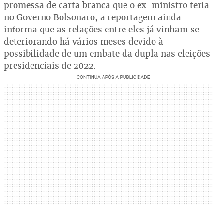
promessa de carta branca que o ex-ministro teria
no Governo Bolsonaro, a reportagem ainda
informa que as relações entre eles já vinham se
deteriorando há vários meses devido à
possibilidade de um embate da dupla nas eleições
presidenciais de 2022.