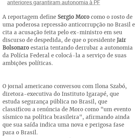
anteriores garantiram autonomia à PF
A reportagem define
Sergio Moro
como o rosto de
uma poderosa repressão anticorrupção no Brasil e
cita a acusação feita pelo ex-ministro em seu
discurso de despedida, de que o presidente
Jair
Bolsonaro
estaria tentando derrubar a autonomia
da Polícia Federal e colocá-la a serviço de suas
ambições políticas.
O jornal americano conversou com Ilona Szabó,
diretora-executiva do Instituto Igarapé, que
estuda segurança pública no Brasil, que
classificou a renúncia de Moro como "um evento
sísmico na política brasileira", afirmando ainda
que sua saída indica uma nova e perigosa fase
para o Brasil.