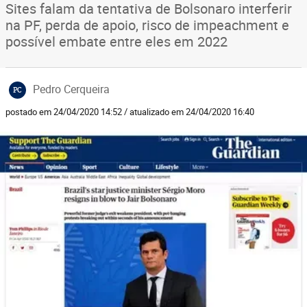
Sites falam da tentativa de Bolsonaro interferir
na PF, perda de apoio, risco de impeachment e
possível embate entre eles em 2022
Pedro Cerqueira
PC
postado em 24/04/2020 14:52 / atualizado em 24/04/2020 16:40