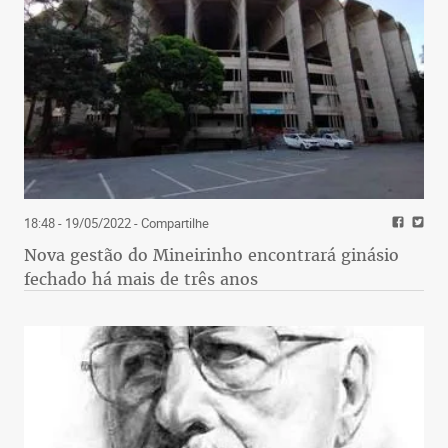
18:48 - 19/05/2022
- Compartilhe
Nova gestão do Mineirinho encontrará ginásio
fechado há mais de três anos