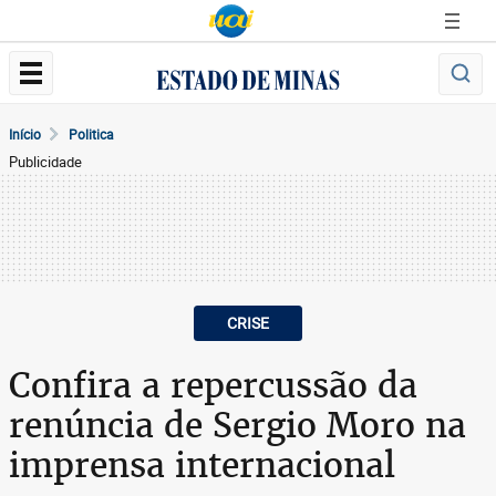
Início
Politica
Publicidade
CRISE
Confira a repercussão da
renúncia de Sergio Moro na
imprensa internacional