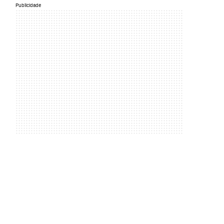
Publicidade