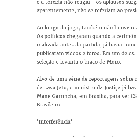
e a torcida não reagiu - os aplausos surg
aparentemente, não se referiam ao pres
Ao longo do jogo, também não houve reaç
Os políticos chegaram quando a cerimôn
realizada antes da partida, já havia come
publicaram vídeos e fotos. Em um deles
seleção e levanta o braço de Moro.
Alvo de uma série de reportagens sobre 
da Lava Jato, o ministro da Justiça já h
Mané Garrincha, em Brasília, para ver 
Brasileiro.
'Interferência'