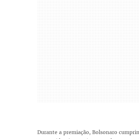
Durante a premiação, Bolsonaro cumprime