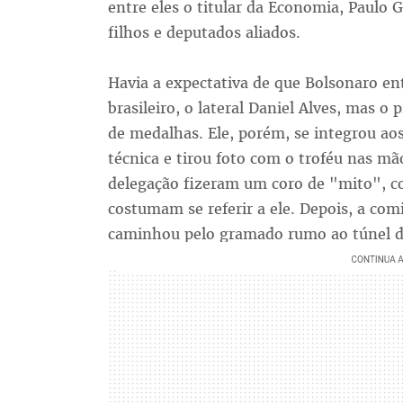
entre eles o titular da Economia, Paulo
filhos e deputados aliados.
Havia a expectativa de que Bolsonaro en
brasileiro, o lateral Daniel Alves, mas o
de medalhas. Ele, porém, se integrou a
técnica e tirou foto com o troféu nas m
delegação fizeram um coro de "mito", co
costumam se referir a ele. Depois, a comi
caminhou pelo gramado rumo ao túnel d