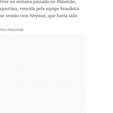
teve na semana passada no Mineirão,
Argentina, vencida pela equipe brasileira
e se reuniu com Neymar, que havia sido