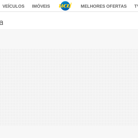
VEÍCULOS
IMÓVEIS
MELHORES OFERTAS
T
ca