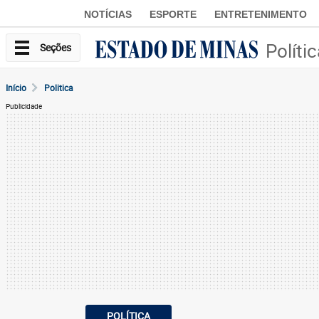
NOTÍCIAS
ESPORTE
ENTRETENIMENTO
Políti
Seções
Início
Politica
Publicidade
POLÍTICA