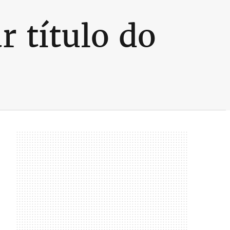
r título do