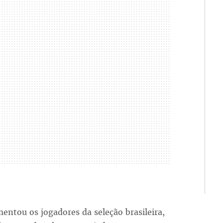
ntou os jogadores da seleção brasileira,