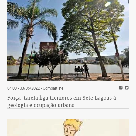
04:00 - 03/06/2022
- Compartilhe
Força-tarefa liga tremores em Sete Lagoas à
geologia e ocupação urbana