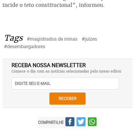
incide o teto constitucional”, informou.
Tags
#magistrados de minas
#juízes
#desembargadores
RECEBA NOSSA NEWSLETTER
Comece o dia com as notícias selecionadas pelo nosso editor
RECEBER
COMPARTILHE