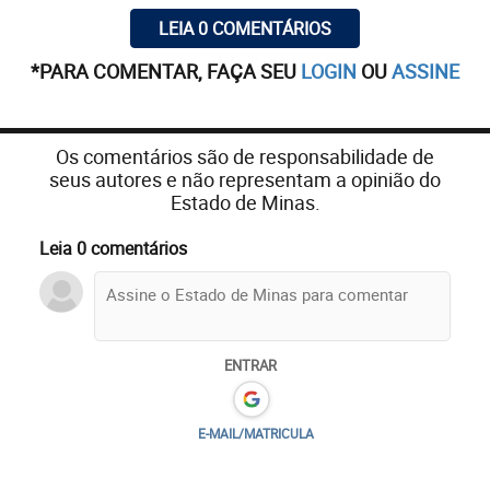
LEIA 0 COMENTÁRIOS
*PARA COMENTAR, FAÇA SEU
LOGIN
OU
ASSINE
Os comentários são de responsabilidade de
seus autores e não representam a opinião do
Estado de Minas.
Leia 0 comentários
ENTRAR
E-MAIL/MATRICULA