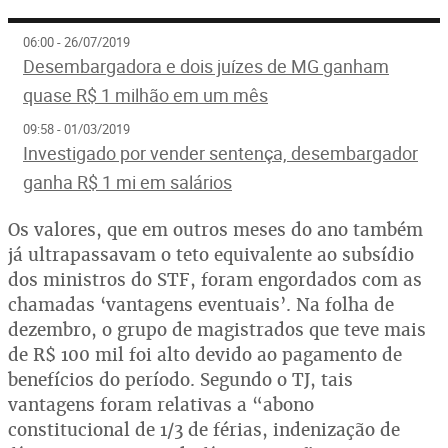
06:00 - 26/07/2019
Desembargadora e dois juízes de MG ganham
quase R$ 1 milhão em um mês
09:58 - 01/03/2019
Investigado por vender sentença, desembargador
ganha R$ 1 mi em salários
Os valores, que em outros meses do ano também
já ultrapassavam o teto equivalente ao subsídio
dos ministros do STF, foram engordados com as
chamadas ‘vantagens eventuais’. Na folha de
dezembro, o grupo de magistrados que teve mais
de R$ 100 mil foi alto devido ao pagamento de
benefícios do período. Segundo o TJ, tais
vantagens foram relativas a “abono
constitucional de 1/3 de férias, indenização de