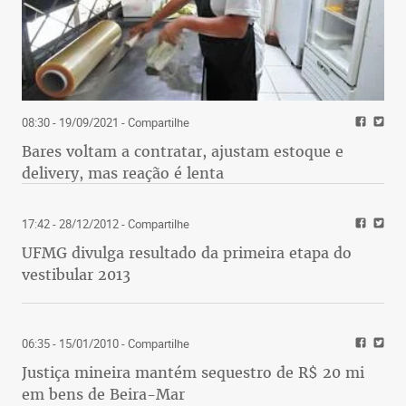
08:30 - 19/09/2021
- Compartilhe
Bares voltam a contratar, ajustam estoque e
delivery, mas reação é lenta
17:42 - 28/12/2012
- Compartilhe
UFMG divulga resultado da primeira etapa do
vestibular 2013
06:35 - 15/01/2010
- Compartilhe
Justiça mineira mantém sequestro de R$ 20 mi
em bens de Beira-Mar