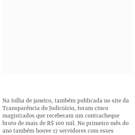
Na folha de janeiro, também publicada no site da
Transparência do Judiciário, foram cinco
magistrados que receberam um contracheque
bruto de mais de R$ 100 mil. No primeiro mês do
ano também houve 17 servidores com esses