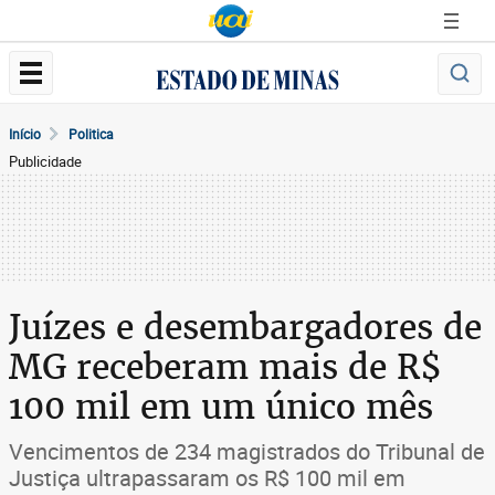
Início
Politica
Publicidade
Juízes e desembargadores de
MG receberam mais de R$
100 mil em um único mês
Vencimentos de 234 magistrados do Tribunal de
Justiça ultrapassaram os R$ 100 mil em