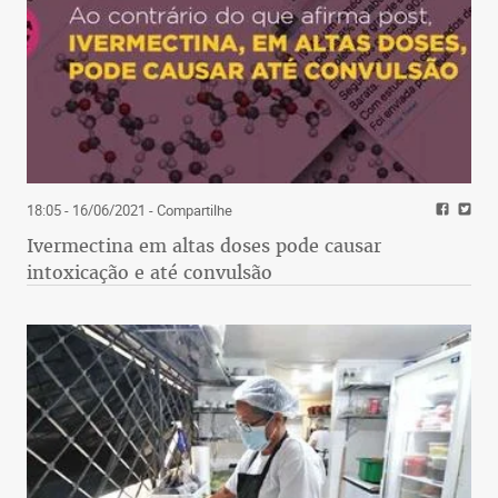
18:05 - 16/06/2021
- Compartilhe
Ivermectina em altas doses pode causar
intoxicação e até convulsão