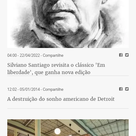
04:00 - 22/04/2022
- Compartilhe
Silviano Santiago revisita o clássico 'Em
liberdade', que ganha nova edição
12:02 - 05/01/2014
- Compartilhe
A destruição do sonho americano de Detroit