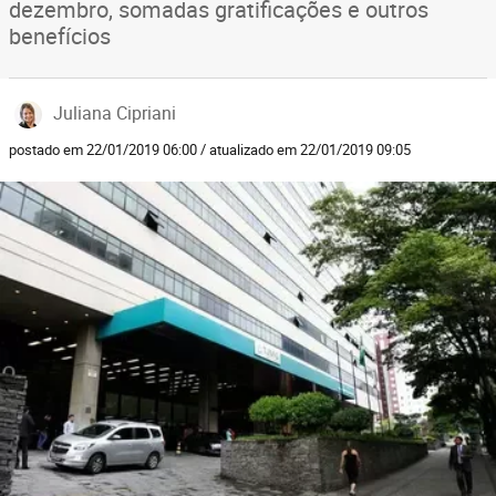
dezembro, somadas gratificações e outros
benefícios
Juliana Cipriani
postado em 22/01/2019 06:00 / atualizado em 22/01/2019 09:05