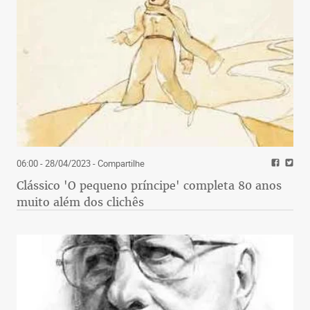
06:00 - 28/04/2023
- Compartilhe
Clássico 'O pequeno príncipe' completa 80 anos
muito além dos clichês