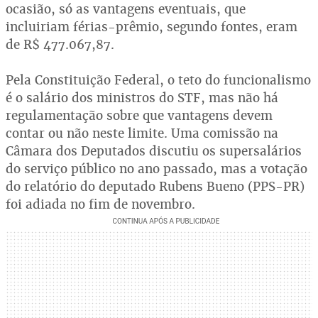
ocasião, só as vantagens eventuais, que
incluiriam férias-prêmio, segundo fontes, eram
de R$ 477.067,87.
Pela Constituição Federal, o teto do funcionalismo
é o salário dos ministros do STF, mas não há
regulamentação sobre que vantagens devem
contar ou não neste limite. Uma comissão na
Câmara dos Deputados discutiu os supersalários
do serviço público no ano passado, mas a votação
do relatório do deputado Rubens Bueno (PPS-PR)
foi adiada no fim de novembro.