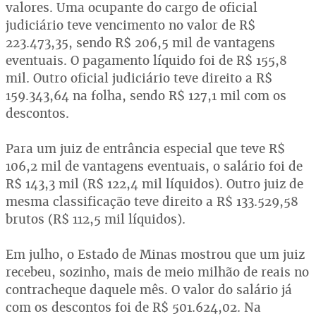
valores. Uma ocupante do cargo de oficial
judiciário teve vencimento no valor de R$
223.473,35, sendo R$ 206,5 mil de vantagens
eventuais. O pagamento líquido foi de R$ 155,8
mil. Outro oficial judiciário teve direito a R$
159.343,64 na folha, sendo R$ 127,1 mil com os
descontos.
Para um juiz de entrância especial que teve R$
106,2 mil de vantagens eventuais, o salário foi de
R$ 143,3 mil (R$ 122,4 mil líquidos). Outro juiz de
mesma classificação teve direito a R$ 133.529,58
brutos (R$ 112,5 mil líquidos).
Em julho, o Estado de Minas mostrou que um juiz
recebeu, sozinho, mais de meio milhão de reais no
contracheque daquele mês. O valor do salário já
com os descontos foi de R$ 501.624,02. Na