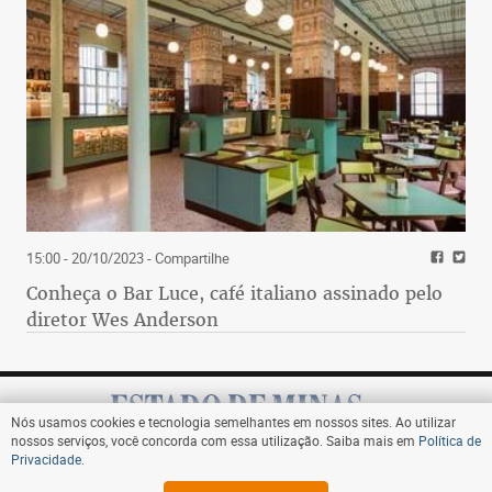
15:00 - 20/10/2023
- Compartilhe
Conheça o Bar Luce, café italiano assinado pelo
diretor Wes Anderson
Nós usamos cookies e tecnologia semelhantes em nossos sites. Ao utilizar
nossos serviços, você concorda com essa utilização. Saiba mais em
Política de
Privacidade
.
Assine