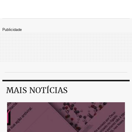
Publicidade
MAIS NOTÍCIAS