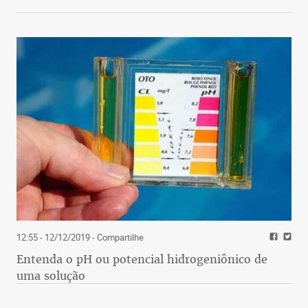
12:55 - 12/12/2019
- Compartilhe
Entenda o pH ou potencial hidrogeniônico de
uma solução