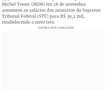
Michel Temer (MDB) em 26 de novembro
aumentou os salários dos ministros do Supremo
Tribunal Federal (STF) para R$ 39,2 mil,
estabelecendo o novo teto.