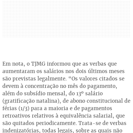
Em nota, o TJMG informou que as verbas que
aumentaram os salários nos dois últimos meses
são previstas legalmente. “Os valores citados se
devem à concentração no mês do pagamento,
além do subsídio mensal, do 13º salário
(gratificação natalina), de abono constitucional de
férias (1/3) para a maioria e de pagamentos
retroativos relativos à equivalência salarial, que
são quitados periodicamente. Trata-se de verbas
indenizatórias, todas legais, sobre as quais não