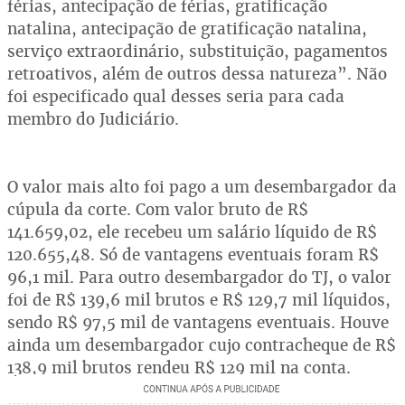
férias, antecipação de férias, gratificação
natalina, antecipação de gratificação natalina,
serviço extraordinário, substituição, pagamentos
retroativos, além de outros dessa natureza”. Não
foi especificado qual desses seria para cada
membro do Judiciário.
O valor mais alto foi pago a um desembargador da
cúpula da corte. Com valor bruto de R$
141.659,02, ele recebeu um salário líquido de R$
120.655,48. Só de vantagens eventuais foram R$
96,1 mil. Para outro desembargador do TJ, o valor
foi de R$ 139,6 mil brutos e R$ 129,7 mil líquidos,
sendo R$ 97,5 mil de vantagens eventuais. Houve
ainda um desembargador cujo contracheque de R$
138,9 mil brutos rendeu R$ 129 mil na conta.