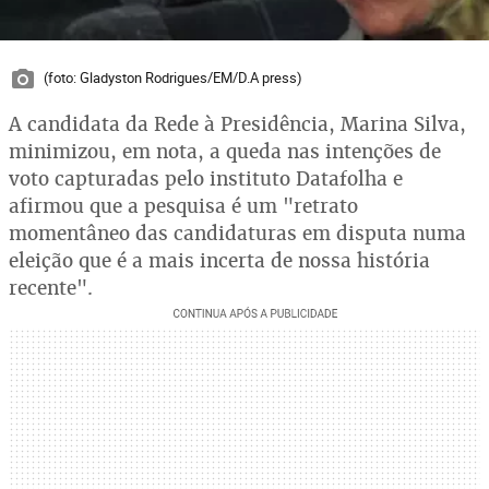
(foto: Gladyston Rodrigues/EM/D.A press)
A candidata da Rede à Presidência, Marina Silva,
minimizou, em nota, a queda nas intenções de
voto capturadas pelo instituto Datafolha e
afirmou que a pesquisa é um "retrato
momentâneo das candidaturas em disputa numa
eleição que é a mais incerta de nossa história
recente".