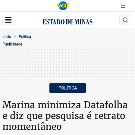
Início
Politica
Publicidade
POLÍTICA
Marina minimiza Datafolha
e diz que pesquisa é retrato
momentâneo