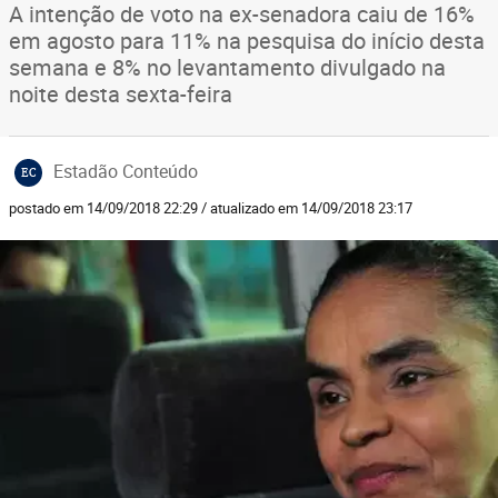
A intenção de voto na ex-senadora caiu de 16%
em agosto para 11% na pesquisa do início desta
semana e 8% no levantamento divulgado na
noite desta sexta-feira
Estadão Conteúdo
EC
postado em 14/09/2018 22:29 / atualizado em 14/09/2018 23:17