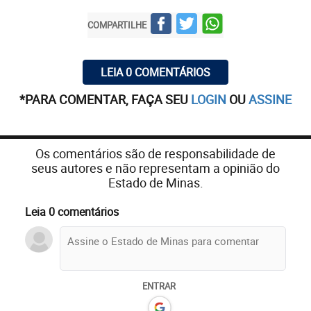
COMPARTILHE
LEIA 0 COMENTÁRIOS
*PARA COMENTAR, FAÇA SEU
LOGIN
OU
ASSINE
Os comentários são de responsabilidade de
seus autores e não representam a opinião do
Estado de Minas.
Leia 0 comentários
ENTRAR