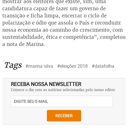
mostrar aos eleitores que existe, sim, uma
candidatura capaz de fazer um governo de
transição e ficha limpa, encerrar o ciclo de
polarização e ódio que assola o País e reconduzir
nossa economia ao caminho do crescimento, com
sustentabilidade, ética e competência", completou
a nota de Marina.
Tags
#marina silva
#eleições 2018
#datafolha
RECEBA NOSSA NEWSLETTER
Comece o dia com as notícias selecionadas pelo nosso editor
RECEBER