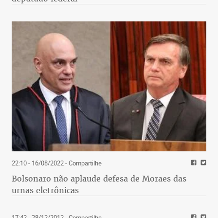
22:10 - 16/08/2022
- Compartilhe
Bolsonaro não aplaude defesa de Moraes das
urnas eletrônicas
17:42 - 28/12/2012
- Compartilhe