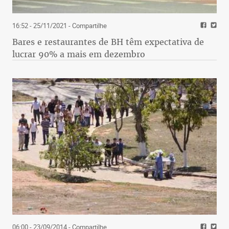
16:52 - 25/11/2021
- Compartilhe
Bares e restaurantes de BH têm expectativa de
lucrar 90% a mais em dezembro
06:00 - 23/09/2014
- Compartilhe