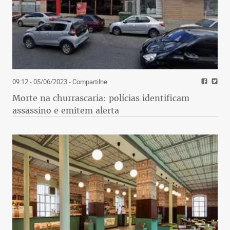
09:12 - 05/06/2023
- Compartilhe
Morte na churrascaria: polícias identificam
assassino e emitem alerta