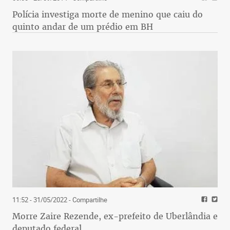
Polícia investiga morte de menino que caiu do
quinto andar de um prédio em BH
11:52 - 31/05/2022
- Compartilhe
Morre Zaire Rezende, ex-prefeito de Uberlândia e
deputado federal