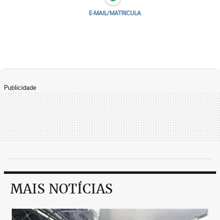
E-MAIL/MATRICULA
Publicidade
MAIS NOTÍCIAS