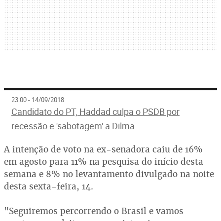
23:00 - 14/09/2018
Candidato do PT, Haddad culpa o PSDB por
recessão e 'sabotagem' a Dilma
A intenção de voto na ex-senadora caiu de 16%
em agosto para 11% na pesquisa do início desta
semana e 8% no levantamento divulgado na noite
desta sexta-feira, 14.
"Seguiremos percorrendo o Brasil e vamos