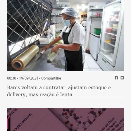
08:30 - 19/09/2021
- Compartilhe
Bares voltam a contratar, ajustam estoque e
delivery, mas reação é lenta