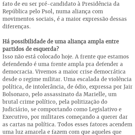
fato de eu ser pré-candidato à Presidência da
República pelo Psol, numa aliança com
movimentos sociais, é a maior expressão dessas
diferenças.
Há possibilidade de uma aliança ampla entre
partidos de esquerda?
Isso não está colocado hoje. A frente que estamos
defendendo é uma frente ampla pra defender a
democracia. Vivemos a maior crise democrática
desde o regime militar. Uma escalada de violência
política, de intolerância, de ódio, expressa por Jair
Bolsonaro, pelo assassinato da Marielle, um
brutal crime político, pela politização do
Judiciário, se comportando como Legislativo e
Executivo, por militares começando a querer dar
as cartas na política. Todos esses fatores acendem
uma luz amarela e fazem com que aqueles que