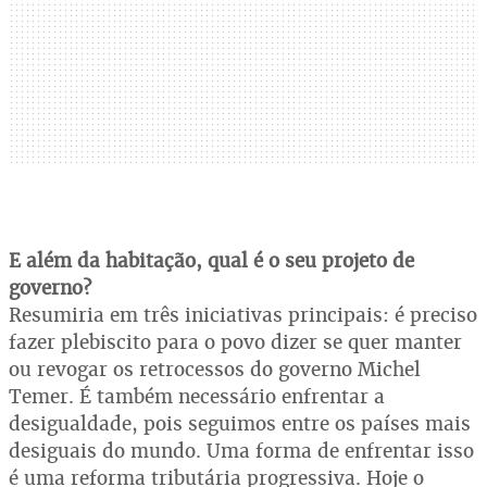
E além da habitação, qual é o seu projeto de
governo?
Resumiria em três iniciativas principais: é preciso
fazer plebiscito para o povo dizer se quer manter
ou revogar os retrocessos do governo Michel
Temer. É também necessário enfrentar a
desigualdade, pois seguimos entre os países mais
desiguais do mundo. Uma forma de enfrentar isso
é uma reforma tributária progressiva. Hoje o