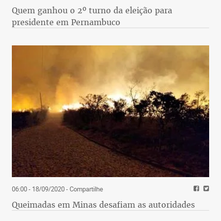
Quem ganhou o 2º turno da eleição para
presidente em Pernambuco
06:00 - 18/09/2020
- Compartilhe
Queimadas em Minas desafiam as autoridades