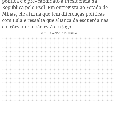
política e é pré-candidato à Presidência da
República pelo Psol. Em entrevista ao Estado de
Minas, ele afirma que tem diferenças políticas
com Lula e ressalta que aliança da esquerda nas
eleições ainda não está em jogo.