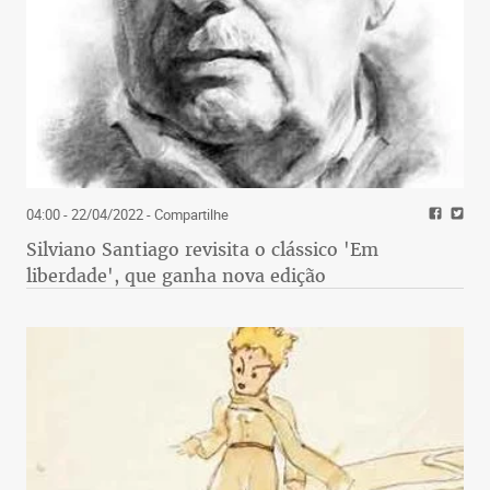
04:00 - 22/04/2022
- Compartilhe
Silviano Santiago revisita o clássico 'Em
liberdade', que ganha nova edição