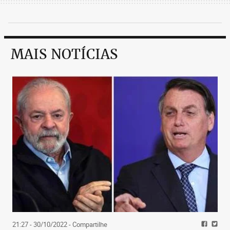
MAIS NOTÍCIAS
21:27 - 30/10/2022
- Compartilhe