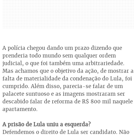
A polícia chegou dando um prazo dizendo que
prenderia todo mundo sem qualquer ordem
judicial, o que foi também uma arbitrariedade.
Mas achamos que o objetivo da ação, de mostrar a
falta de materialidade da condenação do Lula, foi
cumprido. Além disso, parecia-se falar de um
palacete suntuoso e as imagens mostraram ser
descabido falar de reforma de R$ 800 mil naquele
apartamento.
A prisão de Lula uniu a esquerda?
Defendemos o direito de Lula ser candidato. Não