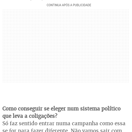
Como conseguir se eleger num sistema político
que leva a coligações?
Só faz sentido entrar numa campanha como essa
se for para fazer diferente. Não vamos sair com