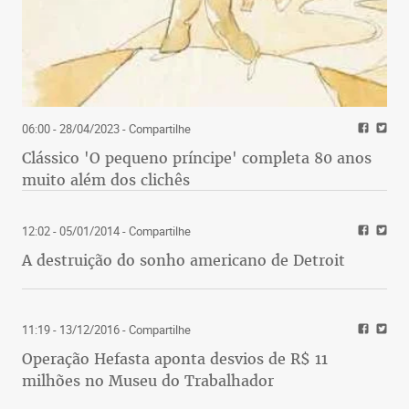
06:00 - 28/04/2023
- Compartilhe
Clássico 'O pequeno príncipe' completa 80 anos
muito além dos clichês
12:02 - 05/01/2014
- Compartilhe
A destruição do sonho americano de Detroit
11:19 - 13/12/2016
- Compartilhe
Operação Hefasta aponta desvios de R$ 11
milhões no Museu do Trabalhador