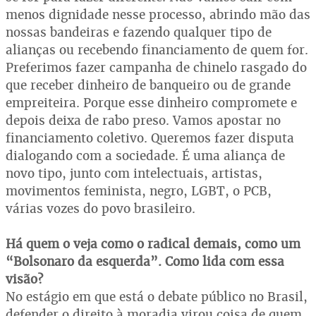
menos dignidade nesse processo, abrindo mão das
nossas bandeiras e fazendo qualquer tipo de
alianças ou recebendo financiamento de quem for.
Preferimos fazer campanha de chinelo rasgado do
que receber dinheiro de banqueiro ou de grande
empreiteira. Porque esse dinheiro compromete e
depois deixa de rabo preso. Vamos apostar no
financiamento coletivo. Queremos fazer disputa
dialogando com a sociedade. É uma aliança de
novo tipo, junto com intelectuais, artistas,
movimentos feminista, negro, LGBT, o PCB,
várias vozes do povo brasileiro.
Há quem o veja como o radical demais, como um
“Bolsonaro da esquerda”. Como lida com essa
visão?
No estágio em que está o debate público no Brasil,
defender o direito à moradia virou coisa de quem