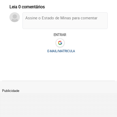
Leia 0 comentários
ENTRAR
E-MAIL/MATRICULA
Publicidade