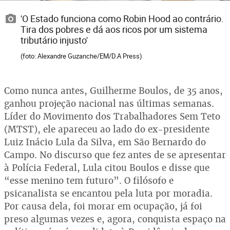
'O Estado funciona como Robin Hood ao contrário.
Tira dos pobres e dá aos ricos por um sistema
tributário injusto'
(foto: Alexandre Guzanche/EM/D.A Press)
Como nunca antes, Guilherme Boulos, de 35 anos,
ganhou projeção nacional nas últimas semanas.
Líder do Movimento dos Trabalhadores Sem Teto
(MTST), ele apareceu ao lado do ex-presidente
Luiz Inácio Lula da Silva, em São Bernardo do
Campo. No discurso que fez antes de se apresentar
à Polícia Federal, Lula citou Boulos e disse que
“esse menino tem futuro”. O filósofo e
psicanalista se encantou pela luta por moradia.
Por causa dela, foi morar em ocupação, já foi
preso algumas vezes e, agora, conquista espaço na