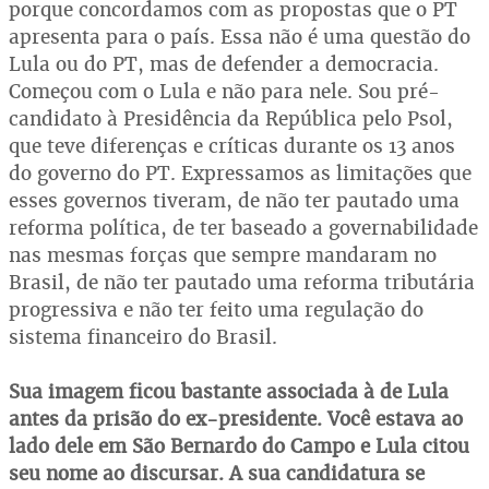
porque concordamos com as propostas que o PT
apresenta para o país. Essa não é uma questão do
Lula ou do PT, mas de defender a democracia.
Começou com o Lula e não para nele. Sou pré-
candidato à Presidência da República pelo Psol,
que teve diferenças e críticas durante os 13 anos
do governo do PT. Expressamos as limitações que
esses governos tiveram, de não ter pautado uma
reforma política, de ter baseado a governabilidade
nas mesmas forças que sempre mandaram no
Brasil, de não ter pautado uma reforma tributária
progressiva e não ter feito uma regulação do
sistema financeiro do Brasil.
Sua imagem ficou bastante associada à de Lula
antes da prisão do ex-presidente. Você estava ao
lado dele em São Bernardo do Campo e Lula citou
seu nome ao discursar. A sua candidatura se