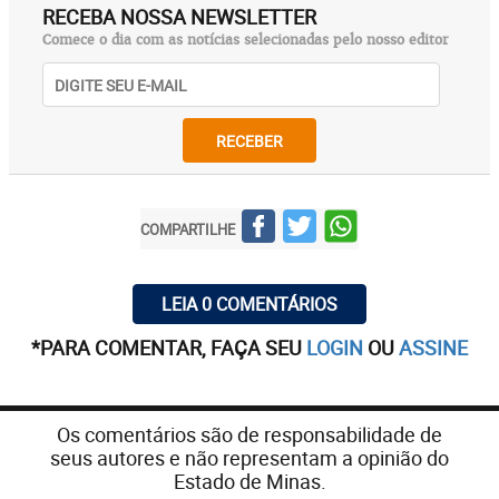
RECEBA NOSSA NEWSLETTER
Comece o dia com as notícias selecionadas pelo nosso editor
RECEBER
COMPARTILHE
LEIA 0 COMENTÁRIOS
*PARA COMENTAR, FAÇA SEU
LOGIN
OU
ASSINE
Os comentários são de responsabilidade de
seus autores e não representam a opinião do
Estado de Minas.