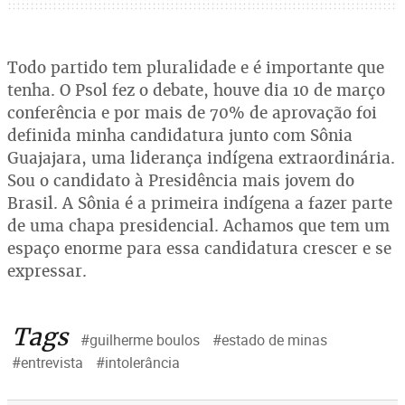
Todo partido tem pluralidade e é importante que
tenha. O Psol fez o debate, houve dia 10 de março
conferência e por mais de 70% de aprovação foi
definida minha candidatura junto com Sônia
Guajajara, uma liderança indígena extraordinária.
Sou o candidato à Presidência mais jovem do
Brasil. A Sônia é a primeira indígena a fazer parte
de uma chapa presidencial. Achamos que tem um
espaço enorme para essa candidatura crescer e se
expressar.
Tags
#guilherme boulos
#estado de minas
#entrevista
#intolerância