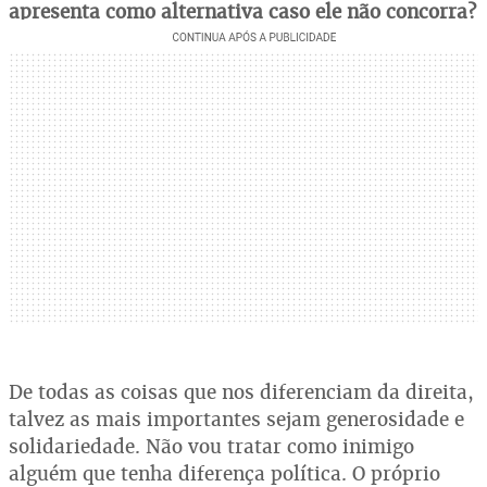
apresenta como alternativa caso ele não concorra?
De todas as coisas que nos diferenciam da direita,
talvez as mais importantes sejam generosidade e
solidariedade. Não vou tratar como inimigo
alguém que tenha diferença política. O próprio