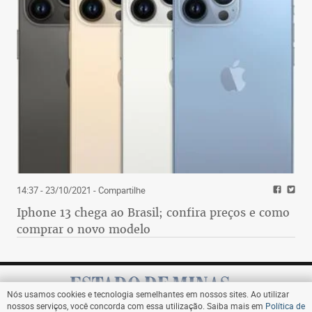
14:37 - 23/10/2021
- Compartilhe
Iphone 13 chega ao Brasil; confira preços e como
comprar o novo modelo
Nós usamos cookies e tecnologia semelhantes em nossos sites. Ao utilizar
nossos serviços, você concorda com essa utilização. Saiba mais em
Política de