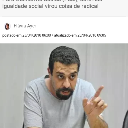
igualdade social virou coisa de radical
Flávia Ayer
postado em 23/04/2018 06:00 / atualizado em 23/04/2018 09:05