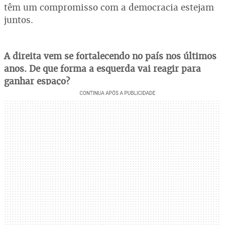
têm um compromisso com a democracia estejam
juntos.
A direita vem se fortalecendo no país nos últimos
anos. De que forma a esquerda vai reagir para
ganhar espaço?