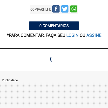
COMPARTILHE
0 COMENTÁRIOS
*PARA COMENTAR, FAÇA SEU
LOGIN
OU
ASSINE
Publicidade