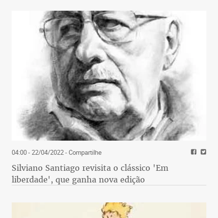
04:00 - 22/04/2022
- Compartilhe
Silviano Santiago revisita o clássico 'Em
liberdade', que ganha nova edição