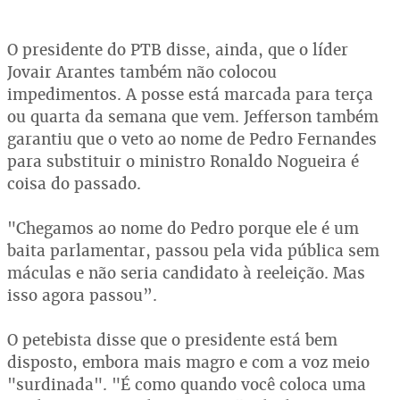
O presidente do PTB disse, ainda, que o líder
Jovair Arantes também não colocou
impedimentos. A posse está marcada para terça
ou quarta da semana que vem. Jefferson também
garantiu que o veto ao nome de Pedro Fernandes
para substituir o ministro Ronaldo Nogueira é
coisa do passado.
"Chegamos ao nome do Pedro porque ele é um
baita parlamentar, passou pela vida pública sem
máculas e não seria candidato à reeleição. Mas
isso agora passou”.
O petebista disse que o presidente está bem
disposto, embora mais magro e com a voz meio
"surdinada". "É como quando você coloca uma