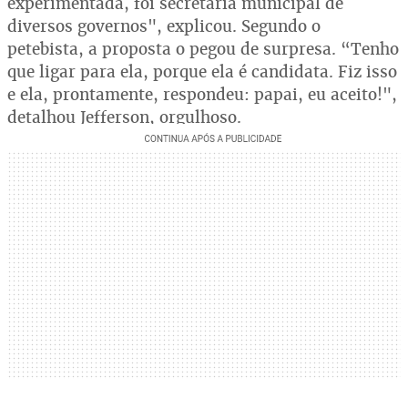
experimentada, foi secretária municipal de
diversos governos", explicou. Segundo o
petebista, a proposta o pegou de surpresa. “Tenho
que ligar para ela, porque ela é candidata. Fiz isso
e ela, prontamente, respondeu: papai, eu aceito!",
detalhou Jefferson, orgulhoso.