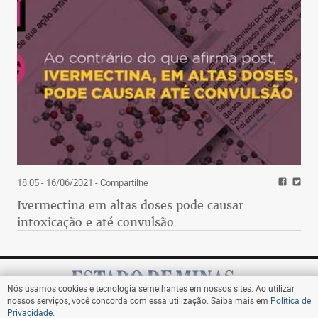
18:05 - 16/06/2021
- Compartilhe
Ivermectina em altas doses pode causar
intoxicação e até convulsão
Nós usamos cookies e tecnologia semelhantes em nossos sites. Ao utilizar
nossos serviços, você concorda com essa utilização. Saiba mais em
Política de
Privacidade
.