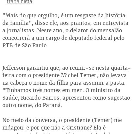
trabalhista
"Mais do que orgulho, é um resgaste da história
da família", disse ele, aos prantos, em entrevista
a jornalistas. Neste ano, o delator do mensalão
concorrerá a um cargo de deputado federal pelo
PTB de São Paulo.
Jefferson garantiu que, ao reunir-se nesta quarta-
feira com o presidente Michel Temer, não levava
na cabeça o nome da filha para assumir a pasta.
"Tínhamos três nomes em men. O ministro da
Saúde, Ricardo Barros, apresentou como sugestão
outro nome, do Paraná.
No meio da conversa, o presidente (Temer) me
indagou: e por que não a Cristiane? Ela é