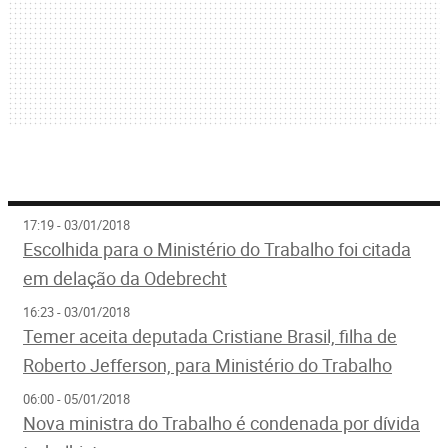
17:19 - 03/01/2018
Escolhida para o Ministério do Trabalho foi citada
em delação da Odebrecht
16:23 - 03/01/2018
Temer aceita deputada Cristiane Brasil, filha de
Roberto Jefferson, para Ministério do Trabalho
06:00 - 05/01/2018
Nova ministra do Trabalho é condenada por dívida