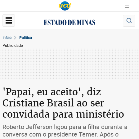
Início
Politica
Publicidade
'Papai, eu aceito', diz
Cristiane Brasil ao ser
convidada para ministério
Roberto Jefferson ligou para a filha durante a
conversa com o presidente Temer. Após o