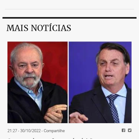
MAIS NOTÍCIAS
21:27 - 30/10/2022
- Compartilhe