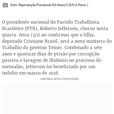
(foto: Reprodução/Facebook/Ed Alves/C.B/D.A Press )
O presidente nacional do Partido Trabalhista
Brasileiro (PTB), Roberto Jefferson, chorou nesta
quarta-feira (3/1) ao confirmar que a filha,
deputada Cristiane Brasil, será a nova ministra do
Trabalho do governo Temer. Condenado a sete
anos e quatorze dias de prisão por corrupção
passiva e lavagem de dinheiro no processo do
mensalão, Jefferson foi beneficiado por um
indulto em março de 2016.