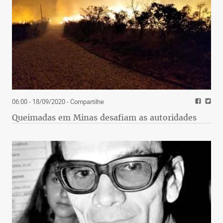
06:00 - 18/09/2020
- Compartilhe
Queimadas em Minas desafiam as autoridades