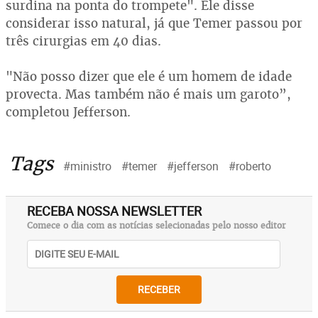
surdina na ponta do trompete". Ele disse
considerar isso natural, já que Temer passou por
três cirurgias em 40 dias.
"Não posso dizer que ele é um homem de idade
provecta. Mas também não é mais um garoto”,
completou Jefferson.
Tags
#ministro
#temer
#jefferson
#roberto
RECEBA NOSSA NEWSLETTER
Comece o dia com as notícias selecionadas pelo nosso editor
RECEBER