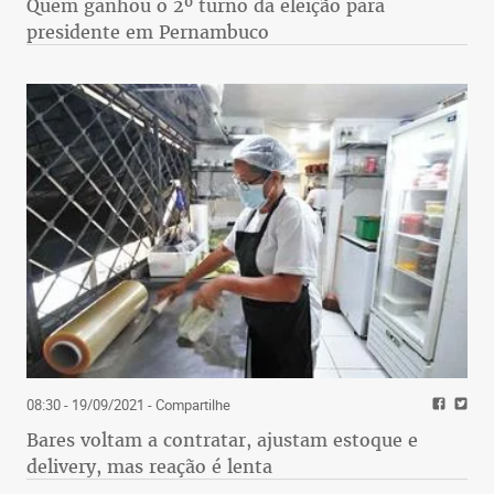
Quem ganhou o 2º turno da eleição para
presidente em Pernambuco
08:30 - 19/09/2021
- Compartilhe
Bares voltam a contratar, ajustam estoque e
delivery, mas reação é lenta