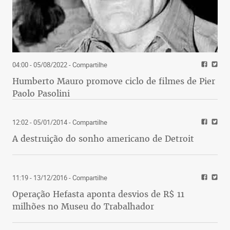
04:00 - 05/08/2022
- Compartilhe
Humberto Mauro promove ciclo de filmes de Pier
Paolo Pasolini
12:02 - 05/01/2014
- Compartilhe
A destruição do sonho americano de Detroit
11:19 - 13/12/2016
- Compartilhe
Operação Hefasta aponta desvios de R$ 11
milhões no Museu do Trabalhador