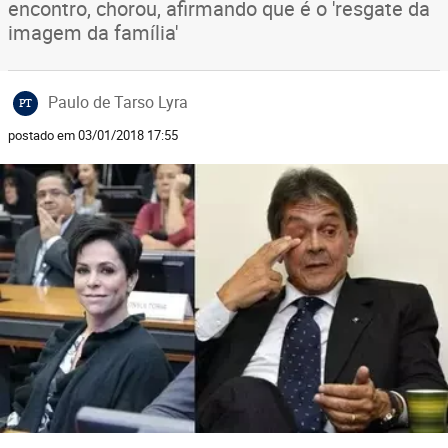
encontro, chorou, afirmando que é o 'resgate da
imagem da família'
Paulo de Tarso Lyra
PT
postado em 03/01/2018 17:55