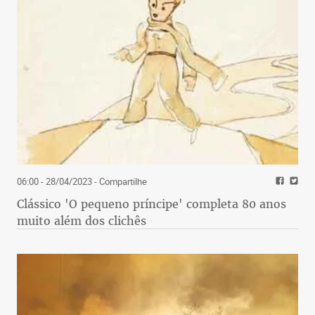
06:00 - 28/04/2023
- Compartilhe
Clássico 'O pequeno príncipe' completa 80 anos
muito além dos clichês