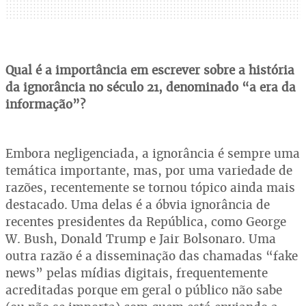
Qual é a importância em escrever sobre a história
da ignorância no século 21, denominado “a era da
informação”?
Embora negligenciada, a ignorância é sempre uma
temática importante, mas, por uma variedade de
razões, recentemente se tornou tópico ainda mais
destacado. Uma delas é a óbvia ignorância de
recentes presidentes da República, como George
W. Bush, Donald Trump e Jair Bolsonaro. Uma
outra razão é a disseminação das chamadas “fake
news” pelas mídias digitais, frequentemente
acreditadas porque em geral o público não sabe