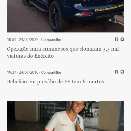
10:51 - 24/02/2022
- Compartilhe
Operação mira criminosos que clonaram 3,3 mil
viaturas do Exército
19:37 - 24/07/2016
- Compartilhe
Rebelião em presídio de PE tem 6 mortos