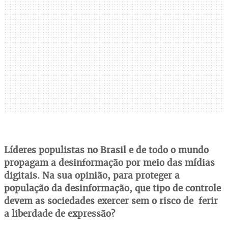
Líderes populistas no Brasil e de todo o mundo
propagam a desinformação por meio das mídias
digitais. Na sua opinião, para proteger a
população da desinformação, que tipo de controle
devem as sociedades exercer sem o risco de ferir
a liberdade de expressão?