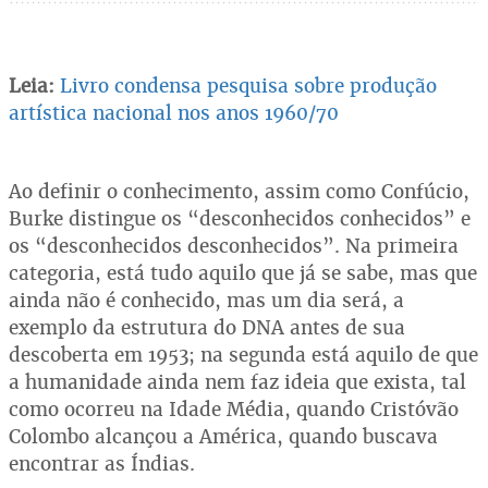
Leia:
Livro condensa pesquisa sobre produção
artística nacional nos anos 1960/70
Ao definir o conhecimento, assim como Confúcio,
Burke distingue os “desconhecidos conhecidos” e
os “desconhecidos desconhecidos”. Na primeira
categoria, está tudo aquilo que já se sabe, mas que
ainda não é conhecido, mas um dia será, a
exemplo da estrutura do DNA antes de sua
descoberta em 1953; na segunda está aquilo de que
a humanidade ainda nem faz ideia que exista, tal
como ocorreu na Idade Média, quando Cristóvão
Colombo alcançou a América, quando buscava
encontrar as Índias.