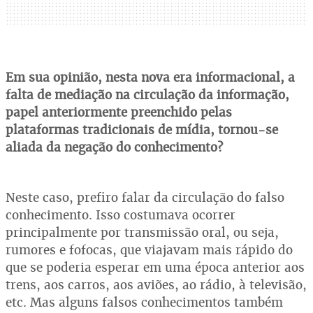
Em sua opinião, nesta nova era informacional, a
falta de mediação na circulação da informação,
papel anteriormente preenchido pelas
plataformas tradicionais de mídia, tornou-se
aliada da negação do conhecimento?
Neste caso, prefiro falar da circulação do falso
conhecimento. Isso costumava ocorrer
principalmente por transmissão oral, ou seja,
rumores e fofocas, que viajavam mais rápido do
que se poderia esperar em uma época anterior aos
trens, aos carros, aos aviões, ao rádio, à televisão,
etc. Mas alguns falsos conhecimentos também