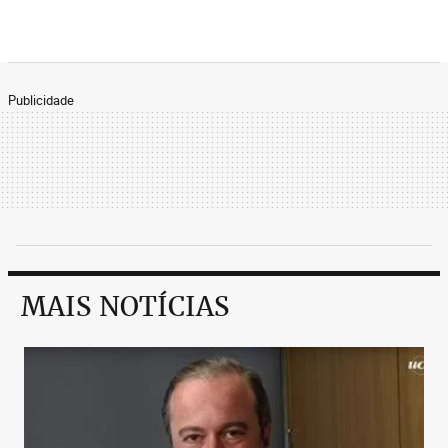
Publicidade
MAIS NOTÍCIAS