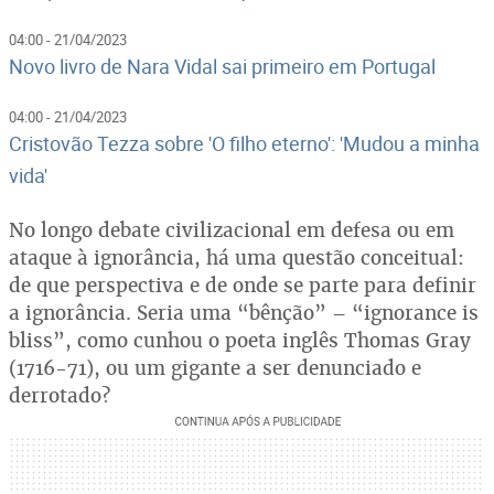
04:00 - 21/04/2023
Novo livro de Nara Vidal sai primeiro em Portugal
04:00 - 21/04/2023
Cristovão Tezza sobre 'O filho eterno': 'Mudou a minha
vida'
No longo debate civilizacional em defesa ou em
ataque à ignorância, há uma questão conceitual:
de que perspectiva e de onde se parte para definir
a ignorância. Seria uma “bênção” – “ignorance is
bliss”, como cunhou o poeta inglês Thomas Gray
(1716-71), ou um gigante a ser denunciado e
derrotado?