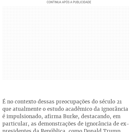
É no contexto dessas preocupações do século 21
que atualmente o estudo acadêmico da ignorância
é impulsionado, afirma Burke, destacando, em
particular, as demonstrações de ignorância de ex-
presidentes da República, como Donald Trump,