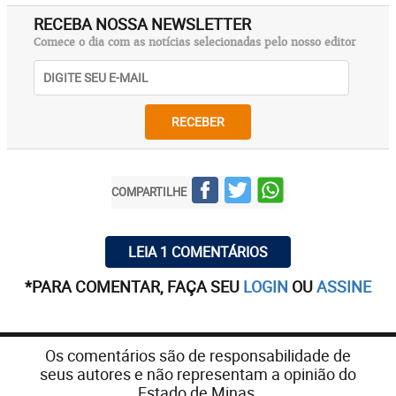
RECEBA NOSSA NEWSLETTER
Comece o dia com as notícias selecionadas pelo nosso editor
RECEBER
COMPARTILHE
LEIA 1 COMENTÁRIOS
*PARA COMENTAR, FAÇA SEU
LOGIN
OU
ASSINE
Os comentários são de responsabilidade de
seus autores e não representam a opinião do
Estado de Minas.