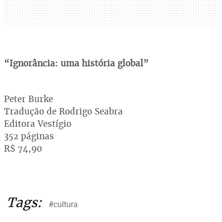
“Ignorância: uma história global”
Peter Burke
Tradução de Rodrigo Seabra
Editora Vestígio
352 páginas
R$ 74,90
Tags:
#cultura