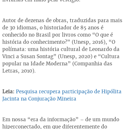
Autor de dezenas de obras, traduzidas para mais
de 30 idiomas, o historiador de 85 anos é
conhecido no Brasil por livros como “O que é
história do conhecimento?” (Unesp, 2016), “O
polímata: uma história cultural de Leonardo da
Vinci a Susan Sontag” (Unesp, 2020) e “Cultura
popular na Idade Moderna” (Companhia das
Letras, 2010).
Leia:
Pesquisa recupera participação de Hipólita
Jacinta na Conjuração Mineira
Em nossa “era da informação” – de um mundo
hiperconectado, em que diferentemente do