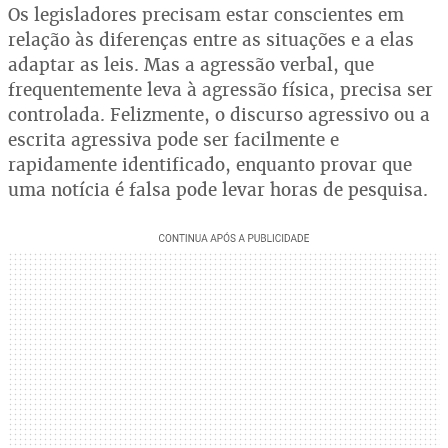
Os legisladores precisam estar conscientes em
relação às diferenças entre as situações e a elas
adaptar as leis. Mas a agressão verbal, que
frequentemente leva à agressão física, precisa ser
controlada. Felizmente, o discurso agressivo ou a
escrita agressiva pode ser facilmente e
rapidamente identificado, enquanto provar que
uma notícia é falsa pode levar horas de pesquisa.