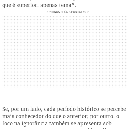
que é superior, apenas tema”.
Se, por um lado, cada período histórico se percebe
mais conhecedor do que o anterior; por outro, o
foco na ignorância também se apresenta sob