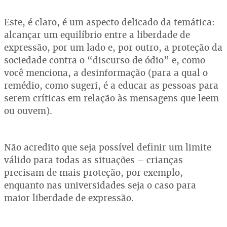
Este, é claro, é um aspecto delicado da temática:
alcançar um equilíbrio entre a liberdade de
expressão, por um lado e, por outro, a proteção da
sociedade contra o “discurso de ódio” e, como
você menciona, a desinformação (para a qual o
remédio, como sugeri, é a educar as pessoas para
serem críticas em relação às mensagens que leem
ou ouvem).
Não acredito que seja possível definir um limite
válido para todas as situações – crianças
precisam de mais proteção, por exemplo,
enquanto nas universidades seja o caso para
maior liberdade de expressão.