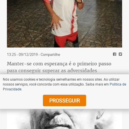
13:25 - 09/12/2019
- Compartilhe
Manter-se com esperança é o primeiro passo
para conseguir superar as adversidades
Nós usamos cookies e tecnologia semelhantes em nossos sites. Ao utilizar
nossos serviços, você concorda com essa utilização. Saiba mais em
Política de
Privacidade
.
PROSSEGUIR