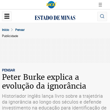
Início
Pensar
Publicidade
PENSAR
Peter Burke explica a
evolução da ignorância
Historiador inglês lança livro sobre a trajetória
da ignorância ao longo dos séculos e defende
investimento na educação para identificação de