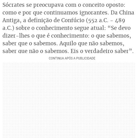
Sócrates se preocupava com o conceito oposto:
como e por que continuamos ignorantes. Da China
Antiga, a definição de Confúcio (552 a.C. - 489
a.C.) sobre o conhecimento segue atual: “Se devo
dizer-lhes o que é conhecimento: o que sabemos,
saber que o sabemos. Aquilo que não sabemos,
saber que não o sabemos. Eis o verdadeiro saber”.