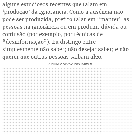
alguns estudiosos recentes que falam em
‘produção’ da ignorância. Como a ausência não
pode ser produzida, prefiro falar em “manter” as
pessoas na ignorância ou em produzir dúvida ou
confusão (por exemplo, por técnicas de
“desinformação”). Eu distingo entre
simplesmente não saber; não desejar saber; e não
querer que outras pessoas saibam algo.