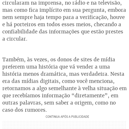
circularam na imprensa, no rádio e na televisão,
mas como fica implícito em sua pergunta, embora
nem sempre haja tempo para a verificação, houve
e há porteiros em todos esses meios, checando a
confiabilidade das informações que estão prestes
a circular.
Também, às vezes, os donos de sites de mídia
preferem uma história que vá vender a uma
história menos dramática, mas verdadeira. Nesta
era das mídias digitais, como você menciona,
retornamos a algo semelhante à velha situação em
que recebíamos informação “diretamente”, em
outras palavras, sem saber a origem, como no
caso dos rumores.