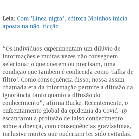
Leia:
Com 'Linea nigra', editora Moinhos inicia
aposta na não-ficção
“Os indivíduos experimentam um dilúvio de
informações e muitas vezes não conseguem
selecionar o que querem ou precisam, uma
condição que também é conhecida como ‘falha de
filtro’. Como consequência disso, nossa assim
chamada era da informação permite a difusão da
ignorância tanto quanto a difusão do
conhecimento”, afirma Burke. Recentemente, o
enfrentamento global da epidemia da Covid-19
escancarou a profusão de falso conhecimento
sobre a doença, com consequências gravíssimas,
inclusive mortes que poderiam ter sido evitadas.