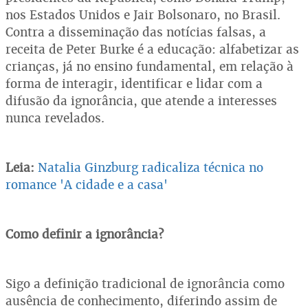
nos Estados Unidos e Jair Bolsonaro, no Brasil.
Contra a disseminação das notícias falsas, a
receita de Peter Burke é a educação: alfabetizar as
crianças, já no ensino fundamental, em relação à
forma de interagir, identificar e lidar com a
difusão da ignorância, que atende a interesses
nunca revelados.
Leia:
Natalia Ginzburg radicaliza técnica no
romance 'A cidade e a casa'
Como definir a ignorância?
Sigo a definição tradicional de ignorância como
ausência de conhecimento, diferindo assim de