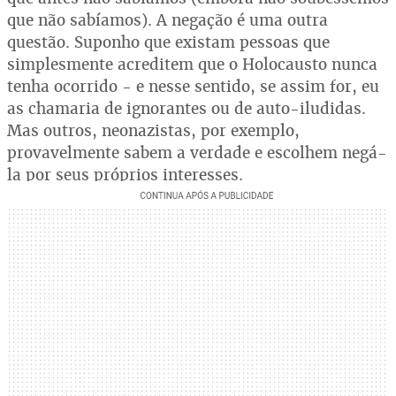
que não sabíamos). A negação é uma outra
questão. Suponho que existam pessoas que
simplesmente acreditem que o Holocausto nunca
tenha ocorrido - e nesse sentido, se assim for, eu
as chamaria de ignorantes ou de auto-iludidas.
Mas outros, neonazistas, por exemplo,
provavelmente sabem a verdade e escolhem negá-
la por seus próprios interesses.