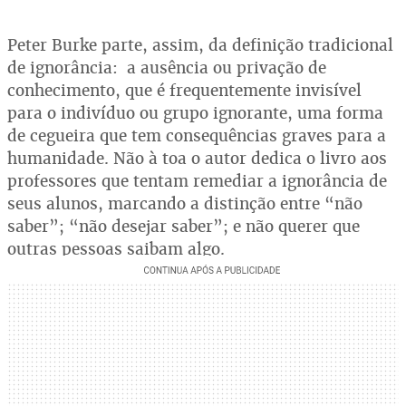
Peter Burke parte, assim, da definição tradicional
de ignorância: a ausência ou privação de
conhecimento, que é frequentemente invisível
para o indivíduo ou grupo ignorante, uma forma
de cegueira que tem consequências graves para a
humanidade. Não à toa o autor dedica o livro aos
professores que tentam remediar a ignorância de
seus alunos, marcando a distinção entre “não
saber”; “não desejar saber”; e não querer que
outras pessoas saibam algo.