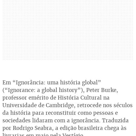
Em “Ignorância: uma história global”
(“Ignorance: a global history”), Peter Burke,
professor emérito de História Cultural na
Universidade de Cambridge, retrocede nos séculos
da história para reconstituir como pessoas e
sociedades lidaram com a ignorância. Traduzida
por Rodrigo Seabra, a edição brasileira chega às
livrarias em maio pela Vestígio.