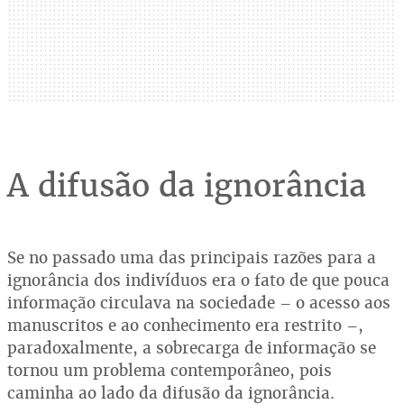
A difusão da ignorância
Se no passado uma das principais razões para a
ignorância dos indivíduos era o fato de que pouca
informação circulava na sociedade – o acesso aos
manuscritos e ao conhecimento era restrito –,
paradoxalmente, a sobrecarga de informação se
tornou um problema contemporâneo, pois
caminha ao lado da difusão da ignorância.