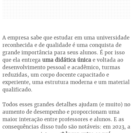
A empresa sabe que estudar em uma universidade
reconhecida e de qualidade é uma conquista de
grande importância para seus alunos. É por isso
que ela entrega
uma
didática única
e voltada ao
desenvolvimento pessoal e acadêmico, turmas
reduzidas, um corpo docente capacitado e
experiente, uma estrutura moderna e um material
qualificado.
Todos esses grandes detalhes ajudam (e muito) no
aumento de desempenho e proporcionam uma
maior interação entre professores e alunos. E as
consequências disso tudo são notáveis: em 2023, a