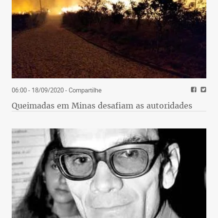
06:00 - 18/09/2020
- Compartilhe
Queimadas em Minas desafiam as autoridades