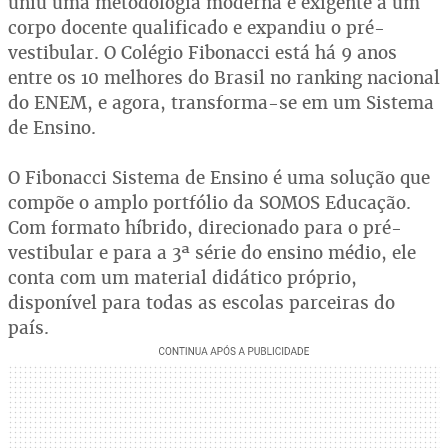
uniu uma metodologia moderna e exigente a um
corpo docente qualificado e expandiu o pré-
vestibular. O Colégio Fibonacci está há 9 anos
entre os 10 melhores do Brasil no ranking nacional
do ENEM, e agora, transforma-se em um Sistema
de Ensino.
O Fibonacci Sistema de Ensino é uma solução que
compõe o amplo portfólio da SOMOS Educação.
Com formato híbrido, direcionado para o pré-
vestibular e para a 3ª série do ensino médio, ele
conta com um material didático próprio,
disponível para todas as escolas parceiras do
país.