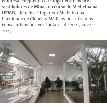
empresa conquistou o
1º lugar entre os pré-
vestibulares de Minas no curso de Medicina na
UFMG
, além do 1º lugar em Medicina na
Faculdade de Ciências Médicas por três anos
consecutivos nos vestibulares de 2021, 2022 e
2023.