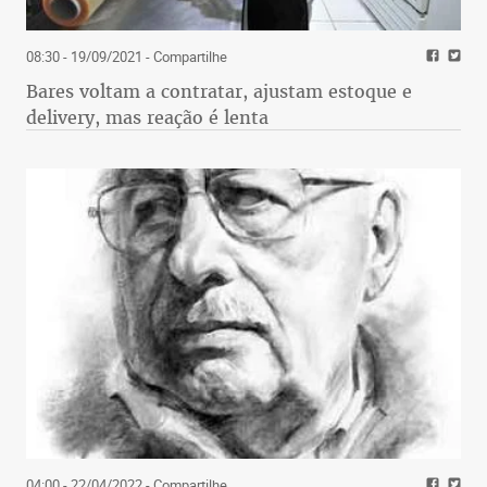
08:30 - 19/09/2021
- Compartilhe
Bares voltam a contratar, ajustam estoque e
delivery, mas reação é lenta
04:00 - 22/04/2022
- Compartilhe