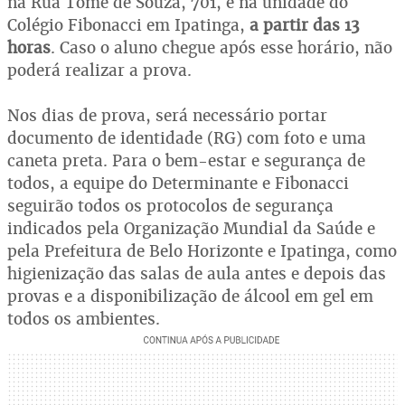
na Rua Tomé de Souza, 701, e na unidade do
Colégio Fibonacci em Ipatinga,
a partir das 13
horas
. Caso o aluno chegue após esse horário, não
poderá realizar a prova.
Nos dias de prova, será necessário portar
documento de identidade (RG) com foto e uma
caneta preta. Para o bem-estar e segurança de
todos, a equipe do Determinante e Fibonacci
seguirão todos os protocolos de segurança
indicados pela Organização Mundial da Saúde e
pela Prefeitura de Belo Horizonte e Ipatinga, como
higienização das salas de aula antes e depois das
provas e a disponibilização de álcool em gel em
todos os ambientes.