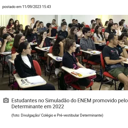
postado em 11/09/2023 15:43
Estudantes no Simuladão do ENEM promovido pelo
Determinante em 2022
(foto: Divulgação/ Colégio e Pré-vestibular Determinante)