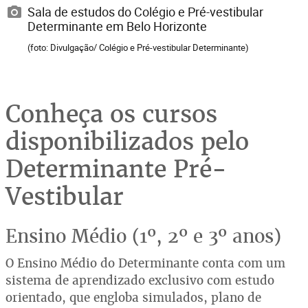
Sala de estudos do Colégio e Pré-vestibular
Determinante em Belo Horizonte
(foto: Divulgação/ Colégio e Pré-vestibular Determinante)
Conheça os cursos
disponibilizados pelo
Determinante Pré-
Vestibular
Ensino Médio (1º, 2º e 3º anos)
O Ensino Médio do Determinante conta com um
sistema de aprendizado exclusivo com estudo
orientado, que engloba simulados, plano de