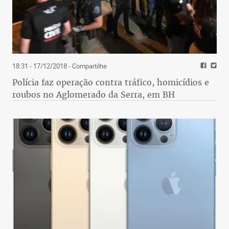
18:31 - 17/12/2018
- Compartilhe
Polícia faz operação contra tráfico, homicídios e
roubos no Aglomerado da Serra, em BH