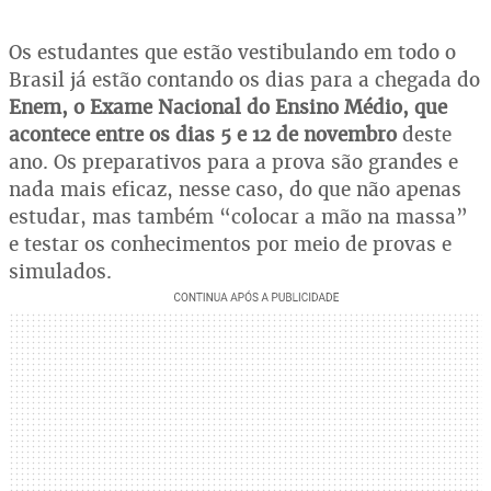
Os estudantes que estão vestibulando em todo o
Brasil já estão contando os dias para a chegada do
Enem, o Exame Nacional do Ensino Médio, que
acontece entre os dias 5 e 12 de novembro
deste
ano. Os preparativos para a prova são grandes e
nada mais eficaz, nesse caso, do que não apenas
estudar, mas também “colocar a mão na massa”
e testar os conhecimentos por meio de provas e
simulados.