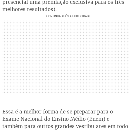
presencial uma premiação exclusiva para os três
melhores resultados).
Essa é a melhor forma de se preparar para o
Exame Nacional do Ensino Médio (Enem) e
também para outros grandes vestibulares em todo