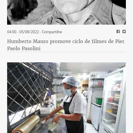
04:00 - 05/08/2022
- Compartilhe
Humberto Mauro promove ciclo de filmes de Pier
Paolo Pasolini