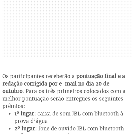
Os participantes receberão a
pontuação final e a
redação corrigida por e-mail no dia 20 de
outubro
. Para os três primeiros colocados com a
melhor pontuação serão entregues os seguintes
prêmios:
1º lugar:
caixa de som JBL com bluetooth à
prova d’água
2º lugar:
fone de ouvido JBL com bluetooth