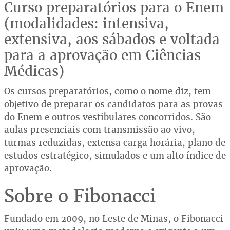
Curso preparatórios para o Enem
(modalidades: intensiva,
extensiva, aos sábados e voltada
para a aprovação em Ciências
Médicas)
Os cursos preparatórios, como o nome diz, tem
objetivo de preparar os candidatos para as provas
do Enem e outros vestibulares concorridos. São
aulas presenciais com transmissão ao vivo,
turmas reduzidas, extensa carga horária, plano de
estudos estratégico, simulados e um alto índice de
aprovação.
Sobre o Fibonacci
Fundado em 2009, no Leste de Minas, o Fibonacci