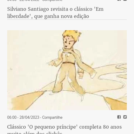
Silviano Santiago revisita o clássico 'Em
liberdade', que ganha nova edição
06:00 - 28/04/2023
- Compartilhe
Clássico 'O pequeno príncipe' completa 80 anos
muito além dos clichês