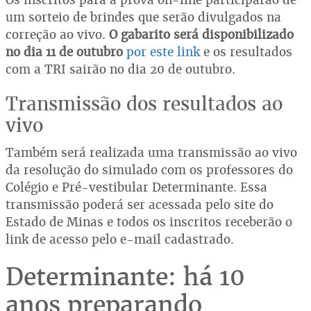
um sorteio de brindes que serão divulgados na
correção ao vivo.
O gabarito será disponibilizado
no dia 11 de outubro
por este link
e os resultados
com a TRI sairão no dia 20 de outubro.
Transmissão dos resultados ao
vivo
Também será realizada uma transmissão ao vivo
da resolução do simulado com os professores do
Colégio e Pré-vestibular Determinante. Essa
transmissão poderá ser acessada pelo site do
Estado de Minas e todos os inscritos receberão o
link de acesso pelo e-mail cadastrado.
Determinante: há 10
anos preparando