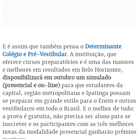
E é assim que também pensa o
Determinante
Colégio e Pré-Vestibular
. A instituição, que
oferece cursos preparatórios e é uma das maiores
e melhores em resultados em Belo Horizonte,
disponibilizará em outubro um simulado
(presencial e on-line)
para que estudantes da
capital, região metropolitana e Ipatinga possam
se preparar em grande estilo para o Enem e outros
vestibulares em todo o Brasil. E o melhor de tudo:
a prova é gratuita, não precisa ser aluno para se
inscrever e os participantes com as três melhores
notas da modalidade presencial ganharão prêmios