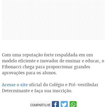
Com uma reputação forte respaldada em um
modelo eficiente e inovador de ensinar e educar, o
Fibonacci chega para proporcionar grandes
aprovações para os alunos.
Acesse o site
oficial do Colégio e Pré-vestibular
Determinante e faça sua inscrição.
COMPARTILHE