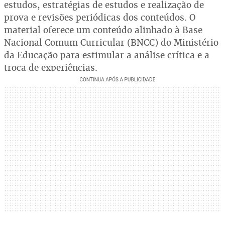
estudos, estratégias de estudos e realização de
prova e revisões periódicas dos conteúdos. O
material oferece um conteúdo alinhado à Base
Nacional Comum Curricular (BNCC) do Ministério
da Educação para estimular a análise crítica e a
troca de experiências.