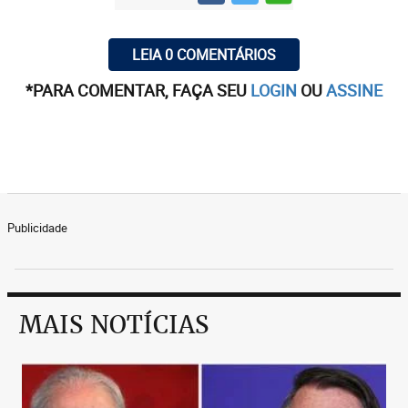
LEIA 0 COMENTÁRIOS
*PARA COMENTAR, FAÇA SEU
LOGIN
OU
ASSINE
Publicidade
MAIS NOTÍCIAS