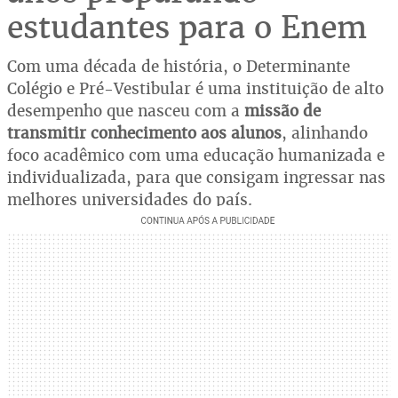
estudantes para o Enem
Com uma década de história, o Determinante
Colégio e Pré-Vestibular é uma instituição de alto
desempenho que nasceu com a
missão de
transmitir conhecimento aos alunos
, alinhando
foco acadêmico com uma educação humanizada e
individualizada, para que consigam ingressar nas
melhores universidades do país.