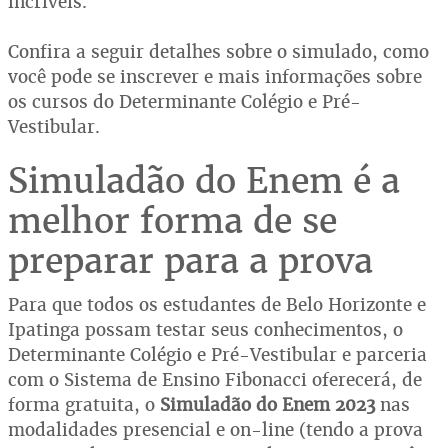
incríveis.
Confira a seguir detalhes sobre o simulado, como
você pode se inscrever e mais informações sobre
os cursos do Determinante Colégio e Pré-
Vestibular.
Simuladão do Enem é a
melhor forma de se
preparar para a prova
Para que todos os estudantes de Belo Horizonte e
Ipatinga possam testar seus conhecimentos, o
Determinante Colégio e Pré-Vestibular e parceria
com o Sistema de Ensino Fibonacci oferecerá, de
forma gratuita, o
Simuladão do Enem 2023
nas
modalidades presencial e on-line (tendo a prova