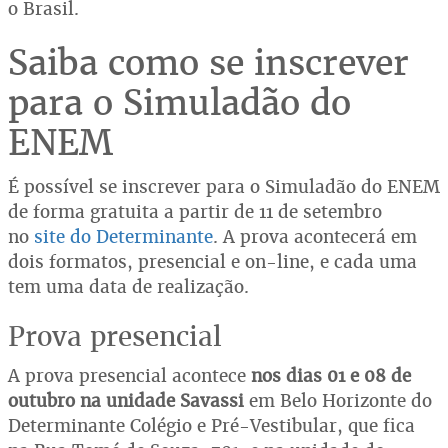
o Brasil.
Saiba como se inscrever
para o Simuladão do
ENEM
É possível se inscrever para o Simuladão do ENEM
de forma gratuita a partir de 11 de setembro
no
site do Determinante
. A prova acontecerá em
dois formatos, presencial e on-line, e cada uma
tem uma data de realização.
Prova presencial
A prova presencial acontece
nos dias 01 e 08 de
outubro na unidade Savassi
em Belo Horizonte do
Determinante Colégio e Pré-Vestibular, que fica