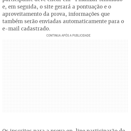
e, em seguida, o site gerará a pontuação e o
aproveitamento da prova, informações que
também serão enviadas automaticamente para o
e-mail cadastrado.
Os inscritos para a prova on-line participarão de