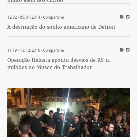
12:02 - 05/01/2014
- Compartilhe
A destruição do sonho americano de Detroit
11:19 - 13/12/2016
- Compartilhe
Operação Hefasta aponta desvios de R$ 11
milhões no Museu do Trabalhador