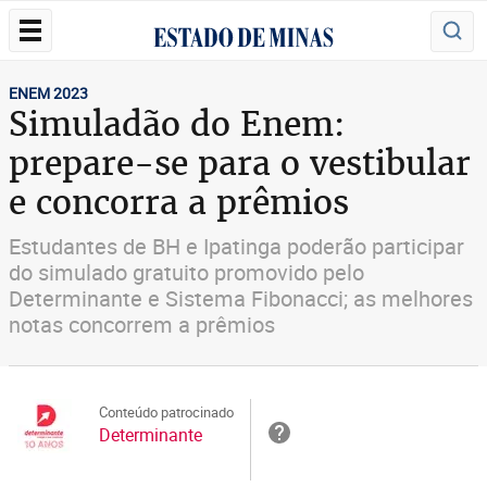
ENEM 2023
Simuladão do Enem:
prepare-se para o vestibular
e concorra a prêmios
Estudantes de BH e Ipatinga poderão participar
do simulado gratuito promovido pelo
Determinante e Sistema Fibonacci; as melhores
notas concorrem a prêmios
Conteúdo patrocinado
Determinante