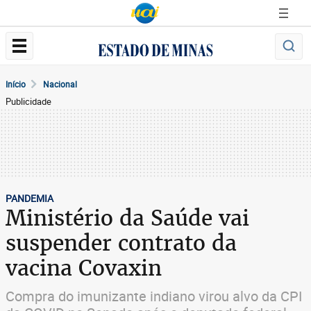
Início
Nacional
Publicidade
PANDEMIA
Ministério da Saúde vai
suspender contrato da
vacina Covaxin
Compra do imunizante indiano virou alvo da CPI