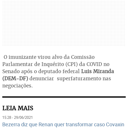
O imunizante virou alvo da Comissão
Parlamentar de Inquérito (CPI) da COVID no
Senado após o deputado federal
Luis Miranda
(DEM-DF)
denunciar superfaturamento nas
negociações.
LEIA MAIS
15:28 - 29/06/2021
Bezerra diz que Renan quer transformar caso Covaxin