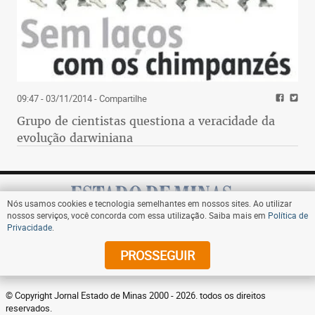
09:47 - 03/11/2014
- Compartilhe
Grupo de cientistas questiona a veracidade da
evolução darwiniana
Nós usamos cookies e tecnologia semelhantes em nossos sites. Ao utilizar
nossos serviços, você concorda com essa utilização. Saiba mais em
Política de
Privacidade
.
Assine
PROSSEGUIR
© Copyright Jornal Estado de Minas 2000 - 2026. todos os direitos
reservados.