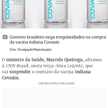
Governo brasileiro nega irregularidades na compra
da vacina indiana Covaxin
(foto: Divulgação/Reprodução)
O
ministro da Saúde, Marcelo Queiroga,
afirmou
à
CNN Brasi
l, nesta terça-feira (29/06), que
vai
suspender
o contrato da vacina
indiana
Covaxin.