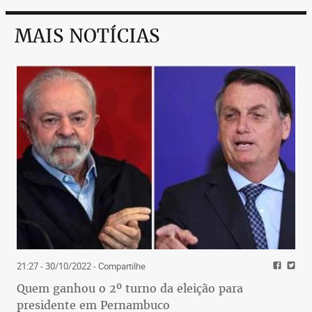
MAIS NOTÍCIAS
21:27 - 30/10/2022
- Compartilhe
Quem ganhou o 2º turno da eleição para
presidente em Pernambuco