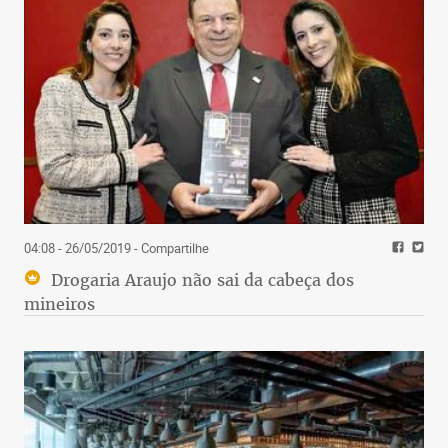
04:08 - 26/05/2019
- Compartilhe
Drogaria Araujo não sai da cabeça dos
mineiros