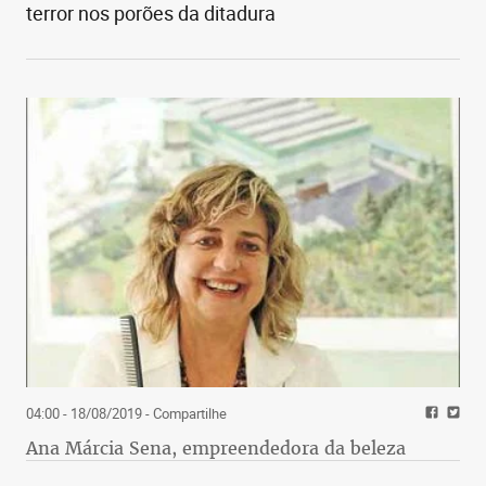
terror nos porões da ditadura
04:00 - 18/08/2019
- Compartilhe
Ana Márcia Sena, empreendedora da beleza