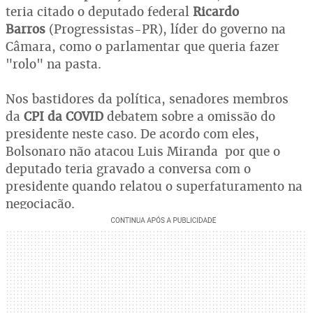
teria citado o deputado federal
Ricardo
Barros
(Progressistas-PR), líder do governo na
Câmara, como o parlamentar que queria fazer
"rolo" na pasta.
Nos bastidores da política, senadores membros
da
CPI da COVID
debatem sobre a omissão do
presidente neste caso. De acordo com eles,
Bolsonaro não atacou Luis Miranda por que o
deputado teria gravado a conversa com o
presidente quando relatou o superfaturamento na
negociação.