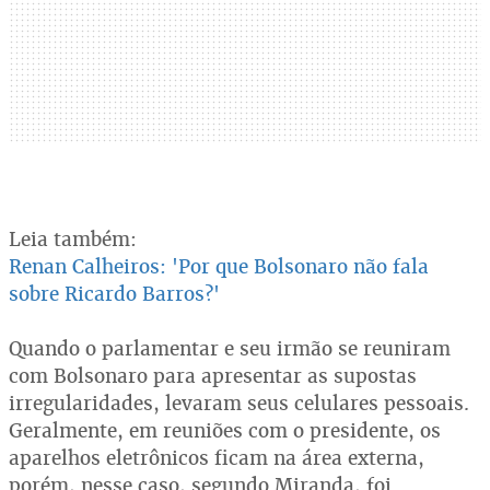
Leia também:
Renan Calheiros: 'Por que Bolsonaro não fala
sobre Ricardo Barros?'
Quando o parlamentar e seu irmão se reuniram
com Bolsonaro para apresentar as supostas
irregularidades, levaram seus celulares pessoais.
Geralmente, em reuniões com o presidente, os
aparelhos eletrônicos ficam na área externa,
porém, nesse caso, segundo Miranda, foi