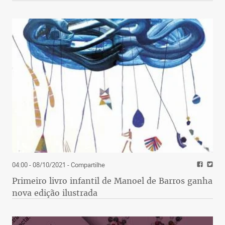
04:00 - 08/10/2021
- Compartilhe
Primeiro livro infantil de Manoel de Barros ganha
nova edição ilustrada