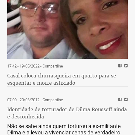
17:42 - 19/05/2022
- Compartilhe
Casal coloca churrasqueira em quarto para se
esquentar e morre asfixiado
07:00 - 20/06/2012
- Compartilhe
Identidade de torturador de Dilma Rousseff ainda
é desconhecida
Não se sabe ainda quem torturou a ex-militante
Dilma e a levou a vivenciar cenas de verdadeiro