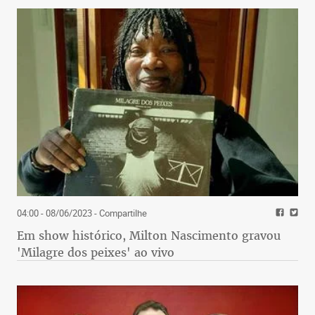
04:00 - 08/06/2023
- Compartilhe
Em show histórico, Milton Nascimento gravou
'Milagre dos peixes' ao vivo