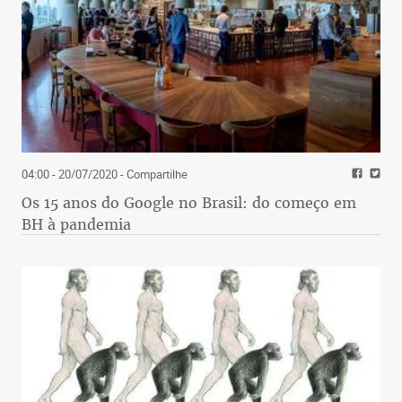
04:00 - 20/07/2020
- Compartilhe
Os 15 anos do Google no Brasil: do começo em
BH à pandemia