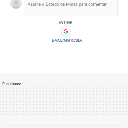
ENTRAR
E-MAIL/MATRICULA
Publicidade