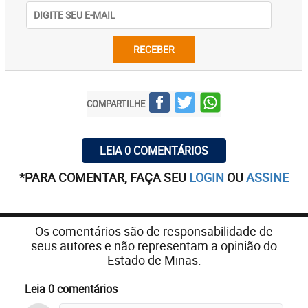
RECEBER
COMPARTILHE
LEIA 0 COMENTÁRIOS
*PARA COMENTAR, FAÇA SEU
LOGIN
OU
ASSINE
Os comentários são de responsabilidade de
seus autores e não representam a opinião do
Estado de Minas.
Leia 0 comentários