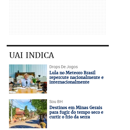
UAI INDICA
Drops De Jogos
Lula no Meteoro Brasil
repercute nacionalmente e
internacionalmente
Sou BH
Destinos em Minas Gerais
para fugir do tempo seco e
curtir o frio da serra