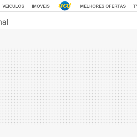
VEÍCULOS
IMÓVEIS
MELHORES OFERTAS
T
nal