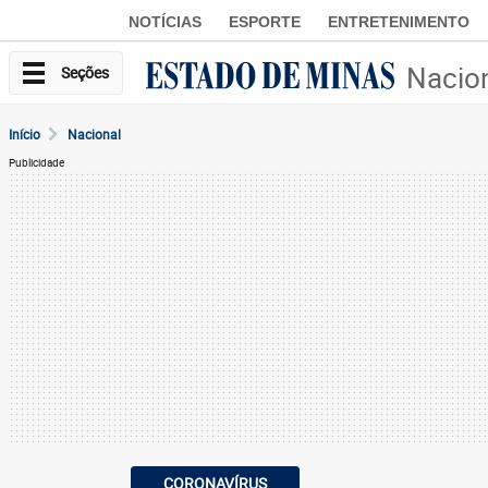
NOTÍCIAS
ESPORTE
ENTRETENIMENTO
Nacio
Seções
Início
Nacional
Publicidade
CORONAVÍRUS