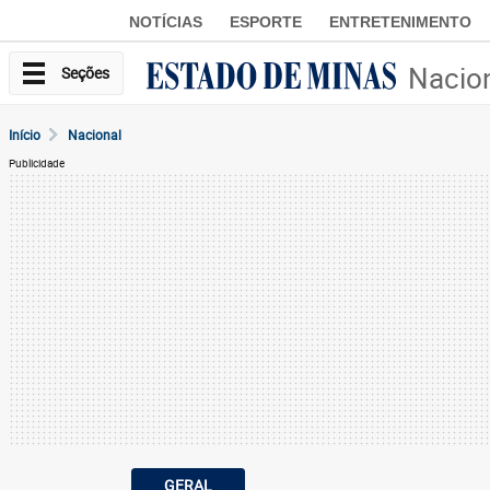
NOTÍCIAS
ESPORTE
ENTRETENIMENTO
Nacio
Seções
Início
Nacional
Publicidade
GERAL