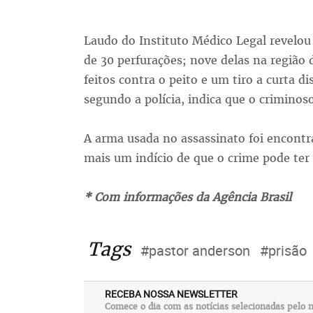
Laudo do Instituto Médico Legal revelou
de 30 perfurações; nove delas na região d
feitos contra o peito e um tiro a curta di
segundo a polícia, indica que o criminos
A arma usada no assassinato foi encontra
mais um indício de que o crime pode ter
* Com informações da Agência Brasil
Tags
#pastor anderson
#prisão
RECEBA NOSSA NEWSLETTER
Comece o dia com as notícias selecionadas pelo n