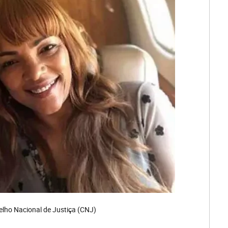
elho Nacional de Justiça (CNJ)