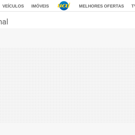
VEÍCULOS
IMÓVEIS
MELHORES OFERTAS
T
nal