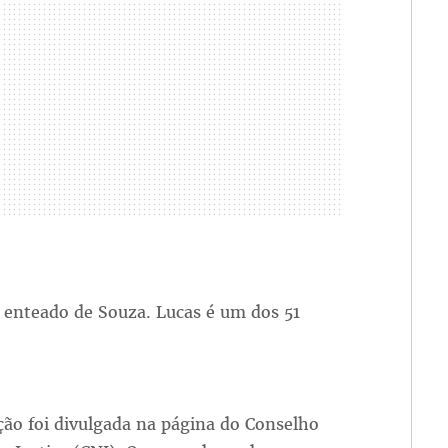
 e enteado de Souza. Lucas é um dos 51
ão foi divulgada na página do Conselho