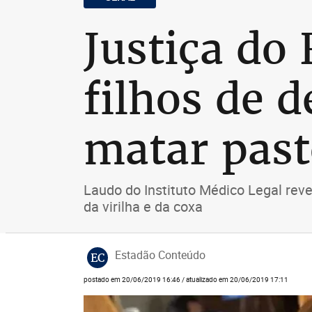
Justiça do 
filhos de 
matar past
Laudo do Instituto Médico Legal rev
da virilha e da coxa
Estadão Conteúdo
EC
postado em 20/06/2019 16:46 / atualizado em 20/06/2019 17:11