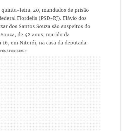
a quinta-feira, 20, mandados de prisão
ederal Flordelis (PSD-RJ). Flávio dos
ezar dos Santos Souza são suspeitos do
Souza, de 42 anos, marido da
 16, em Niterói, na casa da deputada.