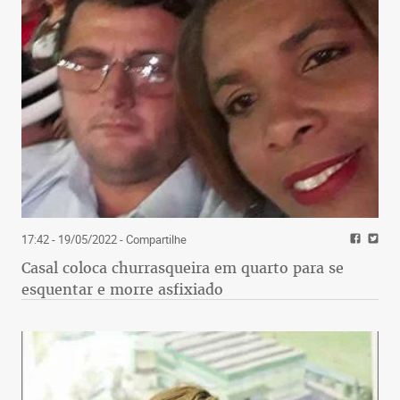
17:42 - 19/05/2022
- Compartilhe
Casal coloca churrasqueira em quarto para se
esquentar e morre asfixiado