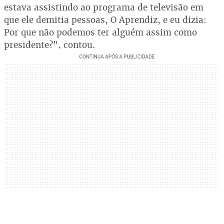
estava assistindo ao programa de televisão em
que ele demitia pessoas, O Aprendiz, e eu dizia:
Por que não podemos ter alguém assim como
presidente?", contou.