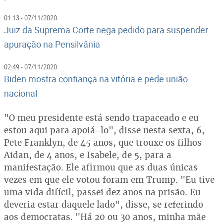
01:13 - 07/11/2020
Juiz da Suprema Corte nega pedido para suspender
apuração na Pensilvânia
02:49 - 07/11/2020
Biden mostra confiança na vitória e pede união
nacional
"O meu presidente está sendo trapaceado e eu
estou aqui para apoiá-lo", disse nesta sexta, 6,
Pete Franklyn, de 45 anos, que trouxe os filhos
Aidan, de 4 anos, e Isabele, de 5, para a
manifestação. Ele afirmou que as duas únicas
vezes em que ele votou foram em Trump. "Eu tive
uma vida difícil, passei dez anos na prisão. Eu
deveria estar daquele lado", disse, se referindo
aos democratas. "Há 20 ou 30 anos, minha mãe