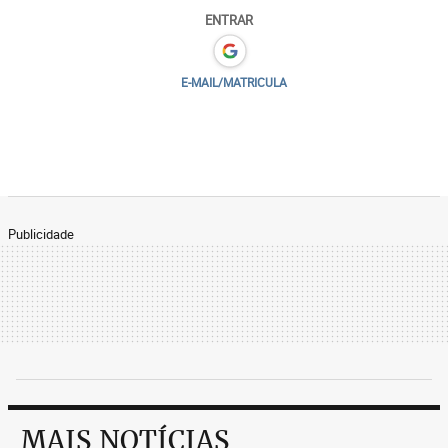
ENTRAR
E-MAIL/MATRICULA
Publicidade
MAIS NOTÍCIAS