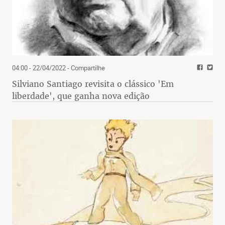
04:00 - 22/04/2022
- Compartilhe
Silviano Santiago revisita o clássico 'Em
liberdade', que ganha nova edição