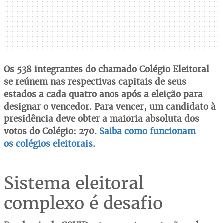
Os 538 integrantes do chamado Colégio Eleitoral
se reúnem nas respectivas capitais de seus
estados a cada quatro anos após a eleição para
designar o vencedor. Para vencer, um candidato à
presidência deve obter a maioria absoluta dos
votos do Colégio: 270.
Saiba como funcionam
os
colégios eleitorais
.
Sistema eleitoral
complexo é desafio