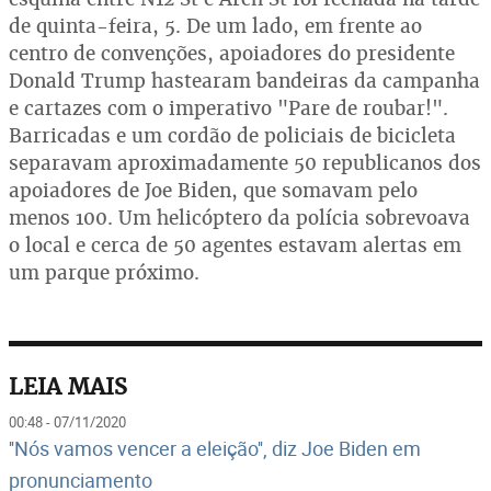
de quinta-feira, 5. De um lado, em frente ao
centro de convenções, apoiadores do presidente
Donald Trump hastearam bandeiras da campanha
e cartazes com o imperativo "Pare de roubar!".
Barricadas e um cordão de policiais de bicicleta
separavam aproximadamente 50 republicanos dos
apoiadores de Joe Biden, que somavam pelo
menos 100. Um helicóptero da polícia sobrevoava
o local e cerca de 50 agentes estavam alertas em
um parque próximo.
LEIA MAIS
00:48 - 07/11/2020
''Nós vamos vencer a eleição'', diz Joe Biden em
pronunciamento