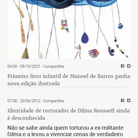
04:00 - 08/10/2021
- Compartilhe
Primeiro livro infantil de Manoel de Barros ganha
nova edição ilustrada
07:00 - 20/06/2012
- Compartilhe
Identidade de torturador de Dilma Rousseff ainda
é desconhecida
Não se sabe ainda quem torturou a ex-militante
Dilma e a levou a vivenciar cenas de verdadeiro