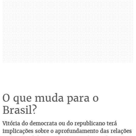
O que muda para o
Brasil?
Vitória do democrata ou do republicano terá
implicações sobre o aprofundamento das relações