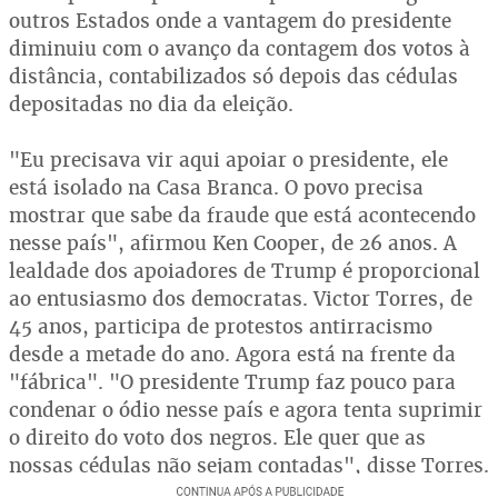
outros Estados onde a vantagem do presidente
diminuiu com o avanço da contagem dos votos à
distância, contabilizados só depois das cédulas
depositadas no dia da eleição.
"Eu precisava vir aqui apoiar o presidente, ele
está isolado na Casa Branca. O povo precisa
mostrar que sabe da fraude que está acontecendo
nesse país", afirmou Ken Cooper, de 26 anos. A
lealdade dos apoiadores de Trump é proporcional
ao entusiasmo dos democratas. Victor Torres, de
45 anos, participa de protestos antirracismo
desde a metade do ano. Agora está na frente da
"fábrica". "O presidente Trump faz pouco para
condenar o ódio nesse país e agora tenta suprimir
o direito do voto dos negros. Ele quer que as
nossas cédulas não sejam contadas", disse Torres.