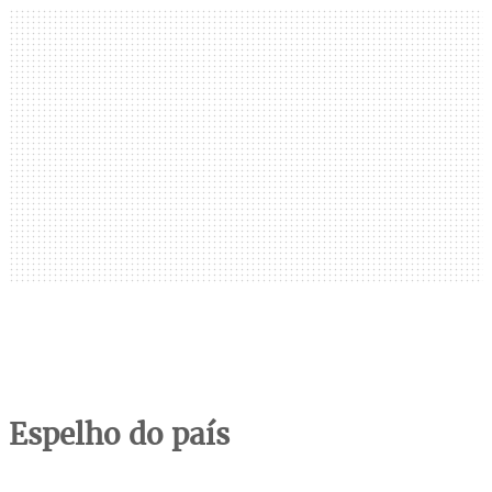
Espelho do país