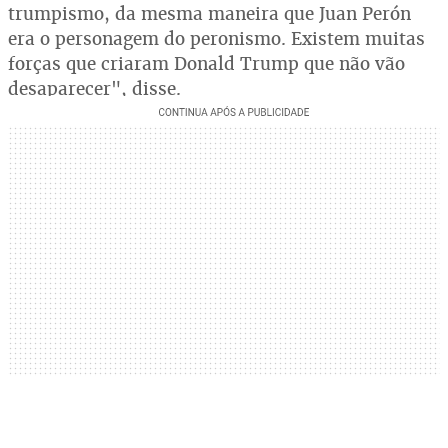
trumpismo, da mesma maneira que Juan Perón
era o personagem do peronismo. Existem muitas
forças que criaram Donald Trump que não vão
desaparecer", disse.