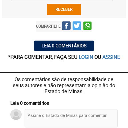
RECEBER
COMPARTILHE
LEIA 0 COMENTÁRIOS
*PARA COMENTAR, FAÇA SEU
LOGIN
OU
ASSINE
Os comentários são de responsabilidade de
seus autores e não representam a opinião do
Estado de Minas.
Leia 0 comentários