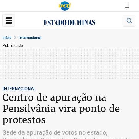
Início
Internacional
Publicidade
INTERNACIONAL
Centro de apuração na
Pensilvânia vira ponto de
protestos
Sede da apuração de votos no estado,