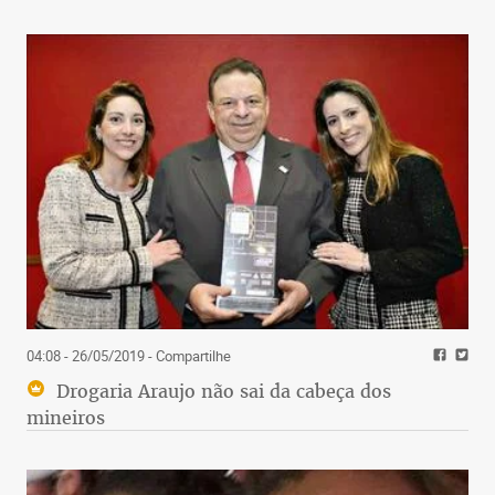
04:08 - 26/05/2019
- Compartilhe
Drogaria Araujo não sai da cabeça dos
mineiros