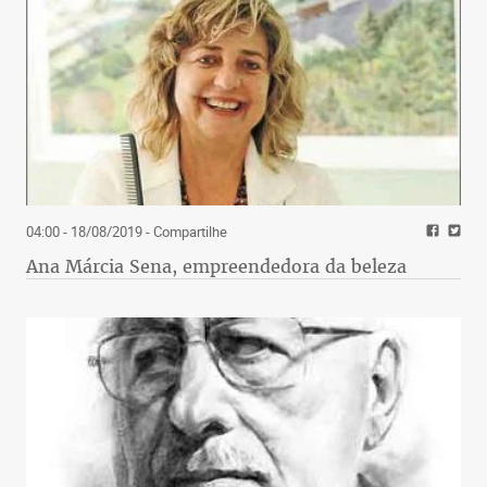
04:00 - 18/08/2019
- Compartilhe
Ana Márcia Sena, empreendedora da beleza