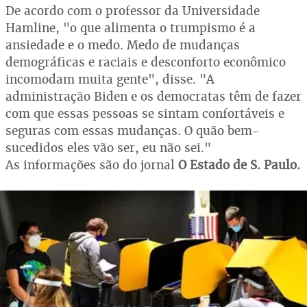
De acordo com o professor da Universidade
Hamline, "o que alimenta o trumpismo é a
ansiedade e o medo. Medo de mudanças
demográficas e raciais e desconforto econômico
incomodam muita gente", disse. "A
administração Biden e os democratas têm de fazer
com que essas pessoas se sintam confortáveis e
seguras com essas mudanças. O quão bem-
sucedidos eles vão ser, eu não sei."
As informações são do jornal
O Estado de S. Paulo.