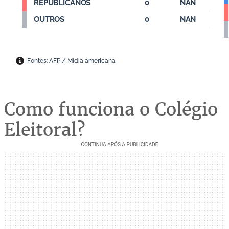
Como funciona o Colégio
Eleitoral?