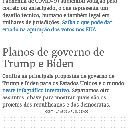
Pandemia de COVID-19 aumentou votação pelo
correio ou antecipado, o que representa um
desafio técnico, humano e também legal em
milhares de jurisdições.
Saiba o que pode dar
errado na apuração dos votos nos EUA
.
Planos de governo de
Trump e Biden
Confira as principais propostas de governo de
Trump e Biden para os Estados Unidos e o mundo
neste infográfico interativo
. Separamos oito
assuntos-chave para mostrar quais são os
projetos dos republicanos e dos democratas.