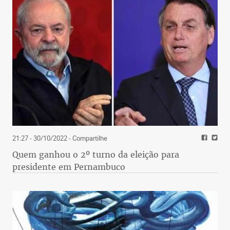
21:27 - 30/10/2022
- Compartilhe
Quem ganhou o 2º turno da eleição para
presidente em Pernambuco