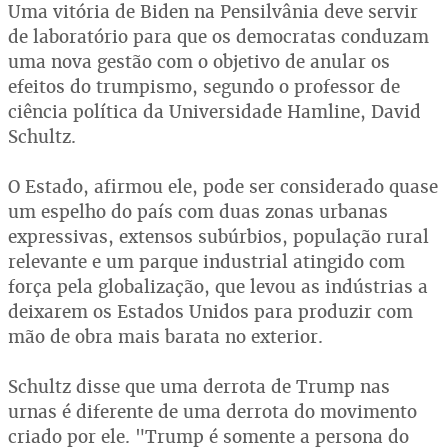
Uma vitória de Biden na Pensilvânia deve servir
de laboratório para que os democratas conduzam
uma nova gestão com o objetivo de anular os
efeitos do trumpismo, segundo o professor de
ciência política da Universidade Hamline, David
Schultz.
O Estado, afirmou ele, pode ser considerado quase
um espelho do país com duas zonas urbanas
expressivas, extensos subúrbios, população rural
relevante e um parque industrial atingido com
força pela globalização, que levou as indústrias a
deixarem os Estados Unidos para produzir com
mão de obra mais barata no exterior.
Schultz disse que uma derrota de Trump nas
urnas é diferente de uma derrota do movimento
criado por ele. "Trump é somente a persona do