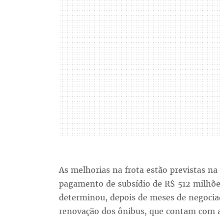
As melhorias na frota estão previstas na 
pagamento de subsídio de R$ 512 milhões
determinou, depois de meses de negocia
renovação dos ônibus, que contam com a