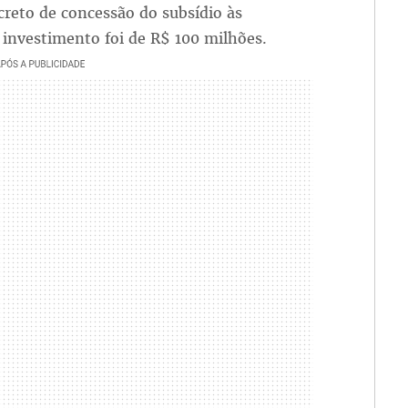
eto de concessão do subsídio às
 investimento foi de R$ 100 milhões.