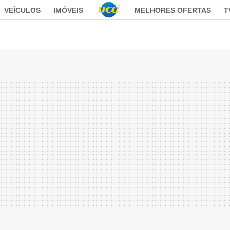
VEÍCULOS
IMÓVEIS
MELHORES OFERTAS
T