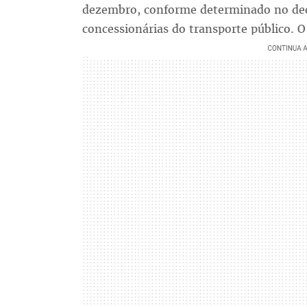
dezembro, conforme determinado no decr
concessionárias do transporte público. O