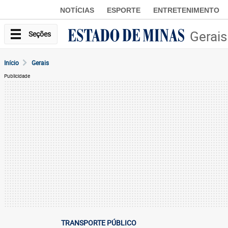
NOTÍCIAS
ESPORTE
ENTRETENIMENTO
Gerais
Seções
Início
Gerais
Publicidade
TRANSPORTE PÚBLICO