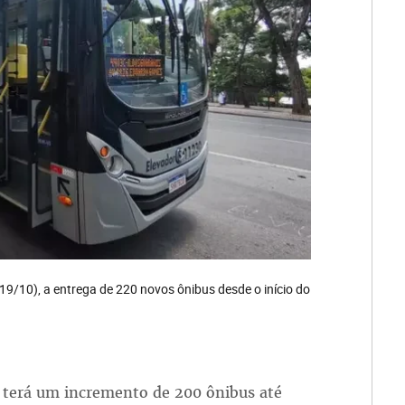
(19/10), a entrega de 220 novos ônibus desde o início do
e terá um incremento de 200 ônibus até