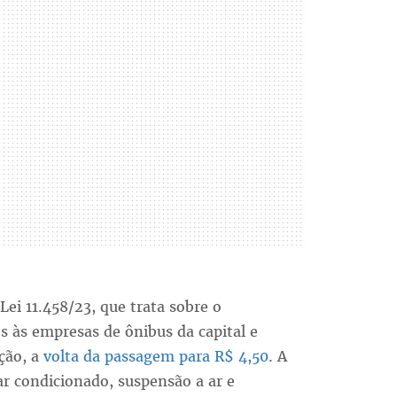
Lei 11.458/23, que trata sobre o
 às empresas de ônibus da capital e
ção, a
volta da passagem para R$ 4,50
. A
r condicionado, suspensão a ar e