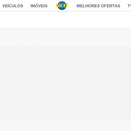
VEÍCULOS
IMÓVEIS
MELHORES OFERTAS
T