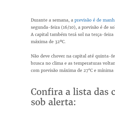
Durante a semana, a
previsão é de manh
segunda-feira (16/10), a previsão é de 
A capital também terá sol na terça-feira
máxima de 32ºC.
Não deve chover na capital até quinta-
brusca no clima e as temperaturas voltam 
com previsão máxima de 27°C e mínima 
Confira a lista das 
sob alerta: