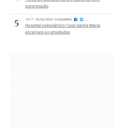
autorização
5
18:17 - 26/06/2023 - Compartilhe
Hospital psiquiátrico Casa Santa Maria
encerrará as atividades