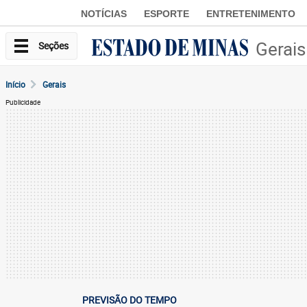
NOTÍCIAS
ESPORTE
ENTRETENIMENTO
Gerais
Seções
Início
Gerais
Publicidade
PREVISÃO DO TEMPO