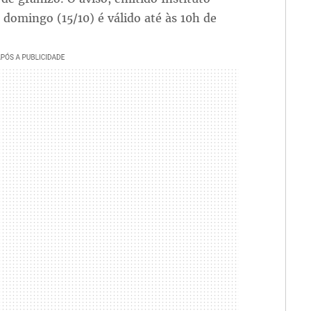
 domingo (15/10) é válido até às 10h de