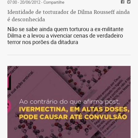
07:00 - 20/06/2012
- Compartilhe
Identidade de torturador de Dilma Rousseff ainda
é desconhecida
Não se sabe ainda quem torturou a ex-militante
Dilma e a levou a vivenciar cenas de verdadeiro
terror nos porões da ditadura