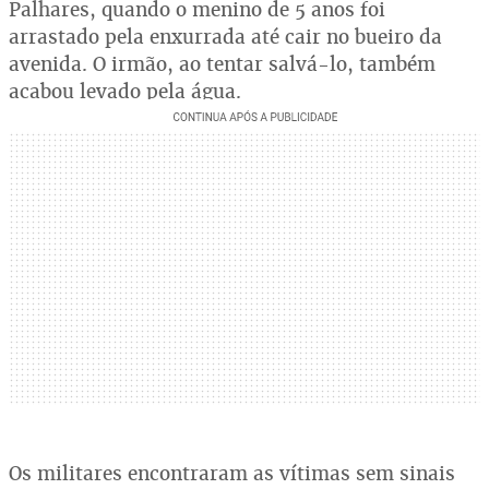
Palhares, quando o menino de 5 anos foi
arrastado pela enxurrada até cair no bueiro da
avenida. O irmão, ao tentar salvá-lo, também
acabou levado pela água.
Os militares encontraram as vítimas sem sinais