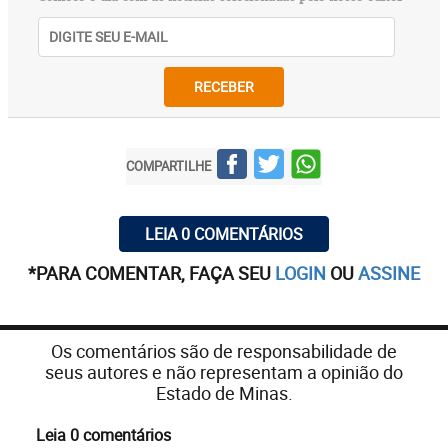
RECEBER
COMPARTILHE
LEIA 0 COMENTÁRIOS
*PARA COMENTAR, FAÇA SEU
LOGIN
OU
ASSINE
Os comentários são de responsabilidade de
seus autores e não representam a opinião do
Estado de Minas.
Leia 0 comentários