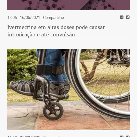
18:05 - 16/06/2021
- Compartilhe
Ivermectina em altas doses pode causar
intoxicação e até convulsão