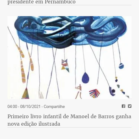
presidente em Pernambuco
04:00 - 08/10/2021
- Compartilhe
Primeiro livro infantil de Manoel de Barros ganha
nova edição ilustrada