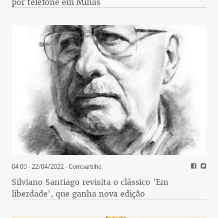
por telefone em Minas
04:00 - 22/04/2022
- Compartilhe
Silviano Santiago revisita o clássico 'Em
liberdade', que ganha nova edição