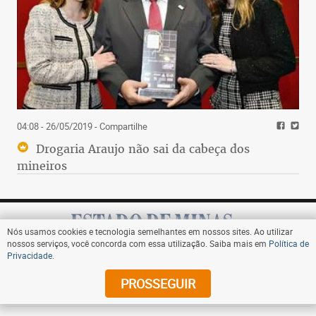
04:08 - 26/05/2019
- Compartilhe
Drogaria Araujo não sai da cabeça dos
mineiros
Nós usamos cookies e tecnologia semelhantes em nossos sites. Ao utilizar
nossos serviços, você concorda com essa utilização. Saiba mais em
Política de
Privacidade
.
Assine
PROSSEGUIR