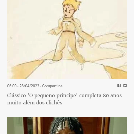
06:00 - 28/04/2023
- Compartilhe
Clássico 'O pequeno príncipe' completa 80 anos
muito além dos clichês