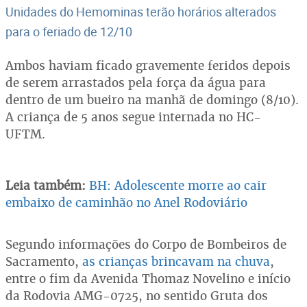
Unidades do Hemominas terão horários alterados
para o feriado de 12/10
Ambos haviam ficado gravemente feridos depois
de serem arrastados pela força da água para
dentro de um bueiro na manhã de domingo (8/10).
A criança de 5 anos segue internada no HC-
UFTM.
Leia também:
BH: Adolescente morre ao cair
embaixo de caminhão no Anel Rodoviário
Segundo informações do Corpo de Bombeiros de
Sacramento,
as crianças brincavam na chuva
,
entre o fim da Avenida Thomaz Novelino e início
da Rodovia AMG-0725, no sentido Gruta dos