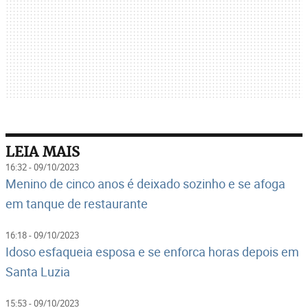
LEIA MAIS
16:32 - 09/10/2023
Menino de cinco anos é deixado sozinho e se afoga
em tanque de restaurante
16:18 - 09/10/2023
Idoso esfaqueia esposa e se enforca horas depois em
Santa Luzia
15:53 - 09/10/2023