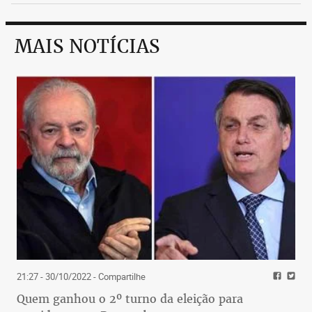
MAIS NOTÍCIAS
21:27 - 30/10/2022
- Compartilhe
Quem ganhou o 2º turno da eleição para