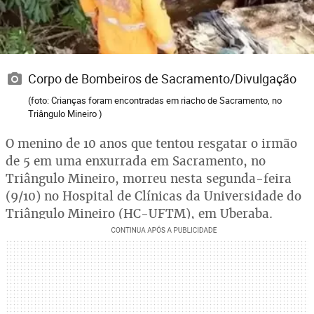
Corpo de Bombeiros de Sacramento/Divulgação
(foto: Crianças foram encontradas em riacho de Sacramento, no
Triângulo Mineiro )
O menino de 10 anos que tentou resgatar o irmão
de 5 em uma enxurrada em Sacramento, no
Triângulo Mineiro, morreu nesta segunda-feira
(9/10) no Hospital de Clínicas da Universidade do
Triângulo Mineiro (HC-UFTM), em Uberaba.