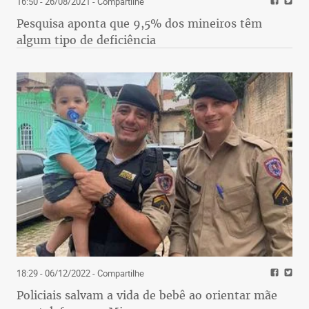
16:50 - 26/08/2021
- Compartilhe
Pesquisa aponta que 9,5% dos mineiros têm
algum tipo de deficiência
18:29 - 06/12/2022
- Compartilhe
Policiais salvam a vida de bebê ao orientar mãe