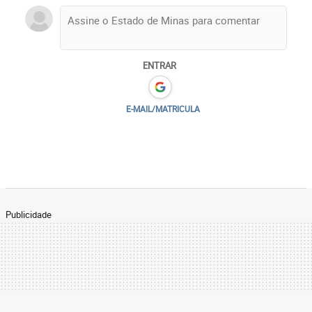
ENTRAR
E-MAIL/MATRICULA
Publicidade