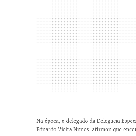
Na época, o delegado da Delegacia Especi
Eduardo Vieira Nunes, afirmou que encon