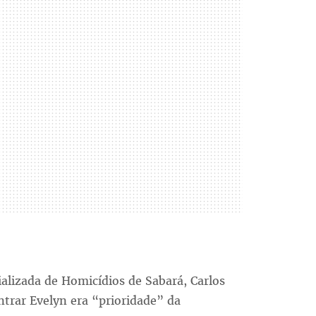
alizada de Homicídios de Sabará, Carlos
trar Evelyn era “prioridade” da