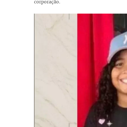
corporação.