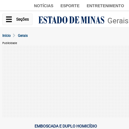
NOTÍCIAS
ESPORTE
ENTRETENIMENTO
Gerais
Seções
Início
Gerais
Publicidade
EMBOSCADA E DUPLO HOMICÍDIO