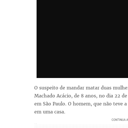
O suspeito de mandar matar duas mulher
Machado Acácio, de 8 anos, no dia 22 de j
em São Paulo. O homem, que não teve a 
em uma casa.