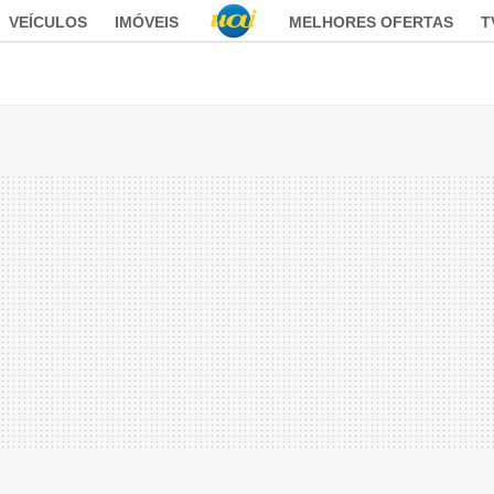
VEÍCULOS
IMÓVEIS
MELHORES OFERTAS
T