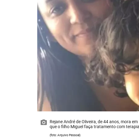
Rejane André de Oliveira, de 44 anos, mora em 
que o filho Miguel faça tratamento com terapi
(foto: Arquivo Pessoal)