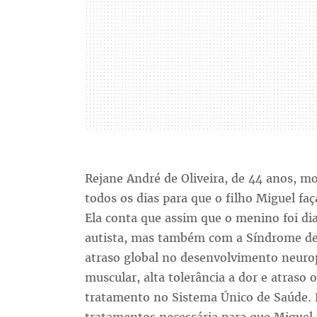
Rejane André de Oliveira, de 44 anos, m
todos os dias para que o filho Miguel fa
Ela conta que assim que o menino foi di
autista, mas também com a Síndrome d
atraso global no desenvolvimento neuro
muscular, alta tolerância a dor e atraso 
tratamento no Sistema Único de Saúde. 