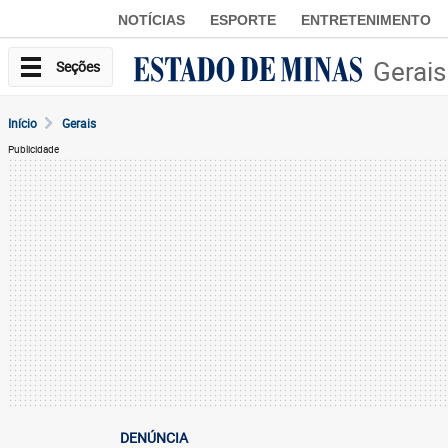
NOTÍCIAS
ESPORTE
ENTRETENIMENTO
Gerais
Seções
Início
Gerais
Publicidade
DENÚNCIA