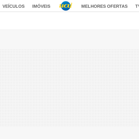
VEÍCULOS
IMÓVEIS
MELHORES OFERTAS
T