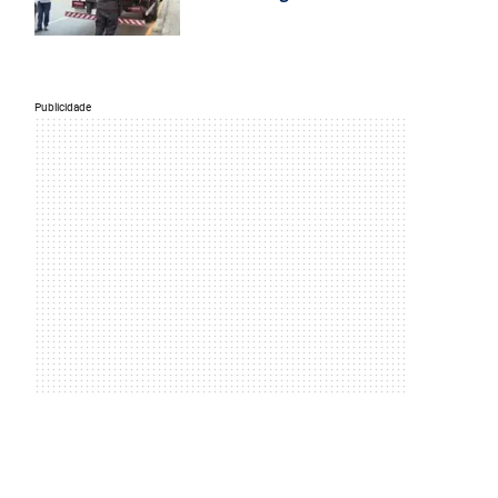
Publicidade