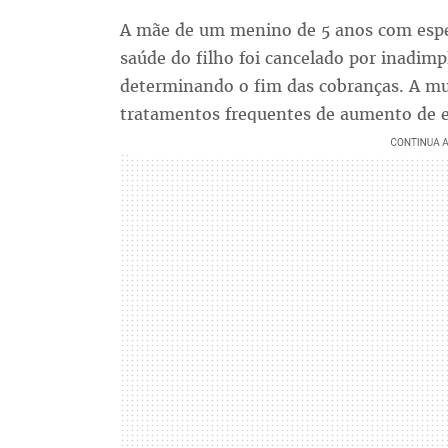
A mãe de um menino de 5 anos com espec
saúde do filho foi cancelado por inadim
determinando o fim das cobranças. A mul
tratamentos frequentes de aumento de 