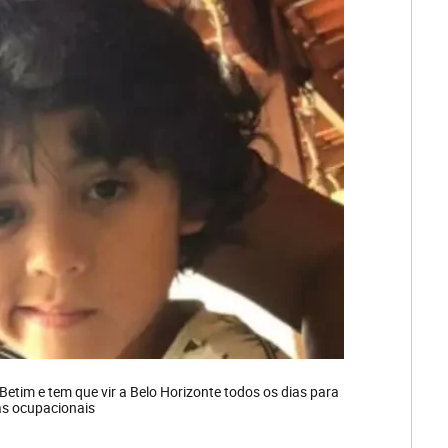
Betim e tem que vir a Belo Horizonte todos os dias para
as ocupacionais