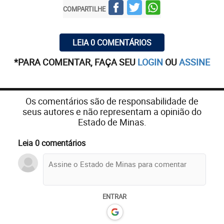
COMPARTILHE
LEIA 0 COMENTÁRIOS
*PARA COMENTAR, FAÇA SEU
LOGIN
OU
ASSINE
Os comentários são de responsabilidade de
seus autores e não representam a opinião do
Estado de Minas.
Leia 0 comentários
ENTRAR