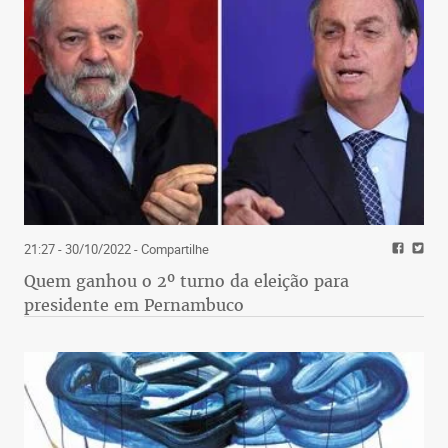
21:27 - 30/10/2022
- Compartilhe
Quem ganhou o 2º turno da eleição para
presidente em Pernambuco