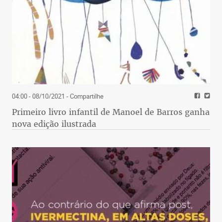
04:00 - 08/10/2021
- Compartilhe
Primeiro livro infantil de Manoel de Barros ganha
nova edição ilustrada