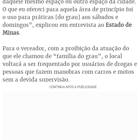
daquele mesmo espaço ou outro espaço da cidade.
O que eu ofereci para aquela área de princípio foi
o uso para práticas [do grau] aos sábados e
domingos”, explicou em entrevista ao
Estado de
Minas
.
Para o vereador, com a proibição da atuação do
que ele chamou de “família do grau”, o local
voltará a ser frequentado por usuários de drogas e
pessoas que fazem manobras com carros e motos
sem a devida supervisão.