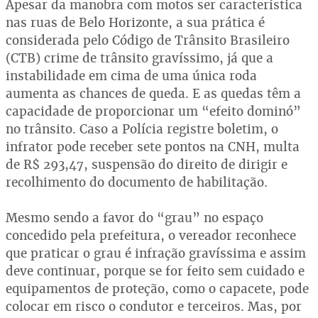
Apesar da manobra com motos ser característica
nas ruas de Belo Horizonte, a sua prática é
considerada pelo Código de Trânsito Brasileiro
(CTB) crime de trânsito gravíssimo, já que a
instabilidade em cima de uma única roda
aumenta as chances de queda. E as quedas têm a
capacidade de proporcionar um “efeito dominó”
no trânsito. Caso a Polícia registre boletim, o
infrator pode receber sete pontos na CNH, multa
de R$ 293,47, suspensão do direito de dirigir e
recolhimento do documento de habilitação.
Mesmo sendo a favor do “grau” no espaço
concedido pela prefeitura, o vereador reconhece
que praticar o grau é infração gravíssima e assim
deve continuar, porque se for feito sem cuidado e
equipamentos de proteção, como o capacete, pode
colocar em risco o condutor e terceiros. Mas, por