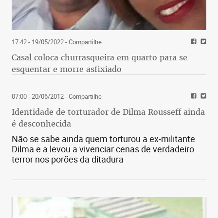
17:42 - 19/05/2022
- Compartilhe
Casal coloca churrasqueira em quarto para se
esquentar e morre asfixiado
07:00 - 20/06/2012
- Compartilhe
Identidade de torturador de Dilma Rousseff ainda
é desconhecida
Não se sabe ainda quem torturou a ex-militante
Dilma e a levou a vivenciar cenas de verdadeiro
terror nos porões da ditadura