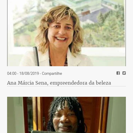
04:00 - 18/08/2019
- Compartilhe
Ana Márcia Sena, empreendedora da beleza