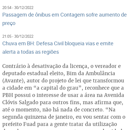
20:54 - 30/12/2022
Passagem de ônibus em Contagem sofre aumento de
preço
21:05 - 30/12/2022
Chuva em BH: Defesa Civil bloqueia vias e emite
alerta a todas as regiões
Contrário à desativação da licença, o vereador e
deputado estadual eleito, Bim da Ambulância
(Avante), autor do projeto de lei que transformou
a cidade em “a capital do grau”, reconhece que a
PBH possui o interesse de usar a área na Avenida
Clóvis Salgado para outros fins, mas afirma que,
até o momento, não há nada de concreto. “Na
segunda quinzena de janeiro, eu vou sentar com o
prefeito Fuad para a gente tratar da utilização