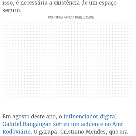
isso, é necessária a existência de um espaço
seguro.
Em agosto deste ano, o
influenciador digital
Gabriel Rangangan sofreu um acidente no Anel
Rodoviário
. O garupa, Cristiano Mendes, que era