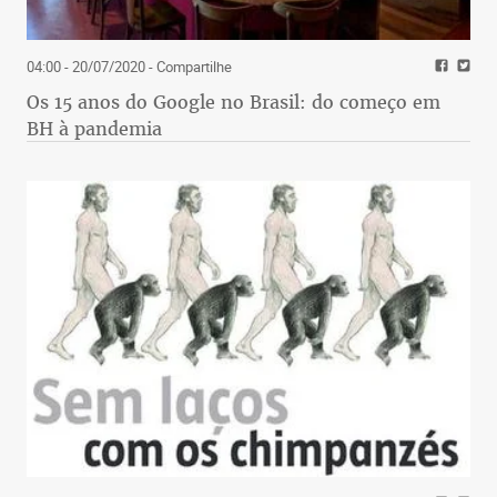
04:00 - 20/07/2020
- Compartilhe
Os 15 anos do Google no Brasil: do começo em
BH à pandemia