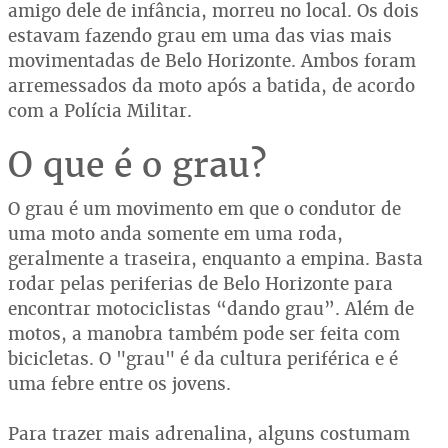
amigo dele de infância, morreu no local. Os dois
estavam fazendo grau em uma das vias mais
movimentadas de Belo Horizonte. Ambos foram
arremessados da moto após a batida, de acordo
com a Polícia Militar.
O que é o grau?
O grau é um movimento em que o condutor de
uma moto anda somente em uma roda,
geralmente a traseira, enquanto a empina. Basta
rodar pelas periferias de Belo Horizonte para
encontrar motociclistas “dando grau”. Além de
motos, a manobra também pode ser feita com
bicicletas. O "grau" é da cultura periférica e é
uma febre entre os jovens.
Para trazer mais adrenalina, alguns costumam