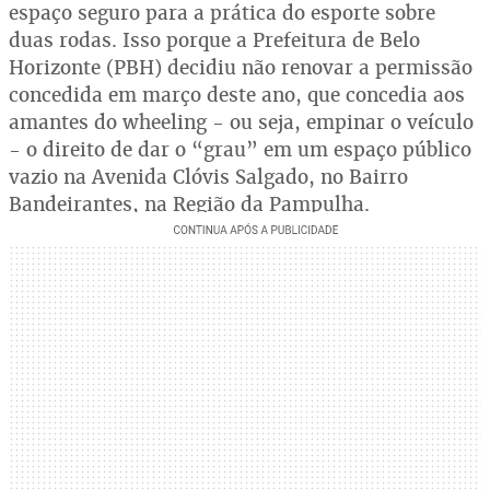
espaço seguro para a prática do esporte sobre
duas rodas. Isso porque a Prefeitura de Belo
Horizonte (PBH) decidiu não renovar a permissão
concedida em março deste ano, que concedia aos
amantes do wheeling - ou seja, empinar o veículo
- o direito de dar o “grau” em um espaço público
vazio na Avenida Clóvis Salgado, no Bairro
Bandeirantes, na Região da Pampulha.