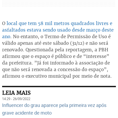
O
local que tem 58 mil metros quadrados livres e
asfaltados estava sendo usado desde março deste
ano
. No entanto, o Termo de Permissão de Uso é
válido apenas até este sábado (31/12) e não será
renovado. Questionada pela reportagem, a PBH
afirmou que o espaço é público e de “interesse”
da prefeitura. ”Já foi informado à associação de
que não será renovada a concessão do espaço”,
afirmou o executivo municipal por meio de nota.
LEIA MAIS
14:29 - 26/09/2022
Influencer do grau aparece pela primeira vez após
grave acidente de moto