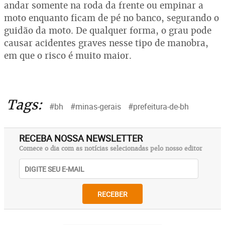
andar somente na roda da frente ou empinar a
moto enquanto ficam de pé no banco, segurando o
guidão da moto. De qualquer forma, o grau pode
causar acidentes graves nesse tipo de manobra,
em que o risco é muito maior.
Tags:
#bh
#minas-gerais
#prefeitura-de-bh
RECEBA NOSSA NEWSLETTER
Comece o dia com as notícias selecionadas pelo nosso editor
RECEBER