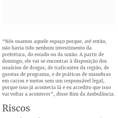
“Nós usamos aquele espaço porque, até então,
não havia tido nenhum investimento da
prefeitura, do estado ou da união. A partir de
domingo, ele vai se encontrar à disposição dos
usuários de drogas, de traficantes da região, de
garotas de programa, e de práticas de manobras
em carros e motos sem um responsável legal,
porque isso já acontecia lá e eu acredito que isso
vai voltar a acontecer”, disse Bim da Ambulância.
Riscos