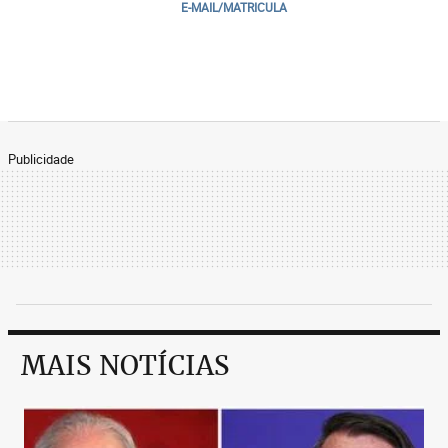
E-MAIL/MATRICULA
Publicidade
MAIS NOTÍCIAS