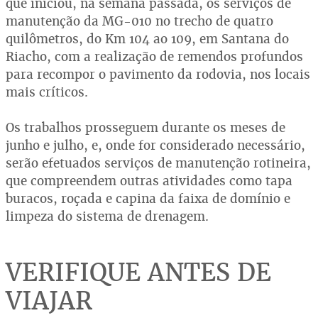
que iniciou, na semana passada, os serviços de
manutenção da MG-010 no trecho de quatro
quilômetros, do Km 104 ao 109, em Santana do
Riacho, com a realização de remendos profundos
para recompor o pavimento da rodovia, nos locais
mais críticos.
Os trabalhos prosseguem durante os meses de
junho e julho, e, onde for considerado necessário,
serão efetuados serviços de manutenção rotineira,
que compreendem outras atividades como tapa
buracos, roçada e capina da faixa de domínio e
limpeza do sistema de drenagem.
VERIFIQUE ANTES DE
VIAJAR