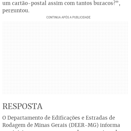
um cartão-postal assim com tantos buracos?”,
perguntou.
RESPOSTA
O Departamento de Edificações e Estradas de
Rodagem de Minas Gerais (DEER-MG) informa