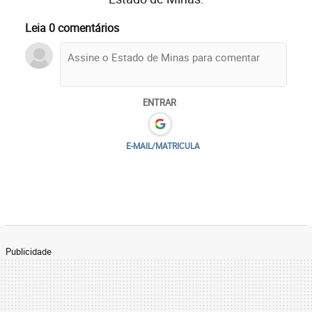
Leia 0 comentários
ENTRAR
E-MAIL/MATRICULA
Publicidade