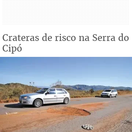
Crateras de risco na Serra do
Cipó