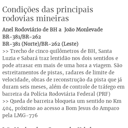
Condições das principais
rodovias mineiras
Anel Rodoviário de BH a João Monlevade
BR-381/BR-262
BR-381 (Norte)/BR-262 (Leste)
>> Trecho de cinco quilômetros de BH, Santa
Luzia e Sabará traz lentidão nos dois sentidos e
pode atrasar em mais de uma hora a viagem. São
estreitamentos de pistas, radares de limite de
velocidade, obras de reconstrução da pista que já
duram seis meses, além de controle de tráfego em
barreira da Polícia Rodoviária Federal (PRF)
>> Queda de barreira bloqueia um sentido no Km
404, próximo ao acesso a Bom Jesus do Amparo
pela LMG-776