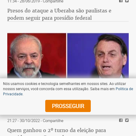
11:34 - 28/06/2019
- Compartilhe
Presos do ataque a Uberaba são paulistas e
podem seguir para presídio federal
Nós usamos cookies e tecnologia semelhantes em nossos sites. Ao utilizar
nossos serviços, você concorda com essa utilização. Saiba mais em
Política de
Privacidade
.
PROSSEGUIR
21:27 - 30/10/2022
- Compartilhe
Quem ganhou o 2º turno da eleição para