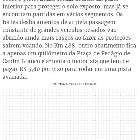
inferior para proteger o solo exposto, mas já se
encontram partidas em vários segmentos. Os
fortes deslocamentos de ar pela passagem
constante de grandes veículos pesados vão
abrindo ainda mais rasgos ao fazer as proteções
saírem voando. No Km 488, outro abatimento fica
a apenas um quilômetro da Praça de Pedágio de
Capim Branco e afronta o motorista que tem de
pagar R$ 5,80 por eixo para rodar em uma pista
avariada.