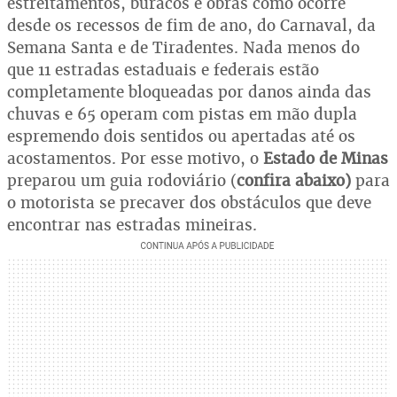
estreitamentos, buracos e obras como ocorre
desde os recessos de fim de ano, do Carnaval, da
Semana Santa e de Tiradentes. Nada menos do
que 11 estradas estaduais e federais estão
completamente bloqueadas por danos ainda das
chuvas e 65 operam com pistas em mão dupla
espremendo dois sentidos ou apertadas até os
acostamentos. Por esse motivo, o
Estado de Minas
preparou um guia rodoviário (
confira abaixo)
para
o motorista se precaver dos obstáculos que deve
encontrar nas estradas mineiras.