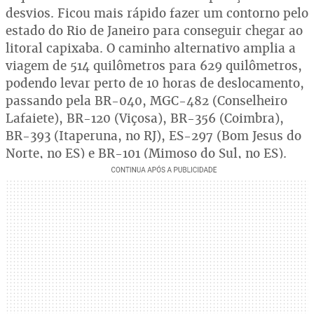
desvios. Ficou mais rápido fazer um contorno pelo
estado do Rio de Janeiro para conseguir chegar ao
litoral capixaba. O caminho alternativo amplia a
viagem de 514 quilômetros para 629 quilômetros,
podendo levar perto de 10 horas de deslocamento,
passando pela BR-040, MGC-482 (Conselheiro
Lafaiete), BR-120 (Viçosa), BR-356 (Coimbra),
BR-393 (Itaperuna, no RJ), ES-297 (Bom Jesus do
Norte, no ES) e BR-101 (Mimoso do Sul, no ES).