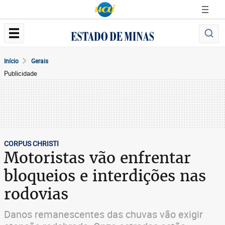
Início
Gerais
Publicidade
CORPUS CHRISTI
Motoristas vão enfrentar
bloqueios e interdições nas
rodovias
Danos remanescentes das chuvas vão exigir