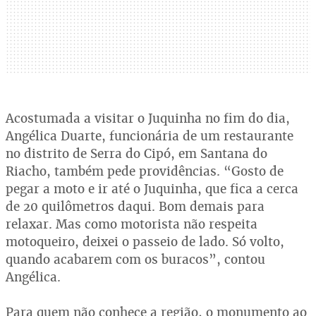
Acostumada a visitar o Juquinha no fim do dia,
Angélica Duarte, funcionária de um restaurante
no distrito de Serra do Cipó, em Santana do
Riacho, também pede providências. “Gosto de
pegar a moto e ir até o Juquinha, que fica a cerca
de 20 quilômetros daqui. Bom demais para
relaxar. Mas como motorista não respeita
motoqueiro, deixei o passeio de lado. Só volto,
quando acabarem com os buracos”, contou
Angélica.
Para quem não conhece a região, o monumento ao