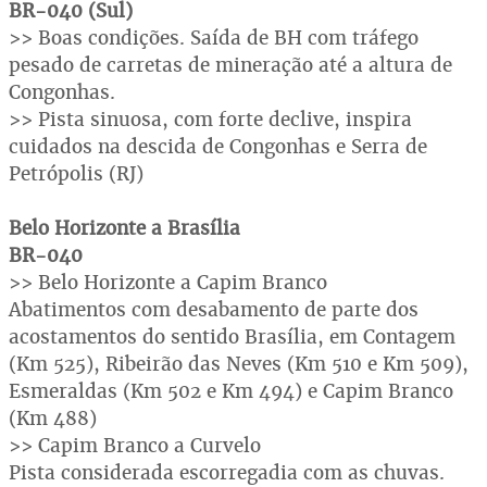
BR-040 (Sul)
>> Boas condições. Saída de BH com tráfego
pesado de carretas de mineração até a altura de
Congonhas.
>> Pista sinuosa, com forte declive, inspira
cuidados na descida de Congonhas e Serra de
Petrópolis (RJ)
Belo Horizonte a Brasília
BR-040
>> Belo Horizonte a Capim Branco
Abatimentos com desabamento de parte dos
acostamentos do sentido Brasília, em Contagem
(Km 525), Ribeirão das Neves (Km 510 e Km 509),
Esmeraldas (Km 502 e Km 494) e Capim Branco
(Km 488)
>> Capim Branco a Curvelo
Pista considerada escorregadia com as chuvas.