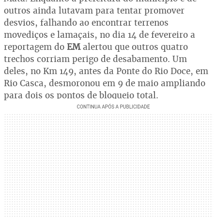
outros ainda lutavam para tentar promover
desvios, falhando ao encontrar terrenos
movediços e lamaçais, no dia 14 de fevereiro a
reportagem do
EM
alertou que outros quatro
trechos corriam perigo de desabamento. Um
deles, no Km 149, antes da Ponte do Rio Doce, em
Rio Casca, desmoronou em 9 de maio ampliando
para dois os pontos de bloqueio total.