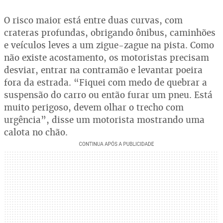
O risco maior está entre duas curvas, com
crateras profundas, obrigando ônibus, caminhões
e veículos leves a um zigue-zague na pista. Como
não existe acostamento, os motoristas precisam
desviar, entrar na contramão e levantar poeira
fora da estrada. “Fiquei com medo de quebrar a
suspensão do carro ou então furar um pneu. Está
muito perigoso, devem olhar o trecho com
urgência”, disse um motorista mostrando uma
calota no chão.