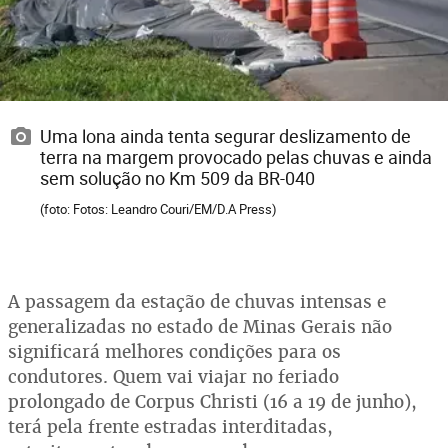
Uma lona ainda tenta segurar deslizamento de
terra na margem provocado pelas chuvas e ainda
sem solução no Km 509 da BR-040
(foto: Fotos: Leandro Couri/EM/D.A Press)
A passagem da estação de chuvas intensas e
generalizadas no estado de Minas Gerais não
significará melhores condições para os
condutores. Quem vai viajar no feriado
prolongado de Corpus Christi (16 a 19 de junho),
terá pela frente estradas interditadas,