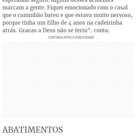
marcam a gente. Fiquei emocionado com o casal
que o caminhão bateu e que estava muito nervoso,
porque tinha um filho de 4 anos na cadeirinha
atrás. Graças a Deus não se feriu", conta.
ABATIMENTOS