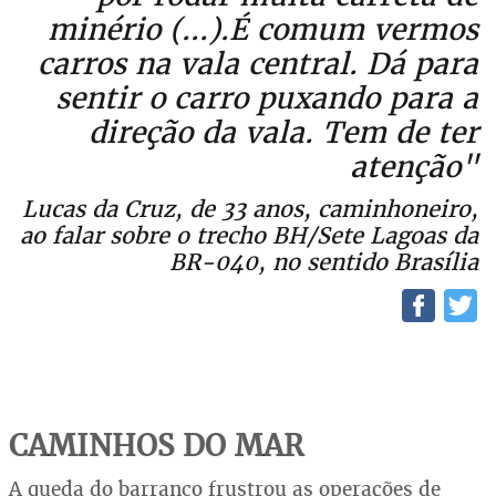
minério (...).É comum vermos
carros na vala central. Dá para
sentir o carro puxando para a
direção da vala. Tem de ter
atenção"
Lucas da Cruz, de 33 anos, caminhoneiro,
ao falar sobre o trecho BH/Sete Lagoas da
BR-040, no sentido Brasília
CAMINHOS DO MAR
A queda do barranco frustrou as operações de