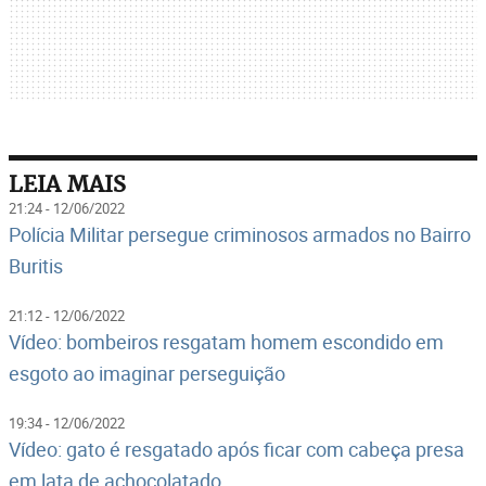
LEIA MAIS
21:24 - 12/06/2022
Polícia Militar persegue criminosos armados no Bairro
Buritis
21:12 - 12/06/2022
Vídeo: bombeiros resgatam homem escondido em
esgoto ao imaginar perseguição
19:34 - 12/06/2022
Vídeo: gato é resgatado após ficar com cabeça presa
em lata de achocolatado