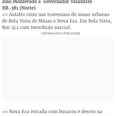
João Monlevade a Governador Valadares
BR-381 (Norte)
>> Asfalto ruim nas travessias de zonas urbanas
de Bela Vista de Minas e Nova Era. Em Bela Vista,
Km 342 com interdição parcial.
>> Nova Era estrada com buracos e desvio na