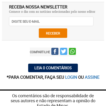
RECEBA NOSSA NEWSLETTER
Comece o dia com as notícias selecionadas pelo nosso editor
RECEBER
COMPARTILHE
LEIA 0 COMENTÁRIOS
*PARA COMENTAR, FAÇA SEU
LOGIN
OU
ASSINE
Os comentários são de responsabilidade de
seus autores e não representam a opinião do
Estado de Minas.