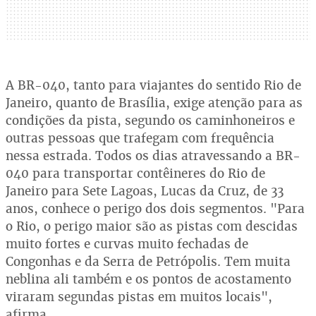
A BR-040, tanto para viajantes do sentido Rio de
Janeiro, quanto de Brasília, exige atenção para as
condições da pista, segundo os caminhoneiros e
outras pessoas que trafegam com frequência
nessa estrada. Todos os dias atravessando a BR-
040 para transportar contêineres do Rio de
Janeiro para Sete Lagoas, Lucas da Cruz, de 33
anos, conhece o perigo dos dois segmentos. "Para
o Rio, o perigo maior são as pistas com descidas
muito fortes e curvas muito fechadas de
Congonhas e da Serra de Petrópolis. Tem muita
neblina ali também e os pontos de acostamento
viraram segundas pistas em muitos locais",
afirma.