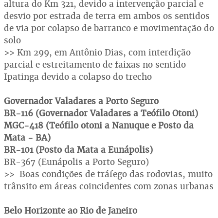
altura do Km 321, devido a intervenção parcial e
desvio por estrada de terra em ambos os sentidos
de via por colapso de barranco e movimentação do
solo
>> Km 299, em Antônio Dias, com interdição
parcial e estreitamento de faixas no sentido
Ipatinga devido a colapso do trecho
Governador Valadares a Porto Seguro
BR-116 (Governador Valadares a Teófilo Otoni)
MGC-418 (Teófilo otoni a Nanuque e Posto da
Mata - BA)
BR-101 (Posto da Mata a Eunápolis)
BR-367 (Eunápolis a Porto Seguro)
>> Boas condições de tráfego das rodovias, muito
trânsito em áreas coincidentes com zonas urbanas
Belo Horizonte ao Rio de Janeiro