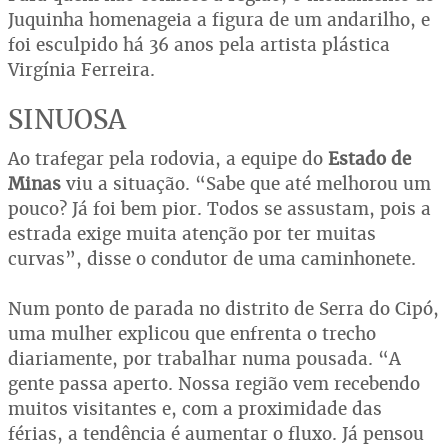
Juquinha homenageia a figura de um andarilho, e
foi esculpido há 36 anos pela artista plástica
Virgínia Ferreira.
SINUOSA
Ao trafegar pela rodovia, a equipe do
Estado de
Minas
viu a situação. “Sabe que até melhorou um
pouco? Já foi bem pior. Todos se assustam, pois a
estrada exige muita atenção por ter muitas
curvas”, disse o condutor de uma caminhonete.
Num ponto de parada no distrito de Serra do Cipó,
uma mulher explicou que enfrenta o trecho
diariamente, por trabalhar numa pousada. “A
gente passa aperto. Nossa região vem recebendo
muitos visitantes e, com a proximidade das
férias, a tendência é aumentar o fluxo. Já pensou