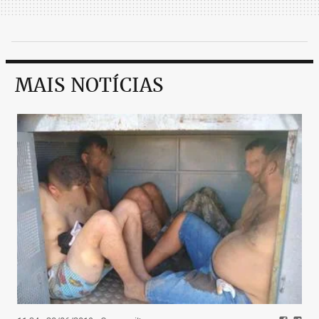
MAIS NOTÍCIAS