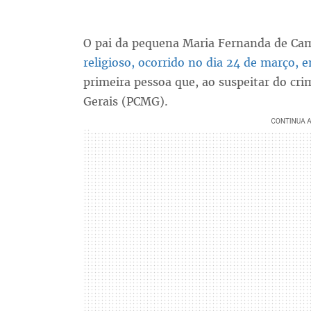
O pai da pequena Maria Fernanda de Cam
religioso, ocorrido no dia 24 de março, 
primeira pessoa que, ao suspeitar do cri
Gerais (PCMG).