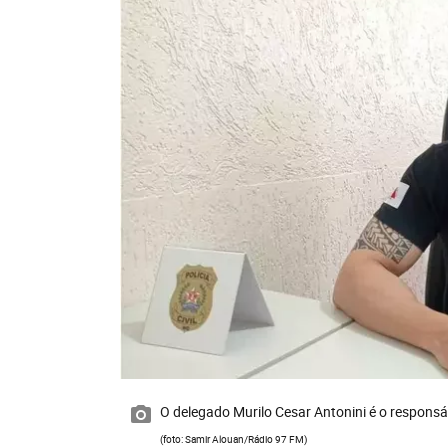
O delegado Murilo Cesar Antonini é o responsá
(foto: Samir Alouan/Rádio 97 FM)