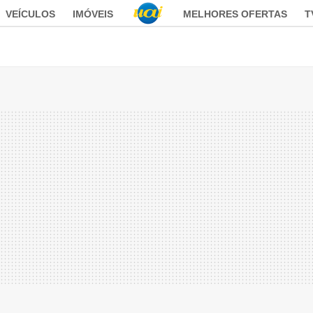
VEÍCULOS
IMÓVEIS
MELHORES OFERTAS
T