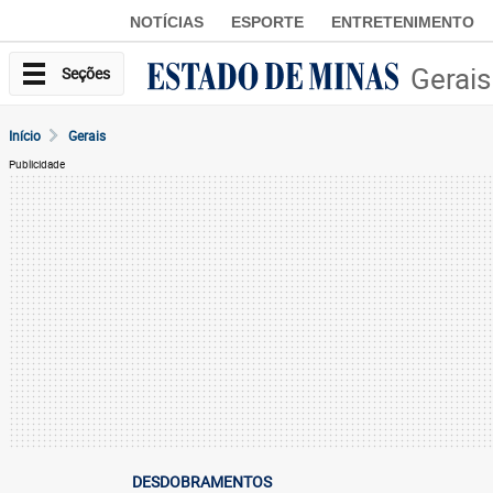
NOTÍCIAS
ESPORTE
ENTRETENIMENTO
Gerais
Seções
Início
Gerais
Publicidade
DESDOBRAMENTOS