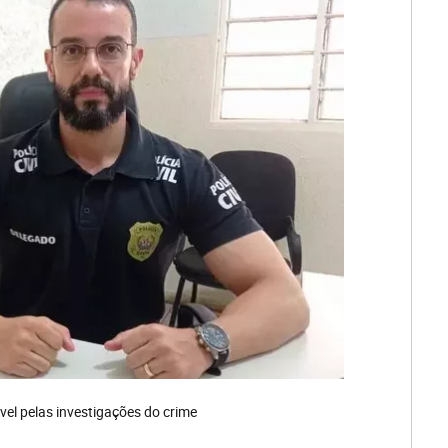
vel pelas investigações do crime