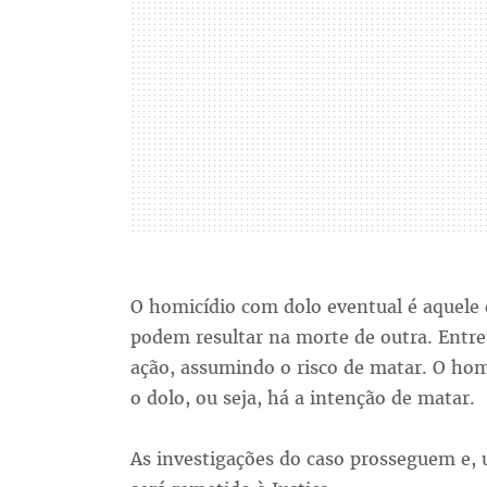
O homicídio com dolo eventual é aquele 
podem resultar na morte de outra. Entr
ação, assumindo o risco de matar. O hom
o dolo, ou seja, há a intenção de matar.
As investigações do caso prosseguem e, u