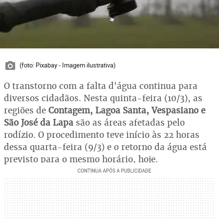
(foto: Pixabay - Imagem ilustrativa)
O transtorno com a falta d'água continua para
diversos cidadãos. Nesta quinta-feira (10/3), as
regiões de
Contagem, Lagoa Santa, Vespasiano e
São José da Lapa
são as áreas afetadas pelo
rodízio. O procedimento teve início às 22 horas
dessa quarta-feira (9/3) e o retorno da água está
previsto para o mesmo horário, hoje.