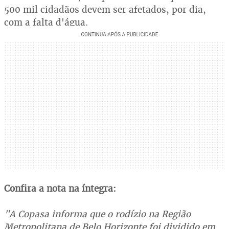
500 mil cidadãos devem ser afetados, por dia,
com a falta d'água.
Confira a nota na íntegra:
"A Copasa informa que o rodízio na Região
Metropolitana de Belo Horizonte foi dividido em