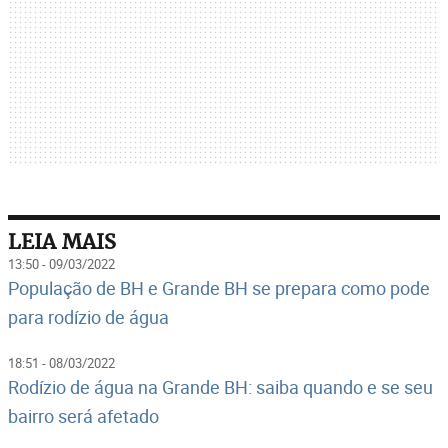
LEIA MAIS
13:50 - 09/03/2022
População de BH e Grande BH se prepara como pode
para rodízio de água
18:51 - 08/03/2022
Rodízio de água na Grande BH: saiba quando e se seu
bairro será afetado