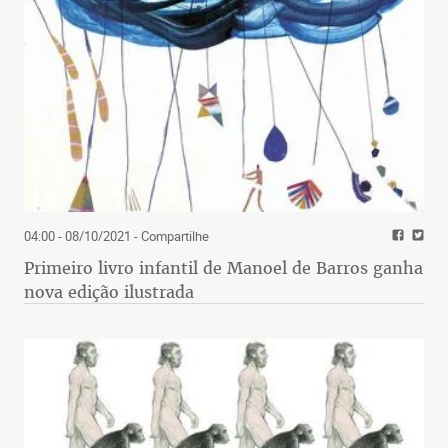
04:00 - 08/10/2021
- Compartilhe
Primeiro livro infantil de Manoel de Barros ganha
nova edição ilustrada