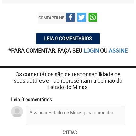
COMPARTILHE
LEIA 0 COMENTÁRIOS
*PARA COMENTAR, FAÇA SEU
LOGIN
OU
ASSINE
Os comentários são de responsabilidade de
seus autores e não representam a opinião do
Estado de Minas.
Leia 0 comentários
ENTRAR