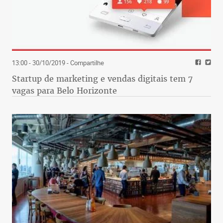
13:00 - 30/10/2019
- Compartilhe
Startup de marketing e vendas digitais tem 7
vagas para Belo Horizonte