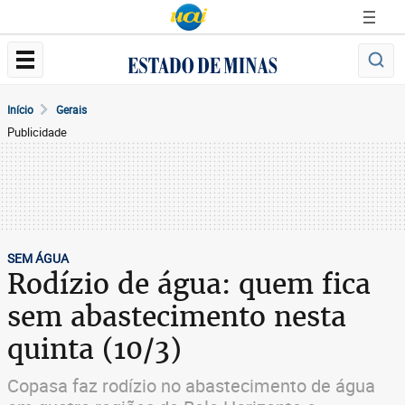
Início
Gerais
Publicidade
SEM ÁGUA
Rodízio de água: quem fica
sem abastecimento nesta
quinta (10/3)
Copasa faz rodízio no abastecimento de água