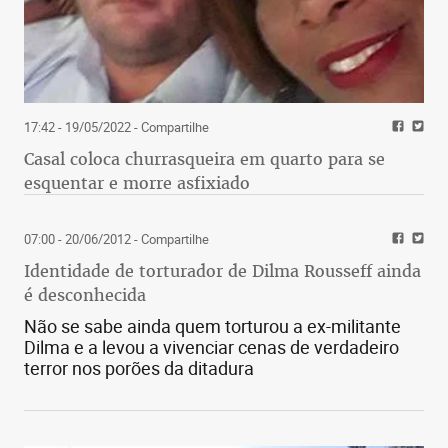
17:42 - 19/05/2022
- Compartilhe
Casal coloca churrasqueira em quarto para se
esquentar e morre asfixiado
07:00 - 20/06/2012
- Compartilhe
Identidade de torturador de Dilma Rousseff ainda
é desconhecida
Não se sabe ainda quem torturou a ex-militante
Dilma e a levou a vivenciar cenas de verdadeiro
terror nos porões da ditadura