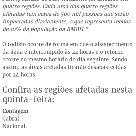
quatro regiões. Cada uma das quatro regiões
afetadas tem cerca de 500 mil pessoas que serão
impactadas diariamente, o que representa menos
de 10% da população da RMBH."
O rodízio ocorre de forma em que o abastecimento
da água é interrompido às 22 horas e o retorno
ocorre no mesmo horário do dia seguinte. Sendo
assim, as áreas afetadas ficarão desabastecidas
por 24 horas.
Confira as regiões afetadas nesta
quinta-feira:
Contagem
Cabral;
Nacional.