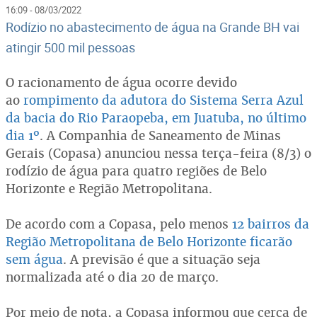
16:09 - 08/03/2022
Rodízio no abastecimento de água na Grande BH vai
atingir 500 mil pessoas
O racionamento de água ocorre devido
ao
rompimento da adutora do Sistema Serra Azul
da bacia do Rio Paraopeba, em Juatuba, no último
dia 1º
. A Companhia de Saneamento de Minas
Gerais (Copasa) anunciou nessa terça-feira (8/3) o
rodízio de água para quatro regiões de Belo
Horizonte e Região Metropolitana.
De acordo com a Copasa, pelo menos
12 bairros da
Região Metropolitana de Belo Horizonte ficarão
sem água
. A previsão é que a situação seja
normalizada até o dia 20 de março.
Por meio de nota, a Copasa informou que cerca de