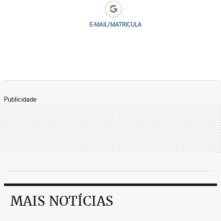
E-MAIL/MATRICULA
Publicidade
MAIS NOTÍCIAS