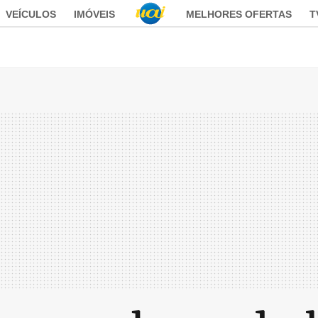
VEÍCULOS
IMÓVEIS
MELHORES OFERTAS
T