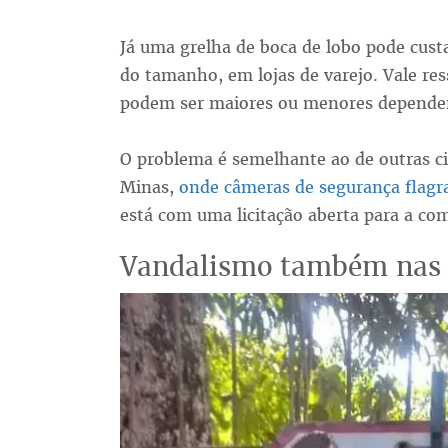
Já uma grelha de boca de lobo pode cust
do tamanho, em lojas de varejo. Vale ress
podem ser maiores ou menores depende
O problema é semelhante ao de outras ci
Minas,
onde câmeras de segurança flagr
está com uma licitação aberta para a co
Vandalismo também nas 