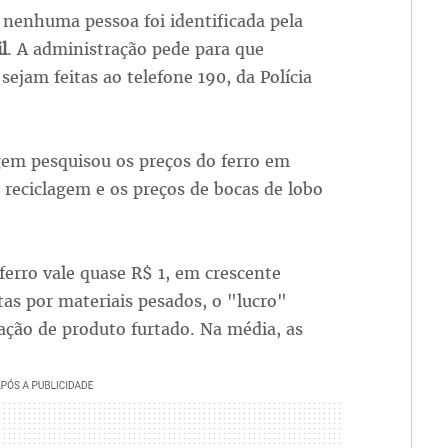
 nenhuma pessoa foi identificada pela
l
. A administração pede para que
sejam feitas ao telefone 190, da Polícia
gem pesquisou os preços do ferro em
 reciclagem e os preços de bocas de lobo
ferro vale quase R$ 1, em crescente
as por materiais pesados, o "lucro"
ação de produto furtado. Na média, as