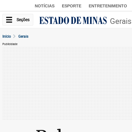
NOTÍCIAS
ESPORTE
ENTRETENIMENTO
Gerais
Seções
Início
Gerais
Publicidade