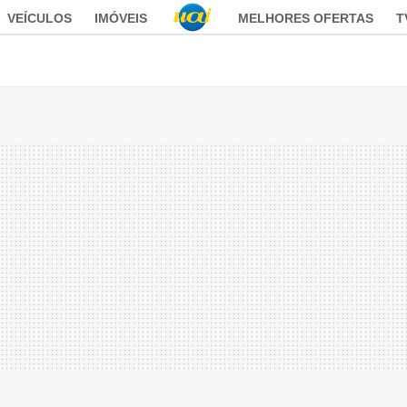
VEÍCULOS
IMÓVEIS
MELHORES OFERTAS
T