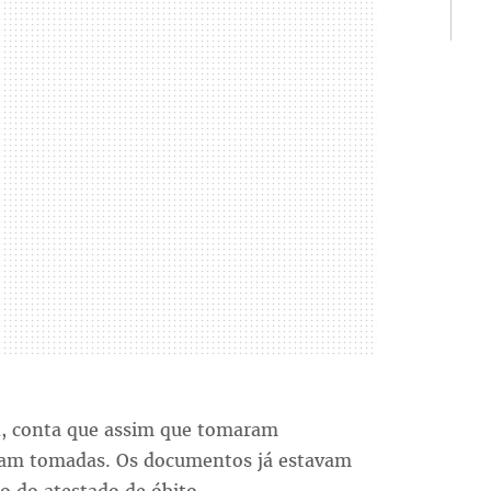
n, conta que assim que tomaram
oram tomadas. Os documentos já estavam