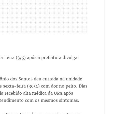
feira (3/5) após a prefeitura divulgar
ônio dos Santos deu entrada na unidade
e sexta-feira (30/4) com dor no peito. Dias
ia recebido alta médica da UPA após
atendimento com os mesmos sintomas.