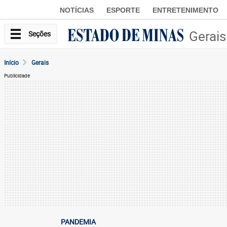
NOTÍCIAS
ESPORTE
ENTRETENIMENTO
Gerais
Seções
Início
Gerais
Publicidade
PANDEMIA