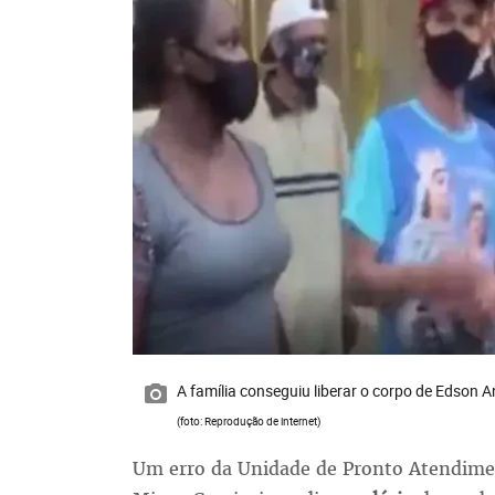
A família conseguiu liberar o corpo de Edson
(foto: Reprodução de internet)
Um erro da Unidade de Pronto Atendime