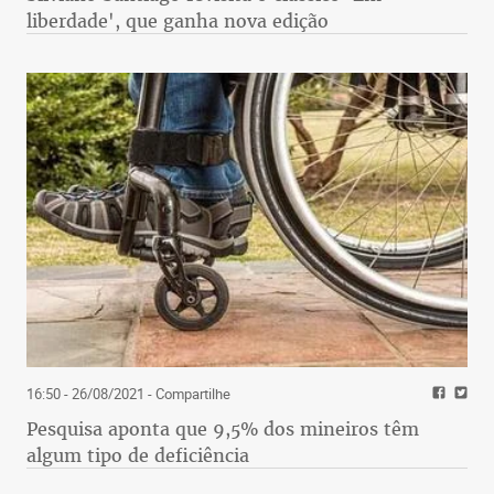
liberdade', que ganha nova edição
16:50 - 26/08/2021
- Compartilhe
Pesquisa aponta que 9,5% dos mineiros têm
algum tipo de deficiência