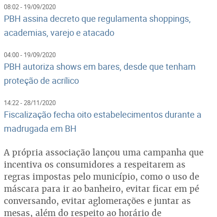
08:02 - 19/09/2020
PBH assina decreto que regulamenta shoppings,
academias, varejo e atacado
04:00 - 19/09/2020
PBH autoriza shows em bares, desde que tenham
proteção de acrílico
14:22 - 28/11/2020
Fiscalização fecha oito estabelecimentos durante a
madrugada em BH
A própria associação lançou uma campanha que
incentiva os consumidores a respeitarem as
regras impostas pelo município, como o uso de
máscara para ir ao banheiro, evitar ficar em pé
conversando, evitar aglomerações e juntar as
mesas, além do respeito ao horário de