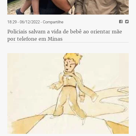
18:29 - 06/12/2022
- Compartilhe
Policiais salvam a vida de bebê ao orientar mãe
por telefone em Minas