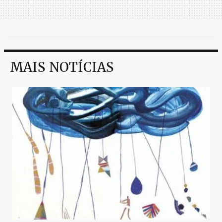
MAIS NOTÍCIAS