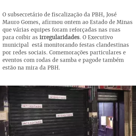
O subsecretário de fiscalização da PBH, José
Mauro Gomes, afirmou ontem ao Estado de Minas
que várias equipes foram reforçadas nas ruas
para coibir as
irregularidades
. O Executivo
municipal está monitorando festas clandestinas
por redes sociais. Comemorações particulares e
eventos com rodas de samba e pagode também
estão na mira da PBH.