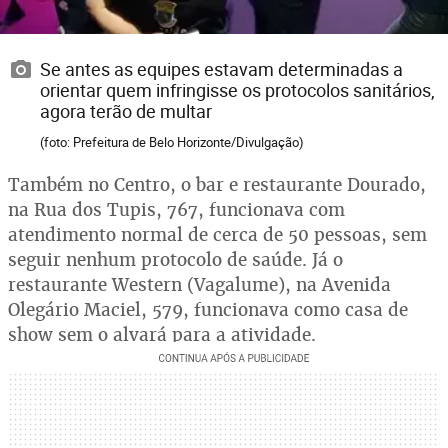
Se antes as equipes estavam determinadas a
orientar quem infringisse os protocolos sanitários,
agora terão de multar
(foto: Prefeitura de Belo Horizonte/Divulgação)
Também no Centro, o bar e restaurante Dourado,
na Rua dos Tupis, 767, funcionava com
atendimento normal de cerca de 50 pessoas, sem
seguir nenhum protocolo de saúde. Já o
restaurante Western (Vagalume), na Avenida
Olegário Maciel, 579, funcionava como casa de
show sem o alvará para a atividade.