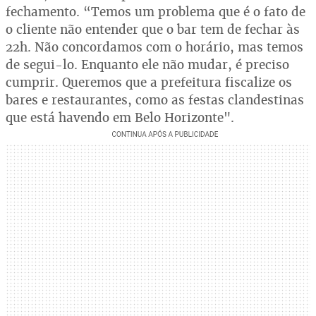
fechamento. “Temos um problema que é o fato de
o cliente não entender que o bar tem de fechar às
22h. Não concordamos com o horário, mas temos
de segui-lo. Enquanto ele não mudar, é preciso
cumprir. Queremos que a prefeitura fiscalize os
bares e restaurantes, como as festas clandestinas
que está havendo em Belo Horizonte".