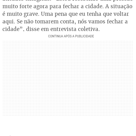
muito forte agora para fechar a cidade. A situação
é muito grave. Uma pena que eu tenha que voltar
aqui. Se não tomarem conta, nós vamos fechar a
cidade”, disse em entrevista coletiva.