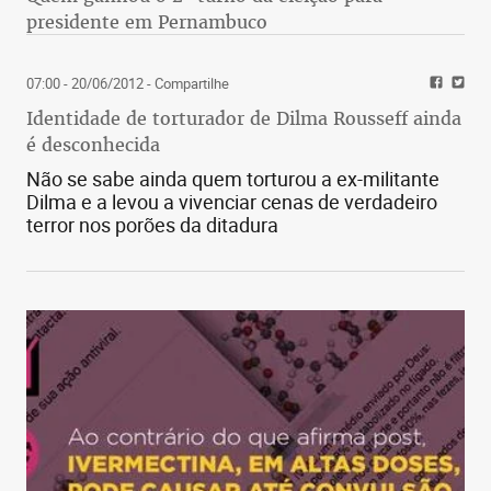
presidente em Pernambuco
07:00 - 20/06/2012
- Compartilhe
Identidade de torturador de Dilma Rousseff ainda
é desconhecida
Não se sabe ainda quem torturou a ex-militante
Dilma e a levou a vivenciar cenas de verdadeiro
terror nos porões da ditadura