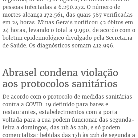
pessoas infectadas a 6.290.272. O número de
mortes alcança 172.561, das quais 587 verificadas
em 24 horas. Minas Gerais notificou 42 óbitos em
24 horas, levando o total a 9.990, de acordo com o
boletim epidemiológico divulgado pela Secretaria
de Saúde. Os diagnósticos somam 412.996.
Abrasel condena violação
aos protocolos sanitários
De acordo com o protocolo de medidas sanitárias
contra a COVID-19 definido para bares e
restaurantes, estabelecimentos com a porta
voltada para a rua podem funcionar das segunda-
feira a domingos, das 11h às 22h, e só podem
comercializar bebidas das 17h às 22h de segunda a