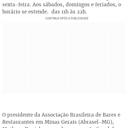
sexta-feira. Aos sábados, domingos e feriados, o
horário se estende, das 11h às 22h.
O presidente da Associação Brasileira de Bares e
Restaurantes em Minas Gerais (Abrasel-MG),