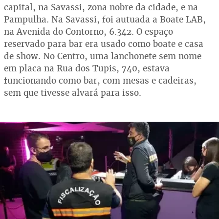
capital, na Savassi, zona nobre da cidade, e na
Pampulha. Na Savassi, foi autuada a Boate LAB,
na Avenida do Contorno, 6.342. O espaço
reservado para bar era usado como boate e casa
de show. No Centro, uma lanchonete sem nome
em placa na Rua dos Tupis, 740, estava
funcionando como bar, com mesas e cadeiras,
sem que tivesse alvará para isso.