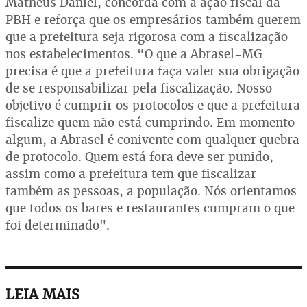
Matheus Daniel, concorda com a ação fiscal da
PBH e reforça que os empresários também querem
que a prefeitura seja rigorosa com a fiscalização
nos estabelecimentos. “O que a Abrasel-MG
precisa é que a prefeitura faça valer sua obrigação
de se responsabilizar pela fiscalização. Nosso
objetivo é cumprir os protocolos e que a prefeitura
fiscalize quem não está cumprindo. Em momento
algum, a Abrasel é conivente com qualquer quebra
de protocolo. Quem está fora deve ser punido,
assim como a prefeitura tem que fiscalizar
também as pessoas, a população. Nós orientamos
que todos os bares e restaurantes cumpram o que
foi determinado".
LEIA MAIS