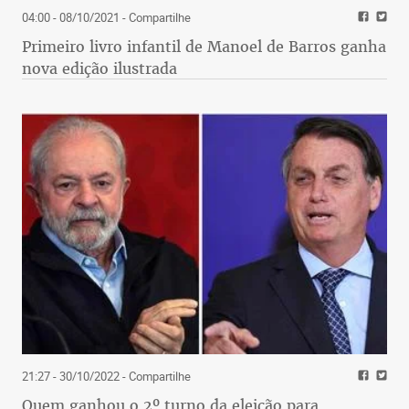
04:00 - 08/10/2021
- Compartilhe
Primeiro livro infantil de Manoel de Barros ganha
nova edição ilustrada
21:27 - 30/10/2022
- Compartilhe
Quem ganhou o 2º turno da eleição para