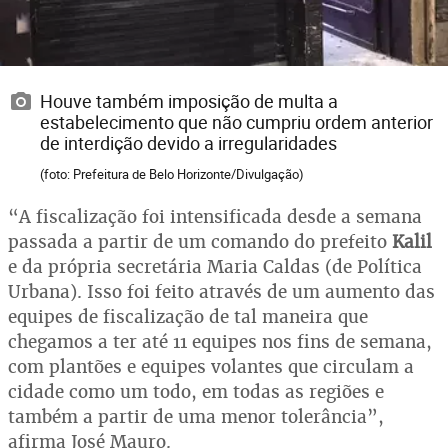
Houve também imposição de multa a
estabelecimento que não cumpriu ordem anterior
de interdição devido a irregularidades
(foto: Prefeitura de Belo Horizonte/Divulgação)
“A fiscalização foi intensificada desde a semana
passada a partir de um comando do prefeito
Kalil
e da própria secretária Maria Caldas (de Política
Urbana). Isso foi feito através de um aumento das
equipes de fiscalização de tal maneira que
chegamos a ter até 11 equipes nos fins de semana,
com plantões e equipes volantes que circulam a
cidade como um todo, em todas as regiões e
também a partir de uma menor tolerância”,
afirma José Mauro.