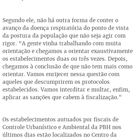
Segundo ele, não há outra forma de conter o
avanço da doença respiratória do ponto de vista
da postura da população que não seja agir com
rigor. “A gente vinha trabalhando com muita
orientação e chegamos a orientar exaustivamente
os estabelecimentos duas ou três vezes. Depois,
chegamos à conclusão de que não tem mais como
orientar. Vamos enrijecer nessa questão com
aqueles que descumprirem os protocolos
estabelecidos. Vamos interditar e multar, enfim,
aplicar as sanções que cabem à fiscalização."
Os estabelecimentos autuados por fiscais de
Controle Urbanístico e Ambiental da PBH nos
últimos dias estão localizados no Centro da