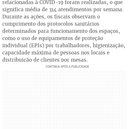
relacionadas à COVID-19 foram realizadas, o que
significa média de 314 atendimentos por semana.
Durante as ações, os fiscais observam o
cumprimento dos protocolos sanitários
determinados para funcionamento dos espaços,
como o uso de equipamentos de proteção
individual (EPIs) por trabalhadores, higienização,
capacidade máxima de pessoas nos locais e
distribuição de clientes por mesas.