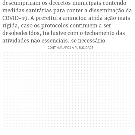
descumpriram os decretos municipais contendo
medidas sanitárias para conter a disseminação da
COVID-19. A prefeitura anunciou ainda ação mais
rígida, caso os protocolos continuem a ser
desobedecidos, inclusive com o fechamento das
atividades não essenciais, se necessário.