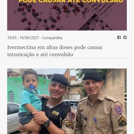
18:05 - 16/06/2021
- Compartilhe
Ivermectina em altas doses pode causar
intoxicação e até convulsão