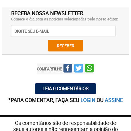
RECEBA NOSSA NEWSLETTER
Comece o dia com as notícias selecionadas pelo nosso editor
RECEBER
COMPARTILHE
LEIA 0 COMENTÁRIOS
*PARA COMENTAR, FAÇA SEU
LOGIN
OU
ASSINE
Os comentários são de responsabilidade de
seus autores e não representam a opinião do