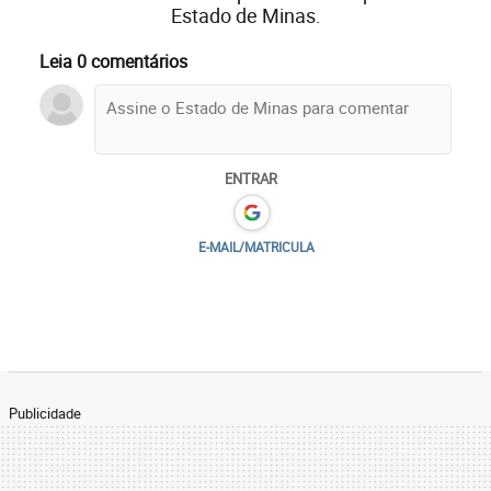
Estado de Minas.
Leia 0 comentários
ENTRAR
E-MAIL/MATRICULA
Publicidade