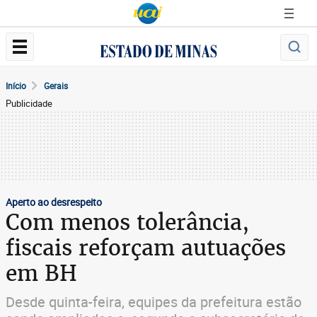
Início
Gerais
Publicidade
Aperto ao desrespeito
Com menos tolerância,
fiscais reforçam autuações
em BH
Desde quinta-feira, equipes da prefeitura estão