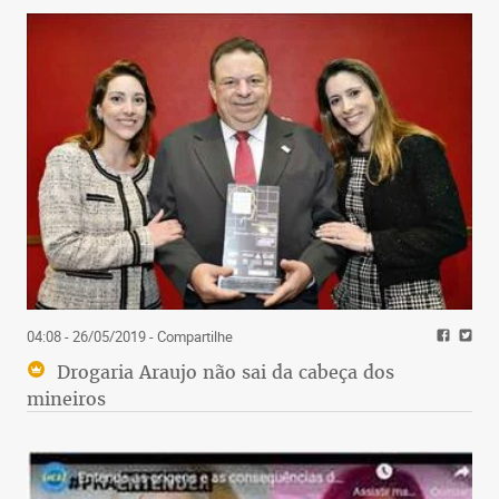
04:08 - 26/05/2019
- Compartilhe
Drogaria Araujo não sai da cabeça dos
mineiros