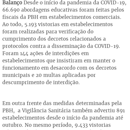
Balanço
Desde o início da pandemia da COVID-19,
66.690 abordagens educativas foram feitas pelos
fiscais da PBH em estabelecimentos comerciais.
Ao todo, 5.193 vistorias em estabelecimentos
foram realizadas para verificação do
cumprimento dos decretos relacionados a
protocolos contra a disseminação da COVID-19.
Foram 144 ações de interdições em
estabelecimentos que insistiram em manter o
funcionamento em desacordo com os decretos
municipais e 20 multas aplicadas por
descumprimento de interdição.
Em outra frente das medidas determinadas pela
PBH, a Vigilância Sanitária também advertiu 891
estabelecimentos desde o início da pandemia até
outubro. No mesmo período, 9.433 vistorias