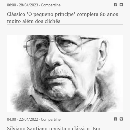
06:00 - 28/04/2023
- Compartilhe
Clássico 'O pequeno príncipe' completa 80 anos
muito além dos clichês
04:00 - 22/04/2022
- Compartilhe
Silviano Santiago revisita o clássico 'Em