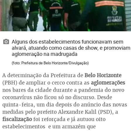
Alguns dos estabelecimentos funcionavam sem
alvará, atuando como casas de show, e promoviam
aglomeração na madrugada
(foto: Prefeitura de Belo Horizonte/Divulgação)
A determinação da Prefeitura de
Belo Horizonte
(PBH) de ampliar o cerco contra as
aglomerações
nos bares da cidade durante a pandemia do novo
coronavírus não ficou só no discurso. Desde
quinta-feira, um dia depois do anúncio das novas
medidas pelo prefeito Alexandre Kalil (PSD), a
fiscalização
foi reforçada e já autuou oito
estabelecimentos e um armazém que