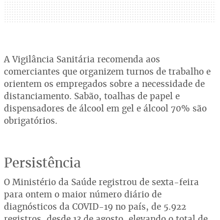
A Vigilância Sanitária recomenda aos
comerciantes que organizem turnos de trabalho e
orientem os empregados sobre a necessidade de
distanciamento. Sabão, toalhas de papel e
dispensadores de álcool em gel e álcool 70% são
obrigatórios.
Persistência
O Ministério da Saúde registrou de sexta-feira
para ontem o maior número diário de
diagnósticos da COVID-19 no país, de 5.922
registros, desde 13 de agosto, elevando o total de