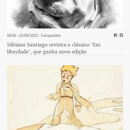
04:00 - 22/04/2022
- Compartilhe
Silviano Santiago revisita o clássico 'Em
liberdade', que ganha nova edição