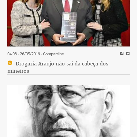
04:08 - 26/05/2019
- Compartilhe
Drogaria Araujo não sai da cabeça dos
mineiros