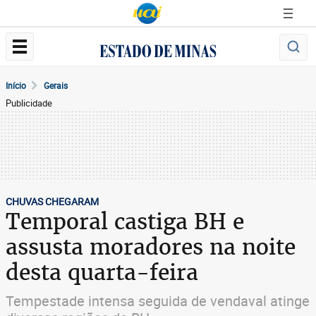
Início
Gerais
Publicidade
CHUVAS CHEGARAM
Temporal castiga BH e
assusta moradores na noite
desta quarta-feira
Tempestade intensa seguida de vendaval atinge