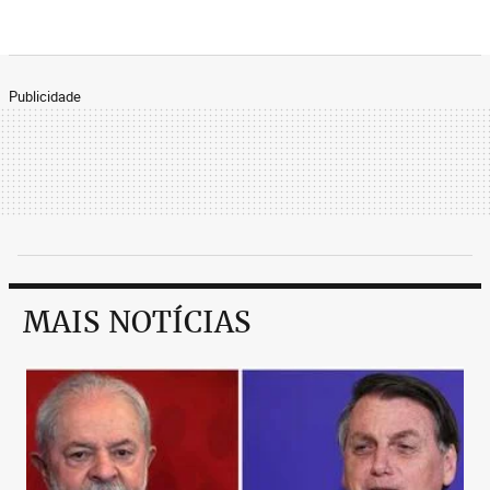
Publicidade
MAIS NOTÍCIAS