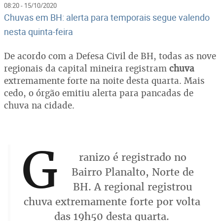
08:20 - 15/10/2020
Chuvas em BH: alerta para temporais segue valendo
nesta quinta-feira
De acordo com a Defesa Civil de BH, todas as nove
regionais da capital mineira registram
chuva
extremamente forte na noite desta quarta. Mais
cedo, o órgão emitiu alerta para pancadas de
chuva na cidade.
G
ranizo é registrado no
Bairro Planalto, Norte de
BH. A regional registrou
chuva extremamente forte por volta
das 19h50 desta quarta.