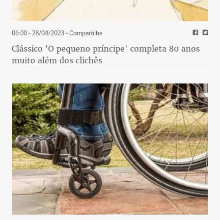
06:00 - 28/04/2023
- Compartilhe
Clássico 'O pequeno príncipe' completa 80 anos
muito além dos clichês