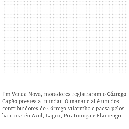
Em Venda Nova, moradores registraram o
Córrego
Capão prestes a inundar. O manancial é um dos
contribuidores do Córrego Vilarinho e passa pelos
bairros Céu Azul, Lagoa, Piratininga e Flamengo.