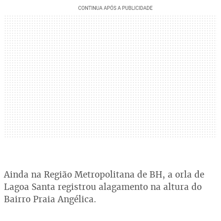
Ainda na Região Metropolitana de BH, a orla de
Lagoa Santa registrou alagamento na altura do
Bairro Praia Angélica.