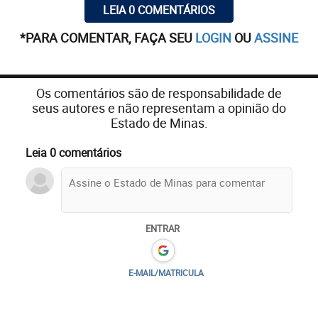
LEIA 0 COMENTÁRIOS
*PARA COMENTAR, FAÇA SEU
LOGIN
OU
ASSINE
Os comentários são de responsabilidade de
seus autores e não representam a opinião do
Estado de Minas.
Leia 0 comentários
ENTRAR
E-MAIL/MATRICULA