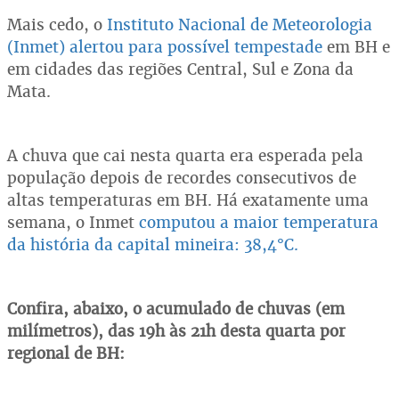
Mais cedo, o
Instituto Nacional de Meteorologia
(Inmet) alertou para possível tempestade
em BH e
em cidades das regiões Central, Sul e Zona da
Mata.
A chuva que cai nesta quarta era esperada pela
população depois de recordes consecutivos de
altas temperaturas em BH. Há exatamente uma
semana, o Inmet
computou a maior temperatura
da história da capital mineira: 38,4°C.
Confira, abaixo, o acumulado de chuvas (em
milímetros), das 19h às 21h desta quarta por
regional de BH: