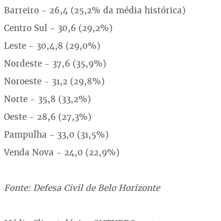
Barreiro - 26,4 (25,2% da média histórica)
Centro Sul - 30,6 (29,2%)
Leste - 30,4,8 (29,0%)
Nordeste - 37,6 (35,9%)
Noroeste - 31,2 (29,8%)
Norte - 35,8 (33,2%)
Oeste - 28,6 (27,3%)
Pampulha - 33,0 (31,5%)
Venda Nova - 24,0 (22,9%)
Fonte: Defesa Civil de Belo Horizonte