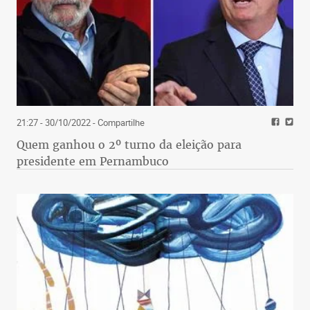
21:27 - 30/10/2022
- Compartilhe
Quem ganhou o 2º turno da eleição para
presidente em Pernambuco