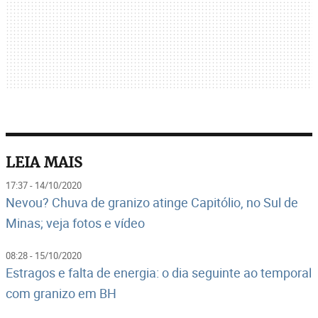
LEIA MAIS
17:37 - 14/10/2020
Nevou? Chuva de granizo atinge Capitólio, no Sul de
Minas; veja fotos e vídeo
08:28 - 15/10/2020
Estragos e falta de energia: o dia seguinte ao temporal
com granizo em BH