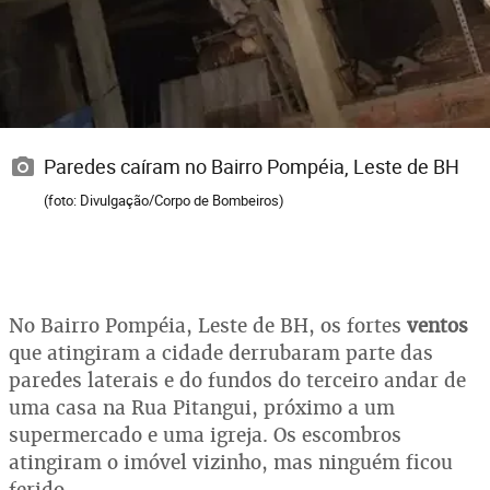
Paredes caíram no Bairro Pompéia, Leste de BH
(foto: Divulgação/Corpo de Bombeiros)
No Bairro Pompéia, Leste de BH, os fortes
ventos
que atingiram a cidade derrubaram parte das
paredes laterais e do fundos do terceiro andar de
uma casa na Rua Pitangui, próximo a um
supermercado e uma igreja. Os escombros
atingiram o imóvel vizinho, mas ninguém ficou
ferido.