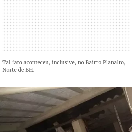
Tal fato aconteceu, inclusive, no Bairro Planalto,
Norte de BH.