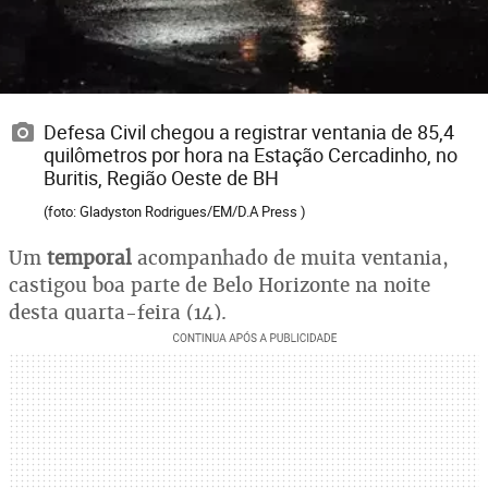
Defesa Civil chegou a registrar ventania de 85,4
quilômetros por hora na Estação Cercadinho, no
Buritis, Região Oeste de BH
(foto: Gladyston Rodrigues/EM/D.A Press )
Um
temporal
acompanhado de muita ventania,
castigou boa parte de Belo Horizonte na noite
desta quarta-feira (14).