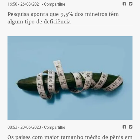
16:50 - 26/08/2021
- Compartilhe
Pesquisa aponta que 9,5% dos mineiros têm
algum tipo de deficiência
08:53 - 20/06/2023
- Compartilhe
Os países com maior tamanho médio de pênis em