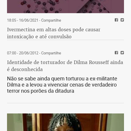
18:05 - 16/06/2021
- Compartilhe
Ivermectina em altas doses pode causar
intoxicação e até convulsão
07:00 - 20/06/2012
- Compartilhe
Identidade de torturador de Dilma Rousseff ainda
é desconhecida
Não se sabe ainda quem torturou a ex-militante
Dilma e a levou a vivenciar cenas de verdadeiro
terror nos porões da ditadura