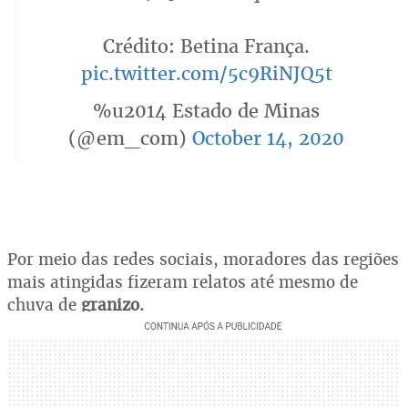
Crédito: Betina França.
pic.twitter.com/5c9RiNJQ5t
%u2014 Estado de Minas
(@em_com)
October 14, 2020
Por meio das redes sociais, moradores das regiões
mais atingidas fizeram relatos até mesmo de
chuva de
granizo.