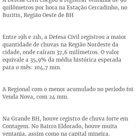
quilômetros por hora na Estação Cercadinho, no
Buritis, Região Oeste de BH
Entre 19h e 21h, a Defesa Civil registrou a maior
quantidade de chuvas na Região Nordeste da
cidade, onde caíram 37,6 milímetros. O valor
equivale a 35,9% da média histórica esperada
para o mês: 104,7 mm.
A Regional com o menor acumulado no período foi
Venda Nova, com 24 mm.
Na Grande BH, houve registro de chuva forte em
Contagem. No Bairro Eldorado, houve muita
ventania, assim como na capital mineira.