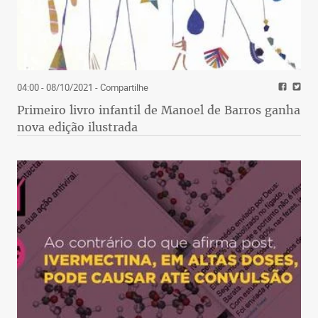
04:00 - 08/10/2021
- Compartilhe
Primeiro livro infantil de Manoel de Barros ganha
nova edição ilustrada