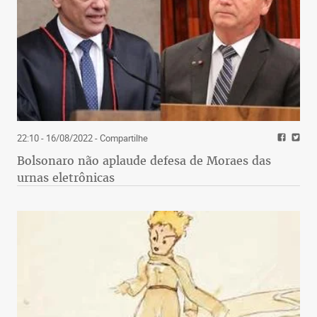
22:10 - 16/08/2022
- Compartilhe
Bolsonaro não aplaude defesa de Moraes das
urnas eletrônicas