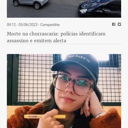
09:12 - 05/06/2023
- Compartilhe
Morte na churrascaria: polícias identificam
assassino e emitem alerta