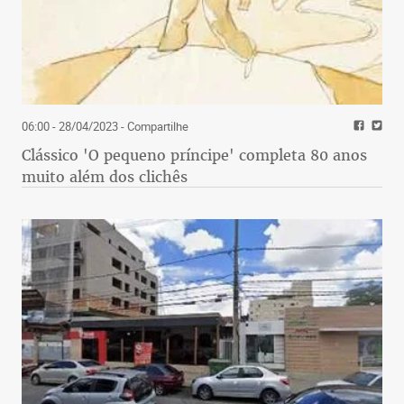
06:00 - 28/04/2023
- Compartilhe
Clássico 'O pequeno príncipe' completa 80 anos
muito além dos clichês