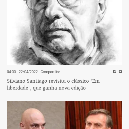
04:00 - 22/04/2022
- Compartilhe
Silviano Santiago revisita o clássico 'Em
liberdade', que ganha nova edição