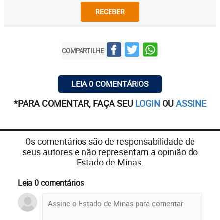
RECEBER
COMPARTILHE
LEIA 0 COMENTÁRIOS
*PARA COMENTAR, FAÇA SEU
LOGIN
OU
ASSINE
Os comentários são de responsabilidade de
seus autores e não representam a opinião do
Estado de Minas.
Leia 0 comentários