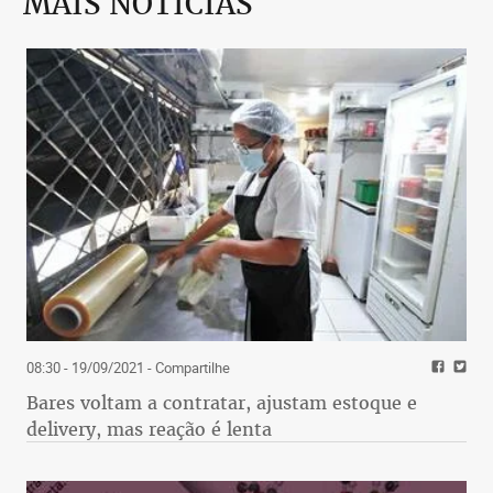
MAIS NOTÍCIAS
08:30 - 19/09/2021
- Compartilhe
Bares voltam a contratar, ajustam estoque e
delivery, mas reação é lenta