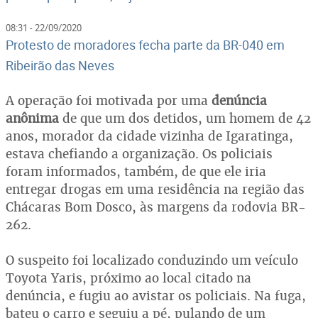
08:31 - 22/09/2020
Protesto de moradores fecha parte da BR-040 em
Ribeirão das Neves
A operação foi motivada por uma
denúncia
anônima
de que um dos detidos, um homem de 42
anos, morador da cidade vizinha de Igaratinga,
estava chefiando a organização. Os policiais
foram informados, também, de que ele iria
entregar drogas em uma residência na região das
Chácaras Bom Dosco, às margens da rodovia BR-
262.
O suspeito foi localizado conduzindo um veículo
Toyota Yaris, próximo ao local citado na
denúncia, e fugiu ao avistar os policiais. Na fuga,
bateu o carro e seguiu a pé, pulando de um