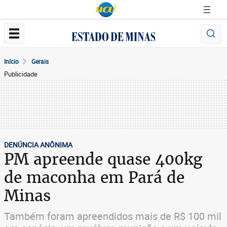
Início
Gerais
Publicidade
DENÚNCIA ANÔNIMA
PM apreende quase 400kg
de maconha em Pará de
Minas
Também foram apreendidos mais de R$ 100 mil