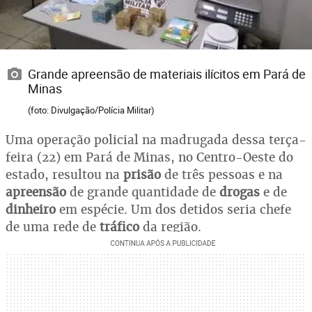
Grande apreensão de materiais ilícitos em Pará de
Minas
(foto: Divulgação/Polícia Militar)
Uma operação policial na madrugada dessa terça-
feira (22) em Pará de Minas, no Centro-Oeste do
estado, resultou na
prisão
de três pessoas e na
apreensão
de grande quantidade de
drogas
e de
dinheiro
em espécie. Um dos detidos seria chefe
de uma rede de
tráfico
da região.