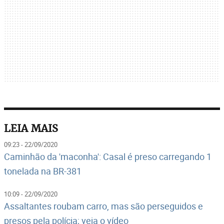
LEIA MAIS
09:23 - 22/09/2020
Caminhão da 'maconha': Casal é preso carregando 1
tonelada na BR-381
10:09 - 22/09/2020
Assaltantes roubam carro, mas são perseguidos e
presos pela polícia; veja o vídeo