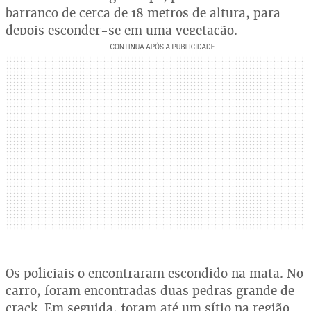
barranco de cerca de 18 metros de altura, para
depois esconder-se em uma vegetação.
Os policiais o encontraram escondido na mata. No
carro, foram encontradas duas pedras grande de
crack. Em seguida, foram até um sítio na região