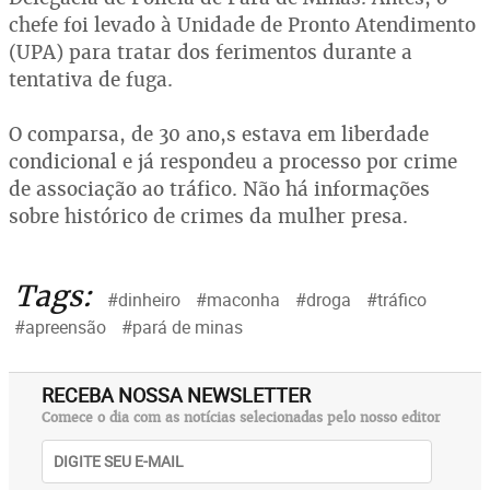
chefe foi levado à Unidade de Pronto Atendimento
(UPA) para tratar dos ferimentos durante a
tentativa de fuga.
O comparsa, de 30 ano,s estava em liberdade
condicional e já respondeu a processo por crime
de associação ao tráfico. Não há informações
sobre histórico de crimes da mulher presa.
Tags:
#dinheiro
#maconha
#droga
#tráfico
#apreensão
#pará de minas
RECEBA NOSSA NEWSLETTER
Comece o dia com as notícias selecionadas pelo nosso editor