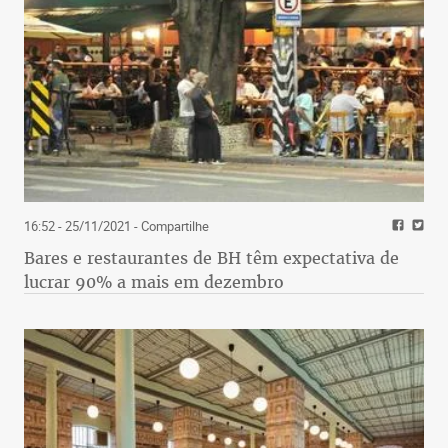
16:52 - 25/11/2021
- Compartilhe
Bares e restaurantes de BH têm expectativa de
lucrar 90% a mais em dezembro