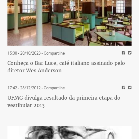
15:00 - 20/10/2023
- Compartilhe
Conheça o Bar Luce, café italiano assinado pelo
diretor Wes Anderson
17:42 - 28/12/2012
- Compartilhe
UFMG divulga resultado da primeira etapa do
vestibular 2013