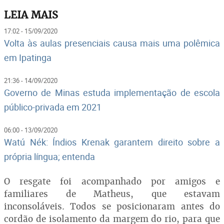
LEIA MAIS
17:02 - 15/09/2020
Volta às aulas presenciais causa mais uma polêmica
em Ipatinga
21:36 - 14/09/2020
Governo de Minas estuda implementação de escola
público-privada em 2021
06:00 - 13/09/2020
Watú Nék: Índios Krenak garantem direito sobre a
própria língua; entenda
O resgate foi acompanhado por amigos e
familiares de Matheus, que estavam
inconsoláveis. Todos se posicionaram antes do
cordão de isolamento da margem do rio, para que