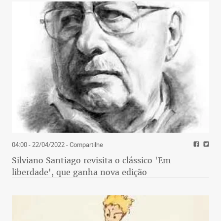
04:00 - 22/04/2022
- Compartilhe
Silviano Santiago revisita o clássico 'Em
liberdade', que ganha nova edição