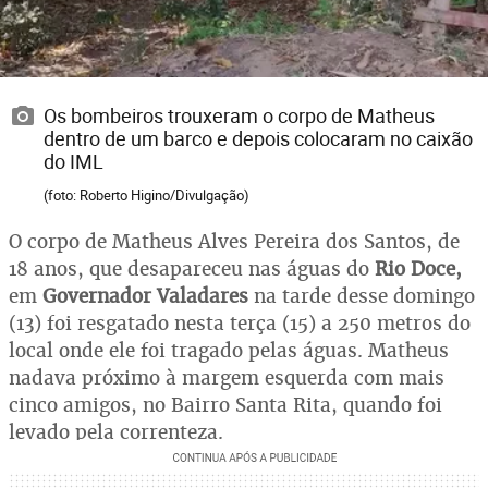
Os bombeiros trouxeram o corpo de Matheus
dentro de um barco e depois colocaram no caixão
do IML
(foto: Roberto Higino/Divulgação)
O corpo de Matheus Alves Pereira dos Santos, de
18 anos, que desapareceu nas águas do
Rio Doce,
em
Governador Valadares
na tarde desse domingo
(13) foi resgatado nesta terça (15) a 250 metros do
local onde ele foi tragado pelas águas. Matheus
nadava próximo à margem esquerda com mais
cinco amigos, no Bairro Santa Rita, quando foi
levado pela correnteza.