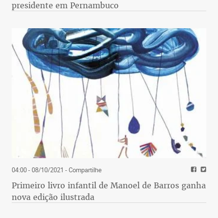
presidente em Pernambuco
04:00 - 08/10/2021
- Compartilhe
Primeiro livro infantil de Manoel de Barros ganha
nova edição ilustrada