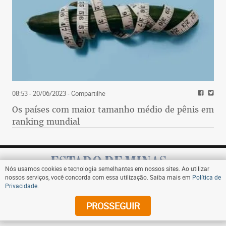
08:53 - 20/06/2023
- Compartilhe
Os países com maior tamanho médio de pênis em
ranking mundial
Nós usamos cookies e tecnologia semelhantes em nossos sites. Ao utilizar
nossos serviços, você concorda com essa utilização. Saiba mais em
Política de
Privacidade
.
Assine
PROSSEGUIR