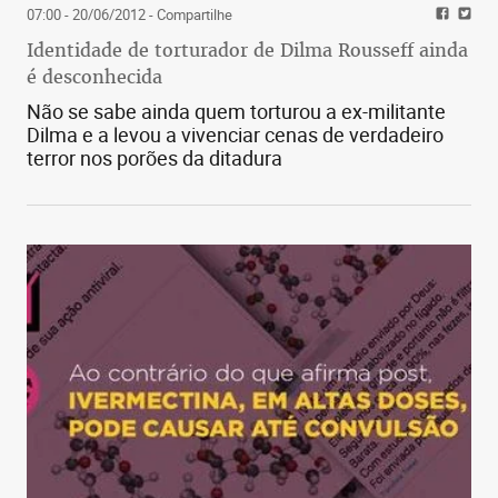
07:00 - 20/06/2012
- Compartilhe
Identidade de torturador de Dilma Rousseff ainda
é desconhecida
Não se sabe ainda quem torturou a ex-militante
Dilma e a levou a vivenciar cenas de verdadeiro
terror nos porões da ditadura