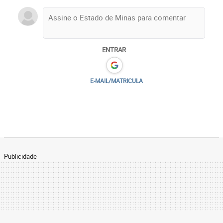
ENTRAR
E-MAIL/MATRICULA
Publicidade