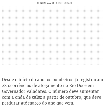
Desde o início do ano, os bombeiros já registraram
28 ocorrências de afogamento no Rio Doce em
Governador Valadares. O número deve aumentar
com a onda de
calor
a partir de outubro, que deve
perdurar até março do ano que vem.