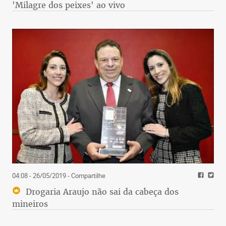
'Milagre dos peixes' ao vivo
04:08 - 26/05/2019
- Compartilhe
Drogaria Araujo não sai da cabeça dos
mineiros