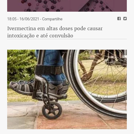
18:05 - 16/06/2021
- Compartilhe
Ivermectina em altas doses pode causar
intoxicação e até convulsão