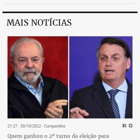
MAIS NOTÍCIAS
21:27 - 30/10/2022
- Compartilhe
Quem ganhou o 2º turno da eleição para