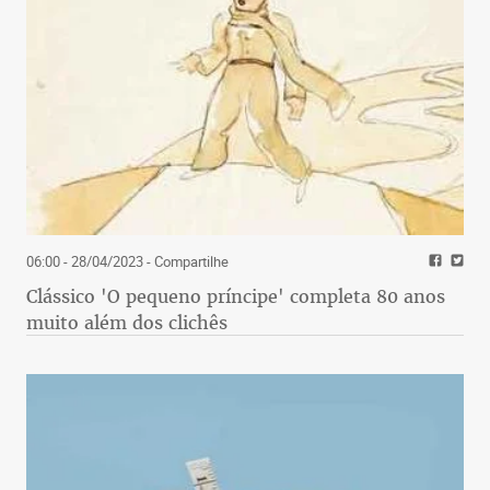
06:00 - 28/04/2023
- Compartilhe
Clássico 'O pequeno príncipe' completa 80 anos
muito além dos clichês