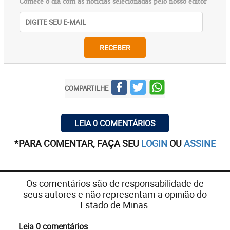
Comece o dia com as notícias selecionadas pelo nosso editor
RECEBER
COMPARTILHE
LEIA 0 COMENTÁRIOS
*PARA COMENTAR, FAÇA SEU
LOGIN
OU
ASSINE
Os comentários são de responsabilidade de
seus autores e não representam a opinião do
Estado de Minas.
Leia 0 comentários