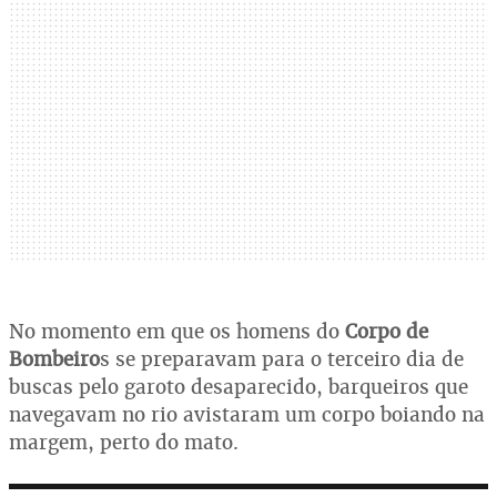
No momento em que os homens do
Corpo de
Bombeiro
s se preparavam para o terceiro dia de
buscas pelo garoto desaparecido, barqueiros que
navegavam no rio avistaram um corpo boiando na
margem, perto do mato.