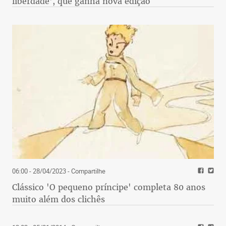
liberdade', que ganha nova edição
06:00 - 28/04/2023
- Compartilhe
Clássico 'O pequeno príncipe' completa 80 anos
muito além dos clichês