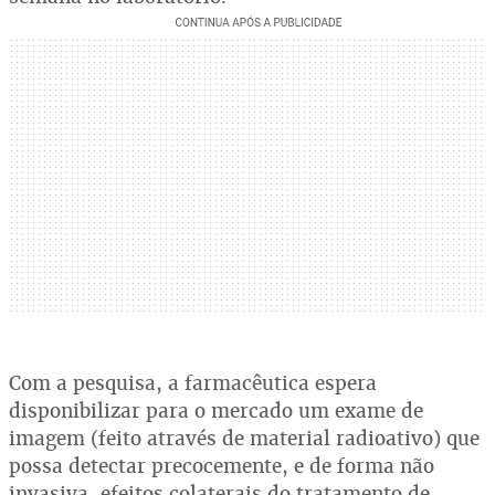
Com a pesquisa, a farmacêutica espera
disponibilizar para o mercado um exame de
imagem (feito através de material radioativo) que
possa detectar precocemente, e de forma não
invasiva, efeitos colaterais do tratamento de