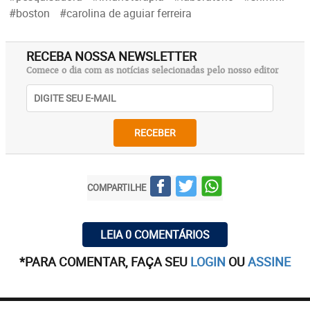
#boston
#carolina de aguiar ferreira
RECEBA NOSSA NEWSLETTER
Comece o dia com as notícias selecionadas pelo nosso editor
RECEBER
COMPARTILHE
LEIA 0 COMENTÁRIOS
*PARA COMENTAR, FAÇA SEU
LOGIN
OU
ASSINE