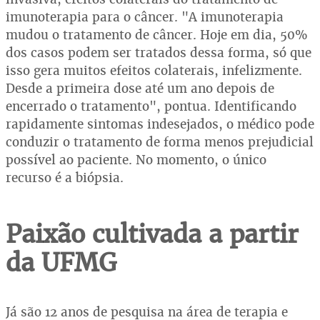
imunoterapia para o câncer. "A imunoterapia
mudou o tratamento de câncer. Hoje em dia, 50%
dos casos podem ser tratados dessa forma, só que
isso gera muitos efeitos colaterais, infelizmente.
Desde a primeira dose até um ano depois de
encerrado o tratamento", pontua. Identificando
rapidamente sintomas indesejados, o médico pode
conduzir o tratamento de forma menos prejudicial
possível ao paciente. No momento, o único
recurso é a biópsia.
Paixão cultivada a partir
da UFMG
Já são 12 anos de pesquisa na área de terapia e