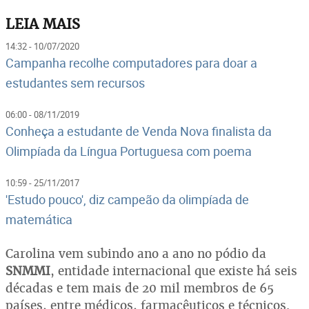
LEIA MAIS
14:32 - 10/07/2020
Campanha recolhe computadores para doar a
estudantes sem recursos
06:00 - 08/11/2019
Conheça a estudante de Venda Nova finalista da
Olimpíada da Língua Portuguesa com poema
10:59 - 25/11/2017
'Estudo pouco', diz campeão da olimpíada de
matemática
Carolina vem subindo ano a ano no pódio da
SNMMI
, entidade internacional que existe há seis
décadas e tem mais de 20 mil membros de 65
países, entre médicos, farmacêuticos e técnicos.