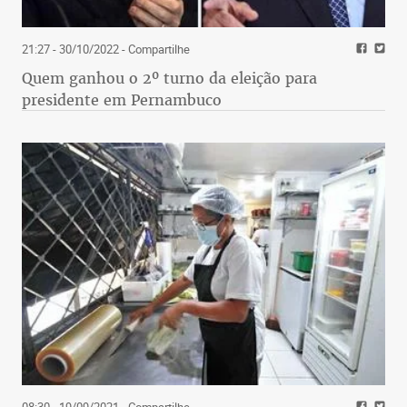
21:27 - 30/10/2022
- Compartilhe
Quem ganhou o 2º turno da eleição para
presidente em Pernambuco