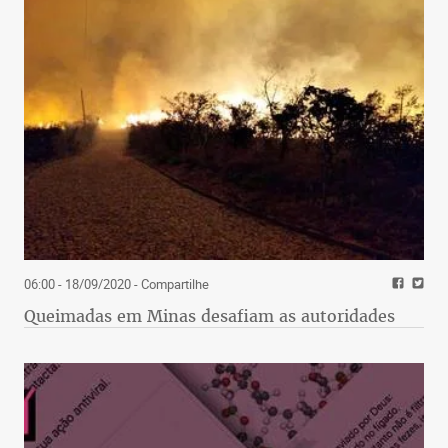
06:00 - 18/09/2020
- Compartilhe
Queimadas em Minas desafiam as autoridades