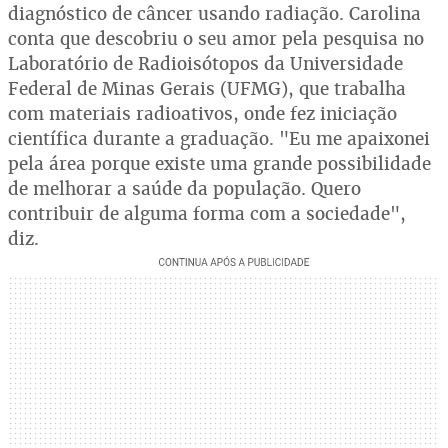
diagnóstico de câncer usando radiação. Carolina
conta que descobriu o seu amor pela pesquisa no
Laboratório de Radioisótopos da Universidade
Federal de Minas Gerais (UFMG), que trabalha
com materiais radioativos, onde fez iniciação
científica durante a graduação. "Eu me apaixonei
pela área porque existe uma grande possibilidade
de melhorar a saúde da população. Quero
contribuir de alguma forma com a sociedade",
diz.