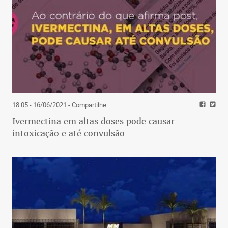
18:05 - 16/06/2021
- Compartilhe
Ivermectina em altas doses pode causar
intoxicação e até convulsão