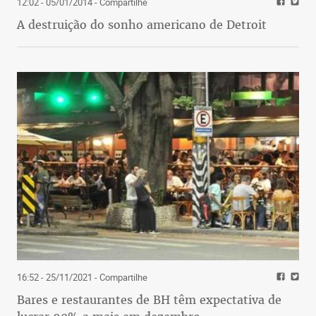
12:02 - 05/01/2014
- Compartilhe
A destruição do sonho americano de Detroit
16:52 - 25/11/2021
- Compartilhe
Bares e restaurantes de BH têm expectativa de