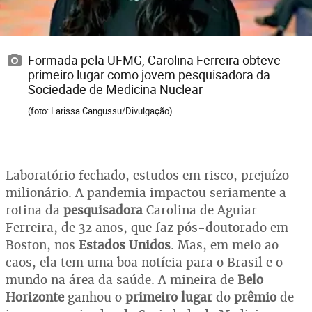
Formada pela UFMG, Carolina Ferreira obteve
primeiro lugar como jovem pesquisadora da
Sociedade de Medicina Nuclear
(foto: Larissa Cangussu/Divulgação)
Laboratório fechado, estudos em risco, prejuízo
milionário. A pandemia impactou seriamente a
rotina da
pesquisadora
Carolina de Aguiar
Ferreira, de 32 anos, que faz pós-doutorado em
Boston, nos
Estados Unidos
. Mas, em meio ao
caos, ela tem uma boa notícia para o Brasil e o
mundo na área da saúde. A mineira de
Belo
Horizonte
ganhou o
primeiro lugar
do
prêmio
de