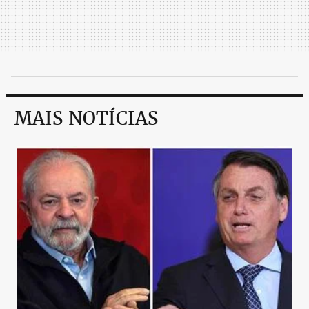
MAIS NOTÍCIAS