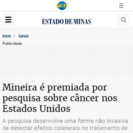
Início
Gerais
Publicidade
Mineira é premiada por
pesquisa sobre câncer nos
Estados Unidos
A pesquisa desenvolve uma forma não invasiva
de detectar efeitos colaterais no tratamento de