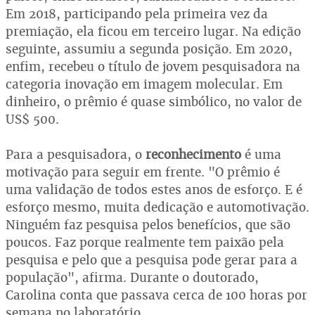
Em 2018, participando pela primeira vez da
premiação, ela ficou em terceiro lugar. Na edição
seguinte, assumiu a segunda posição. Em 2020,
enfim, recebeu o título de jovem pesquisadora na
categoria inovação em imagem molecular. Em
dinheiro, o prêmio é quase simbólico, no valor de
US$ 500.
Para a pesquisadora, o
reconhecimento
é uma
motivação para seguir em frente. "O prêmio é
uma validação de todos estes anos de esforço. E é
esforço mesmo, muita dedicação e automotivação.
Ninguém faz pesquisa pelos benefícios, que são
poucos. Faz porque realmente tem paixão pela
pesquisa e pelo que a pesquisa pode gerar para a
população", afirma. Durante o doutorado,
Carolina conta que passava cerca de 100 horas por
semana no laboratório.