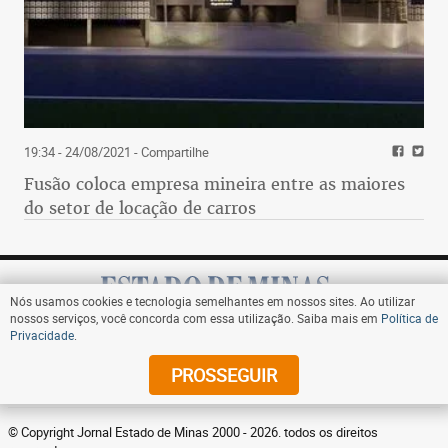
19:34 - 24/08/2021
- Compartilhe
Fusão coloca empresa mineira entre as maiores
do setor de locação de carros
Nós usamos cookies e tecnologia semelhantes em nossos sites. Ao utilizar
nossos serviços, você concorda com essa utilização. Saiba mais em
Política de
Privacidade
.
Assine
PROSSEGUIR
© Copyright Jornal Estado de Minas 2000 - 2026. todos os direitos