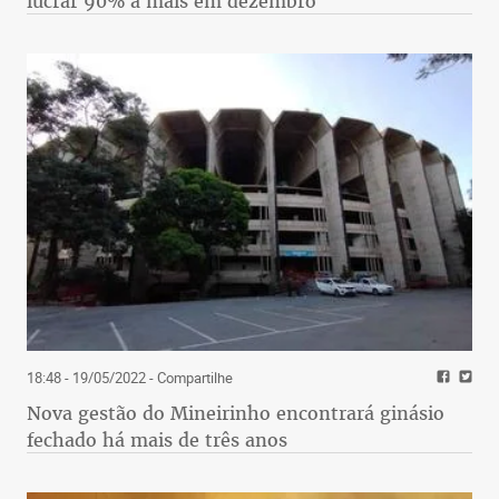
lucrar 90% a mais em dezembro
18:48 - 19/05/2022
- Compartilhe
Nova gestão do Mineirinho encontrará ginásio
fechado há mais de três anos