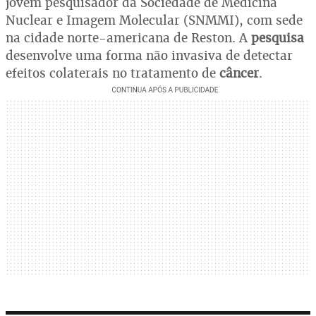
jovem pesquisador da Sociedade de Medicina
Nuclear e Imagem Molecular (SNMMI), com sede
na cidade norte-americana de Reston. A
pesquisa
desenvolve uma forma não invasiva de detectar
efeitos colaterais no tratamento de
câncer
.