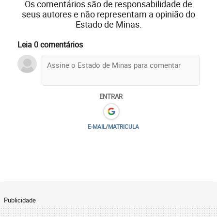
Os comentários são de responsabilidade de
seus autores e não representam a opinião do
Estado de Minas.
Leia 0 comentários
ENTRAR
E-MAIL/MATRICULA
Publicidade