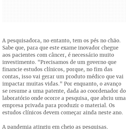
A pesquisadora, no entanto, tem os pés no chão.
Sabe que, para que este exame inovador chegue
aos pacientes com câncer, é necessário muito
investimento. "Precisamos de um governo que
financie estudos clínicos, porque, no fim das
contas, isso vai gerar um produto médico que vai
impactar muitas vidas." Por enquanto, o avanço
se resume a uma patente, dada ao coordenador do
laboratório onde ocorre a pesquisa, que abriu uma
empresa privada para produzir o material. Os
estudos clínicos devem começar ainda neste ano.
A pandemia atingiu em cheio as pesquisas.