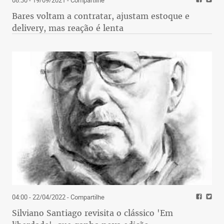
08:30 - 19/09/2021
- Compartilhe
Bares voltam a contratar, ajustam estoque e
delivery, mas reação é lenta
04:00 - 22/04/2022
- Compartilhe
Silviano Santiago revisita o clássico 'Em